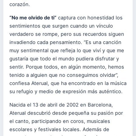
corazón.
“No me olvido de ti”
captura con honestidad los
sentimientos que surgen cuando un vínculo
verdadero se rompe, pero sus recuerdos siguen
invadiendo cada pensamiento. “Es una canción
muy sentimental que refleja lo que viví y que me
gustaría que todo el mundo pudiera disfrutar y
sentir. Porque todos, en algún momento, hemos
tenido a alguien que no conseguimos olvidar”,
confiesa Aterual, que ha encontrado en la música
su refugio y medio de expresión más auténtico.
Nacida el 13 de abril de 2002 en Barcelona,
Aterual descubrió desde pequeña su pasión por
el canto, participando en coros, musicales
escolares y festivales locales. Además de