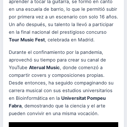
aprender a tocar la guitarra, se formó en canto
en una escuela de barrio, lo que le permitió subir
por primera vez a un escenario con solo 16 años.
Un año después, su talento la llevó a participar
en la final nacional del prestigioso concurso
Tour Music Fest
, celebrada en Madrid.
Durante el confinamiento por la pandemia,
aprovechó su tiempo para crear su canal de
YouTube
Aterual Music
, donde comenzó a
compartir covers y composiciones propias.
Desde entonces, ha seguido compaginando su
carrera musical con sus estudios universitarios
en Bioinformática en la
Universitat Pompeu
Fabra
, demostrando que la ciencia y el arte
pueden convivir en una misma vocación.