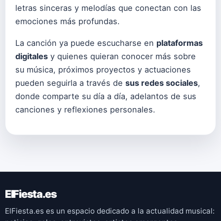
letras sinceras y melodías que conectan con las
emociones más profundas.
La canción ya puede escucharse en
plataformas
digitales
y quienes quieran conocer más sobre
su música, próximos proyectos y actuaciones
pueden seguirla a través de
sus redes sociales
,
donde comparte su día a día, adelantos de sus
canciones y reflexiones personales.
ElFiesta.es
ElFiesta.es es un espacio dedicado a la actualidad musical: