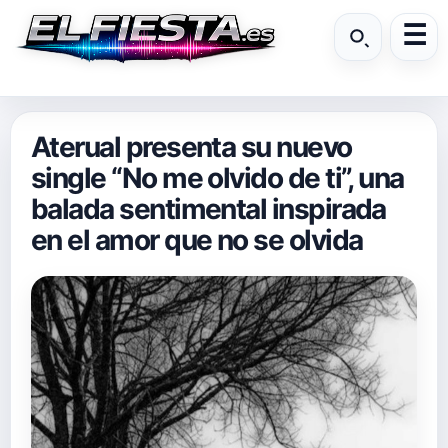
Aterual presenta su nuevo
single “No me olvido de ti”, una
balada sentimental inspirada
en el amor que no se olvida