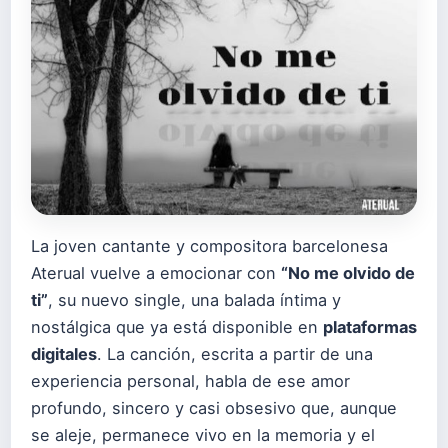
La joven cantante y compositora barcelonesa
Aterual vuelve a emocionar con
“No me olvido de
ti”
, su nuevo single, una balada íntima y
nostálgica que ya está disponible en
plataformas
digitales
. La canción, escrita a partir de una
experiencia personal, habla de ese amor
profundo, sincero y casi obsesivo que, aunque
se aleje, permanece vivo en la memoria y el