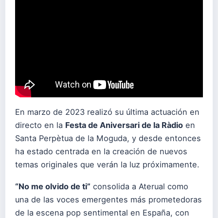
En marzo de 2023 realizó su última actuación en
directo en la
Festa de Aniversari de la Ràdio
en
Santa Perpètua de la Moguda, y desde entonces
ha estado centrada en la creación de nuevos
temas originales que verán la luz próximamente.
“No me olvido de ti”
consolida a Aterual como
una de las voces emergentes más prometedoras
de la escena pop sentimental en España, con