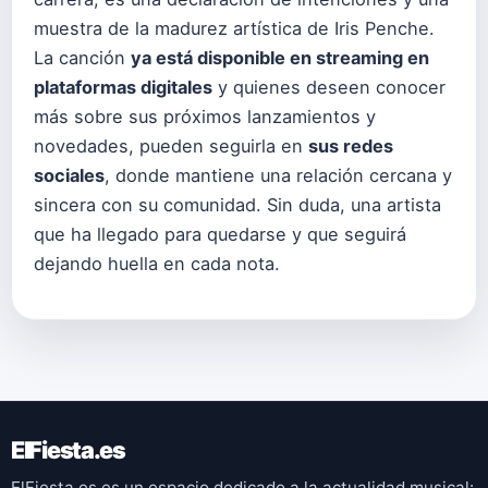
muestra de la madurez artística de Iris Penche.
La canción
ya está disponible en streaming en
plataformas digitales
y quienes deseen conocer
más sobre sus próximos lanzamientos y
novedades, pueden seguirla en
sus redes
sociales
, donde mantiene una relación cercana y
sincera con su comunidad. Sin duda, una artista
que ha llegado para quedarse y que seguirá
dejando huella en cada nota.
ElFiesta.es
ElFiesta.es es un espacio dedicado a la actualidad musical: