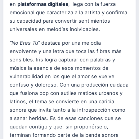
en
plataformas digitales
, llega con la fuerza
emocional que caracteriza a la artista y confirma
su capacidad para convertir sentimientos
universales en melodías inolvidables.
“No Eres Tú”
destaca por una melodía
envolvente y una letra que toca las fibras más
sensibles. Iris logra capturar con palabras y
música la esencia de esos momentos de
vulnerabilidad en los que el amor se vuelve
confuso y doloroso. Con una producción cuidada
que fusiona pop con sutiles matices urbanos y
latinos, el tema se convierte en una caricia
sonora que invita tanto a la introspección como
a sanar heridas. Es de esas canciones que se
quedan contigo y que, sin proponérselo,
terminan formando parte de la banda sonora