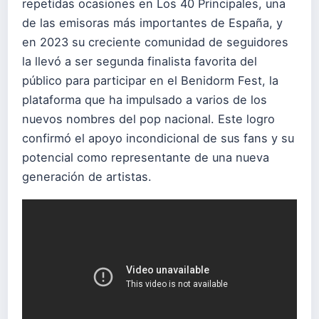
repetidas ocasiones en Los 40 Principales, una
de las emisoras más importantes de España, y
en 2023 su creciente comunidad de seguidores
la llevó a ser segunda finalista favorita del
público para participar en el Benidorm Fest, la
plataforma que ha impulsado a varios de los
nuevos nombres del pop nacional. Este logro
confirmó el apoyo incondicional de sus fans y su
potencial como representante de una nueva
generación de artistas.