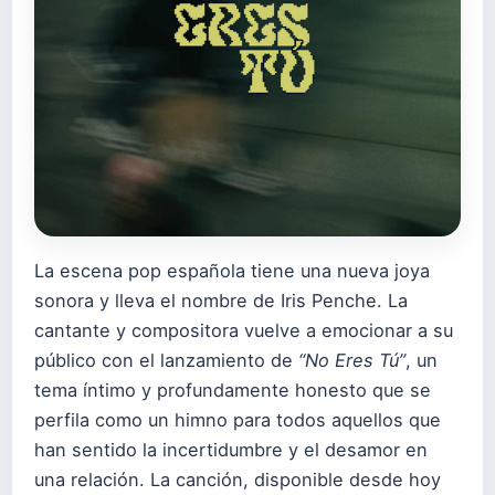
La escena pop española tiene una nueva joya
sonora y lleva el nombre de Iris Penche. La
cantante y compositora vuelve a emocionar a su
público con el lanzamiento de
“No Eres Tú”
, un
tema íntimo y profundamente honesto que se
perfila como un himno para todos aquellos que
han sentido la incertidumbre y el desamor en
una relación. La canción, disponible desde hoy