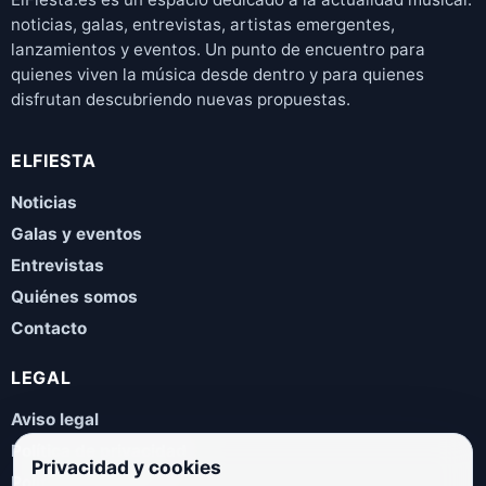
noticias, galas, entrevistas, artistas emergentes,
lanzamientos y eventos. Un punto de encuentro para
quienes viven la música desde dentro y para quienes
disfrutan descubriendo nuevas propuestas.
ELFIESTA
Noticias
Galas y eventos
Entrevistas
Quiénes somos
Contacto
LEGAL
Aviso legal
Política de privacidad
Privacidad y cookies
Política de cookies