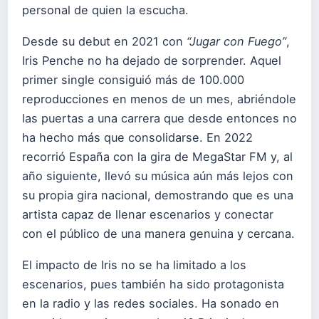
personal de quien la escucha.
Desde su debut en 2021 con
“Jugar con Fuego”
,
Iris Penche no ha dejado de sorprender. Aquel
primer single consiguió más de 100.000
reproducciones en menos de un mes, abriéndole
las puertas a una carrera que desde entonces no
ha hecho más que consolidarse. En 2022
recorrió España con la gira de MegaStar FM y, al
año siguiente, llevó su música aún más lejos con
su propia gira nacional, demostrando que es una
artista capaz de llenar escenarios y conectar
con el público de una manera genuina y cercana.
El impacto de Iris no se ha limitado a los
escenarios, pues también ha sido protagonista
en la radio y las redes sociales. Ha sonado en