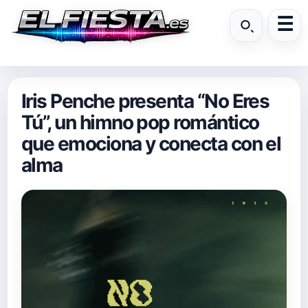
Iris Penche presenta “No Eres
Tú”, un himno pop romántico
que emociona y conecta con el
alma