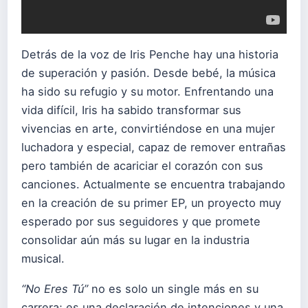
Detrás de la voz de Iris Penche hay una historia
de superación y pasión. Desde bebé, la música
ha sido su refugio y su motor. Enfrentando una
vida difícil, Iris ha sabido transformar sus
vivencias en arte, convirtiéndose en una mujer
luchadora y especial, capaz de remover entrañas
pero también de acariciar el corazón con sus
canciones. Actualmente se encuentra trabajando
en la creación de su primer EP, un proyecto muy
esperado por sus seguidores y que promete
consolidar aún más su lugar en la industria
musical.
“No Eres Tú”
no es solo un single más en su
carrera; es una declaración de intenciones y una