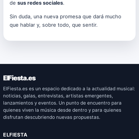
de
sus redes sociales
.
Sin duda, una nueva promesa que dará mucho
que hablar y, sobre todo, que sentir.
ElFiesta.es
ElFiesta.es es un espacio dedicado a la actualidad musical:
noticias, galas, entrevistas, artistas emergentes,
lanzamientos y eventos. Un punto de encuentro para
quienes viven la música desde dentro y para quienes
disfrutan descubriendo nuevas propuestas.
ELFIESTA