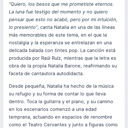
“Quiero, los besos que me prometiste eternos.
La luna fue testigo del momento y no quiero
pensar que esto no acabó, pero por mi intuición,
lo presiento”
, canta Natalia en una de las líneas
más memorables de este tema, en el que la
nostalgia y la esperanza se entrelazan en una
delicada balada con tintes pop. La canción está
producida por Raúl Ruíz, mientras que la letra es
obra de la propia Natalia Barone, reafirmando su
faceta de cantautora autodidacta.
Desde pequeña, Natalia ha hecho de la música
su refugio y su forma de contar lo que lleva
dentro. Toca la guitarra y el piano, y su camino
en los escenarios comenzó a una edad
temprana, actuando en espacios de renombre
como el Teatro Cervantes y junto a figuras como