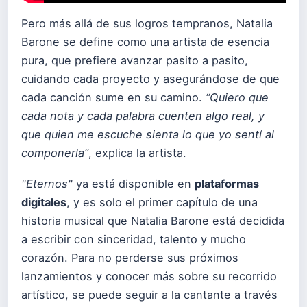
Pero más allá de sus logros tempranos, Natalia
Barone se define como una artista de esencia
pura, que prefiere avanzar pasito a pasito,
cuidando cada proyecto y asegurándose de que
cada canción sume en su camino.
“Quiero que
cada nota y cada palabra cuenten algo real, y
que quien me escuche sienta lo que yo sentí al
componerla”
, explica la artista.
"Eternos"
ya está disponible en
plataformas
digitales
, y es solo el primer capítulo de una
historia musical que Natalia Barone está decidida
a escribir con sinceridad, talento y mucho
corazón. Para no perderse sus próximos
lanzamientos y conocer más sobre su recorrido
artístico, se puede seguir a la cantante a través