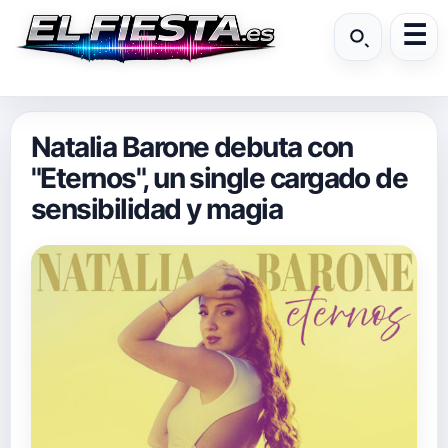
Natalia Barone debuta con
"Eternos", un single cargado de
sensibilidad y magia