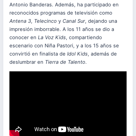
Antonio Banderas. Además, ha participado en
reconocidos programas de televisión como
Antena 3
,
Telecinco
y
Canal Sur
, dejando una
impresión imborrable. A los 11 años se dio a
conocer en
La Voz Kids
, compartiendo
escenario con Niña Pastori, y a los 15 años se
convirtió en finalista de
Idol Kids
, además de
deslumbrar en
Tierra de Talento
.