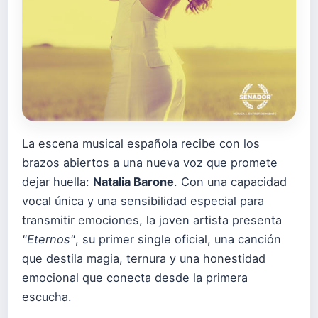
La escena musical española recibe con los
brazos abiertos a una nueva voz que promete
dejar huella:
Natalia Barone
. Con una capacidad
vocal única y una sensibilidad especial para
transmitir emociones, la joven artista presenta
"Eternos"
, su primer single oficial, una canción
que destila magia, ternura y una honestidad
emocional que conecta desde la primera
escucha.