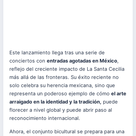
Este lanzamiento llega tras una serie de
conciertos con
entradas agotadas en México
,
reflejo del creciente impacto de La Santa Cecilia
más allá de las fronteras. Su éxito reciente no
solo celebra su herencia mexicana, sino que
representa un poderoso ejemplo de cómo
el arte
arraigado en la identidad y la tradición,
puede
florecer a nivel global y puede abrir paso al
reconocimiento internacional.
Ahora, el conjunto bicultural se prepara para una