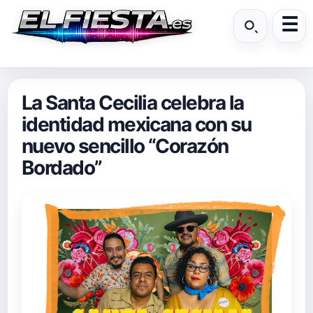
La Santa Cecilia celebra la
identidad mexicana con su
nuevo sencillo “Corazón
Bordado”