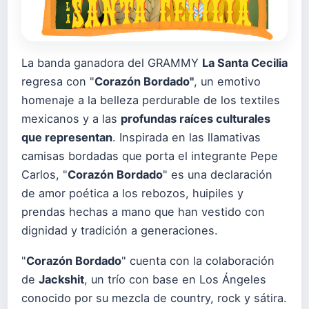
La banda ganadora del GRAMMY
La Santa Cecilia
regresa con "
Corazón Bordado
"
, un emotivo
homenaje a la belleza perdurable de los textiles
mexicanos y a las
profundas raíces culturales
que representan
. Inspirada en las llamativas
camisas bordadas que porta el integrante Pepe
Carlos, "
Corazón Bordado
" es una declaración
de amor poética a los rebozos, huipiles y
prendas hechas a mano que han vestido con
dignidad y tradición a generaciones.
"
Corazón Bordado
" cuenta con la colaboración
de
Jackshit
, un trío con base en Los Ángeles
conocido por su mezcla de country, rock y sátira.