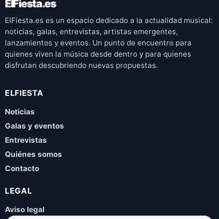
ElFiesta.es
ElFiesta.es es un espacio dedicado a la actualidad musical:
noticias, galas, entrevistas, artistas emergentes,
lanzamientos y eventos. Un punto de encuentro para
quienes viven la música desde dentro y para quienes
disfrutan descubriendo nuevas propuestas.
ELFIESTA
Noticias
Galas y eventos
Entrevistas
Quiénes somos
Contacto
LEGAL
Aviso legal