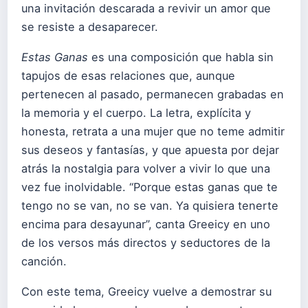
una invitación descarada a revivir un amor que
se resiste a desaparecer.
Estas Ganas
es una composición que habla sin
tapujos de esas relaciones que, aunque
pertenecen al pasado, permanecen grabadas en
la memoria y el cuerpo. La letra, explícita y
honesta, retrata a una mujer que no teme admitir
sus deseos y fantasías, y que apuesta por dejar
atrás la nostalgia para volver a vivir lo que una
vez fue inolvidable. “Porque estas ganas que te
tengo no se van, no se van. Ya quisiera tenerte
encima para desayunar”, canta Greeicy en uno
de los versos más directos y seductores de la
canción.
Con este tema, Greeicy vuelve a demostrar su