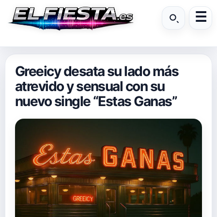
Greeicy desata su lado más
atrevido y sensual con su
nuevo single “Estas Ganas”