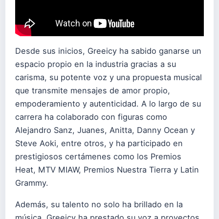
Desde sus inicios, Greeicy ha sabido ganarse un
espacio propio en la industria gracias a su
carisma, su potente voz y una propuesta musical
que transmite mensajes de amor propio,
empoderamiento y autenticidad. A lo largo de su
carrera ha colaborado con figuras como
Alejandro Sanz, Juanes, Anitta, Danny Ocean y
Steve Aoki, entre otros, y ha participado en
prestigiosos certámenes como los Premios
Heat, MTV MIAW, Premios Nuestra Tierra y Latin
Grammy.
Además, su talento no solo ha brillado en la
música. Greeicy ha prestado su voz a proyectos