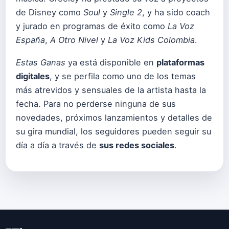
de Disney como
Soul
y
Single 2
, y ha sido coach
y jurado en programas de éxito como
La Voz
España
,
A Otro Nivel
y
La Voz Kids Colombia
.
Estas Ganas
ya está disponible en
plataformas
digitales
, y se perfila como uno de los temas
más atrevidos y sensuales de la artista hasta la
fecha. Para no perderse ninguna de sus
novedades, próximos lanzamientos y detalles de
su gira mundial, los seguidores pueden seguir su
día a día a través de
sus redes sociales
.