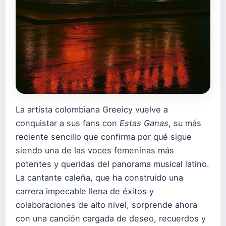
La artista colombiana Greeicy vuelve a
conquistar a sus fans con
Estas Ganas
, su más
reciente sencillo que confirma por qué sigue
siendo una de las voces femeninas más
potentes y queridas del panorama musical latino.
La cantante caleña, que ha construido una
carrera impecable llena de éxitos y
colaboraciones de alto nivel, sorprende ahora
con una canción cargada de deseo, recuerdos y