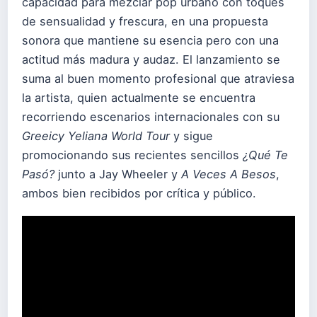
capacidad para mezclar pop urbano con toques
de sensualidad y frescura, en una propuesta
sonora que mantiene su esencia pero con una
actitud más madura y audaz. El lanzamiento se
suma al buen momento profesional que atraviesa
la artista, quien actualmente se encuentra
recorriendo escenarios internacionales con su
Greeicy Yeliana World Tour
y sigue
promocionando sus recientes sencillos
¿Qué Te
Pasó?
junto a Jay Wheeler y
A Veces A Besos
,
ambos bien recibidos por crítica y público.