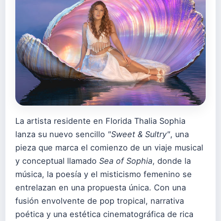
La artista residente en Florida Thalia Sophia
lanza su nuevo sencillo
"Sweet & Sultry"
, una
pieza que marca el comienzo de un viaje musical
y conceptual llamado
Sea of Sophia
, donde la
música, la poesía y el misticismo femenino se
entrelazan en una propuesta única. Con una
fusión envolvente de pop tropical, narrativa
poética y una estética cinematográfica de rica