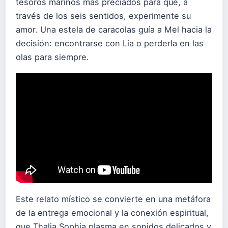
tesoros marinos más preciados para que, a
través de los seis sentidos, experimente su
amor. Una estela de caracolas guía a Mel hacia la
decisión: encontrarse con Lia o perderla en las
olas para siempre.
Este relato místico se convierte en una metáfora
de la entrega emocional y la conexión espiritual,
que Thalia Sophia plasma en sonidos delicados y