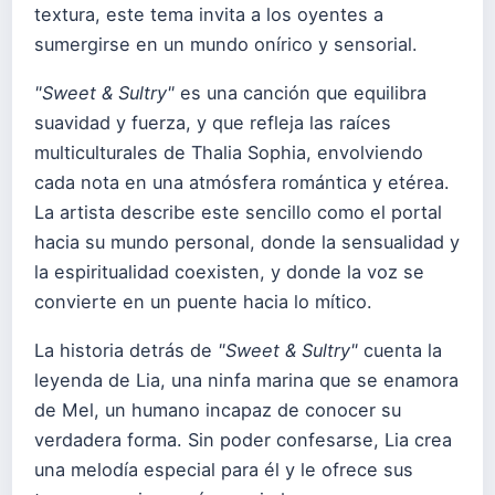
textura, este tema invita a los oyentes a
sumergirse en un mundo onírico y sensorial.
"Sweet & Sultry"
es una canción que equilibra
suavidad y fuerza, y que refleja las raíces
multiculturales de Thalia Sophia, envolviendo
cada nota en una atmósfera romántica y etérea.
La artista describe este sencillo como el portal
hacia su mundo personal, donde la sensualidad y
la espiritualidad coexisten, y donde la voz se
convierte en un puente hacia lo mítico.
La historia detrás de
"Sweet & Sultry"
cuenta la
leyenda de Lia, una ninfa marina que se enamora
de Mel, un humano incapaz de conocer su
verdadera forma. Sin poder confesarse, Lia crea
una melodía especial para él y le ofrece sus