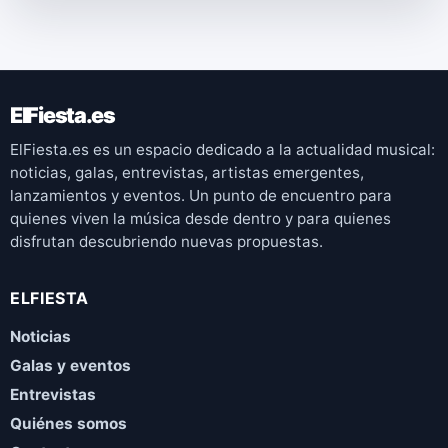
ElFiesta.es
ElFiesta.es es un espacio dedicado a la actualidad musical:
noticias, galas, entrevistas, artistas emergentes,
lanzamientos y eventos. Un punto de encuentro para
quienes viven la música desde dentro y para quienes
disfrutan descubriendo nuevas propuestas.
ELFIESTA
Noticias
Galas y eventos
Entrevistas
Quiénes somos