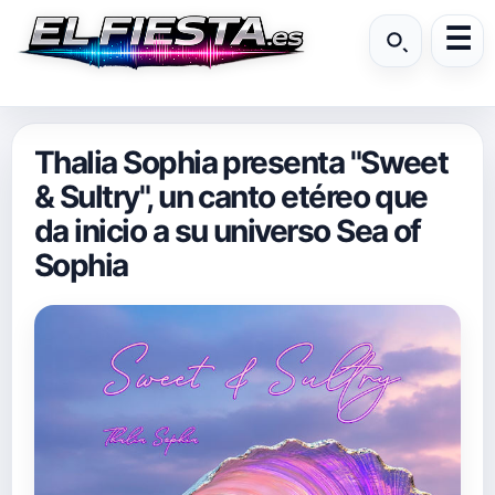
Thalia Sophia presenta "Sweet
& Sultry", un canto etéreo que
da inicio a su universo Sea of
Sophia