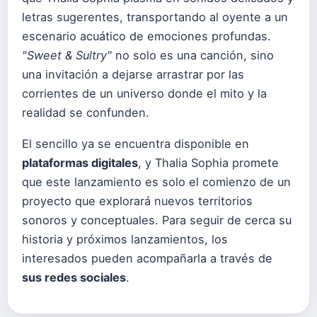
letras sugerentes, transportando al oyente a un
escenario acuático de emociones profundas.
"Sweet & Sultry"
no solo es una canción, sino
una invitación a dejarse arrastrar por las
corrientes de un universo donde el mito y la
realidad se confunden.
El sencillo ya se encuentra disponible en
plataformas digitales
, y Thalia Sophia promete
que este lanzamiento es solo el comienzo de un
proyecto que explorará nuevos territorios
sonoros y conceptuales. Para seguir de cerca su
historia y próximos lanzamientos, los
interesados pueden acompañarla a través de
sus redes sociales
.