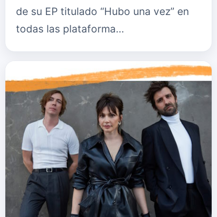
de su EP titulado “Hubo una vez” en
todas las plataforma…