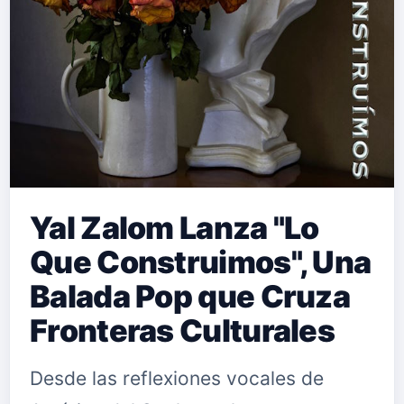
Yal Zalom Lanza "Lo
Que Construimos", Una
Balada Pop que Cruza
Fronteras Culturales
Desde las reflexiones vocales de