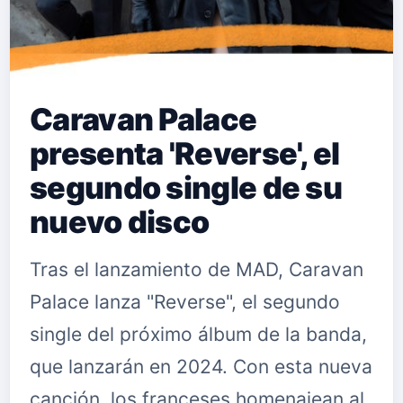
Caravan Palace
presenta 'Reverse', el
segundo single de su
nuevo disco
Tras el lanzamiento de MAD, Caravan
Palace lanza "Reverse", el segundo
single del próximo álbum de la banda,
que lanzarán en 2024. Con esta nueva
canción, los franceses homenajean al