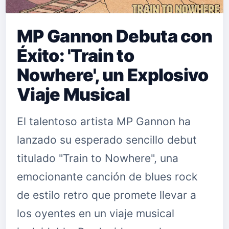
MP Gannon Debuta con
Éxito: 'Train to
Nowhere', un Explosivo
Viaje Musical
El talentoso artista MP Gannon ha
lanzado su esperado sencillo debut
titulado "Train to Nowhere", una
emocionante canción de blues rock
de estilo retro que promete llevar a
los oyentes en un viaje musical