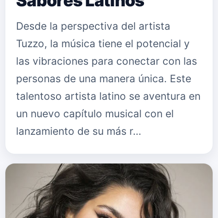
Sabores Latinos
Desde la perspectiva del artista
Tuzzo, la música tiene el potencial y
las vibraciones para conectar con las
personas de una manera única. Este
talentoso artista latino se aventura en
un nuevo capítulo musical con el
lanzamiento de su más r…