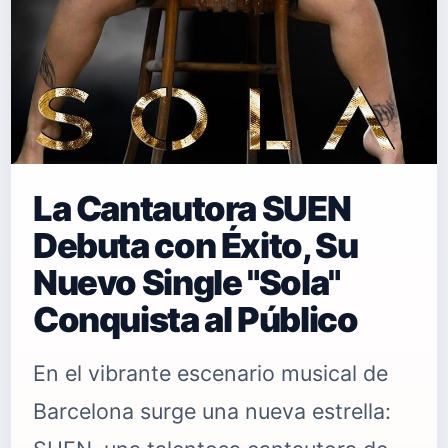
La Cantautora SUEN
Debuta con Éxito, Su
Nuevo Single "Sola"
Conquista al Público
En el vibrante escenario musical de
Barcelona surge una nueva estrella: