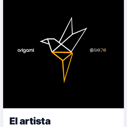
El artista