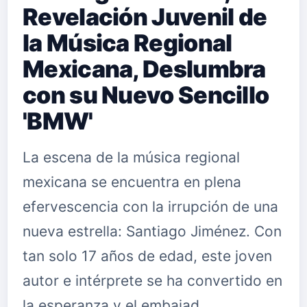
Revelación Juvenil de
la Música Regional
Mexicana, Deslumbra
con su Nuevo Sencillo
'BMW'
La escena de la música regional
mexicana se encuentra en plena
efervescencia con la irrupción de una
nueva estrella: Santiago Jiménez. Con
tan solo 17 años de edad, este joven
autor e intérprete se ha convertido en
la esperanza y el embajad…