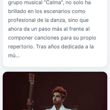
grupo musical "Calma", no solo ha
brillado en los escenarios como
profesional de la danza, sino que
ahora da un paso más al frente al
componer canciones para su propio
repertorio. Tras años dedicada a la
mú…