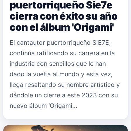
puertorriqueño Sie7e
cierra con éxito su año
con el álbum 'Origami'
El cantautor puertorriqueño SIE7E,
continúa ratificando su carrera en la
industria con sencillos que le han
dado la vuelta al mundo y esta vez,
llega resaltando su nombre artístico y
dándole un cierre a este 2023 con su
nuevo álbum ‘Origami…