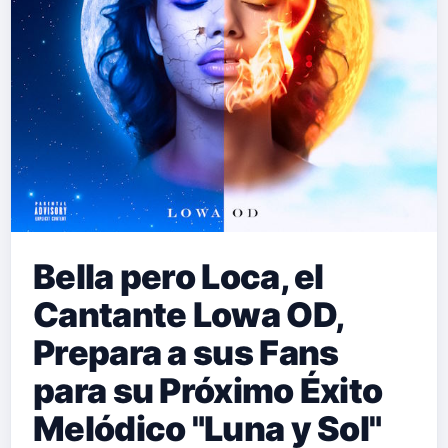
Bella pero Loca, el
Cantante Lowa OD,
Prepara a sus Fans
para su Próximo Éxito
Melódico "Luna y Sol"