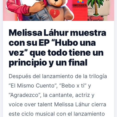
Melissa Láhur muestra
con su EP “Hubo una
vez” que todo tiene un
principio y un final
Después del lanzamiento de la trilogía
“El Mismo Cuento”, “Bebo x ti” y
“Agradezco”, la cantante, actriz y
voice over talent Melissa Láhur cierra
este ciclo musical con el lanzamiento