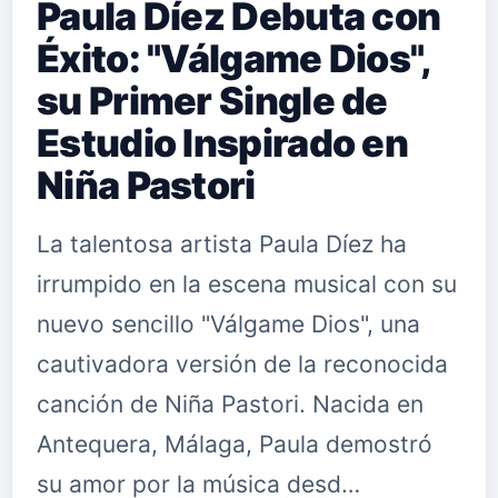
Paula Díez Debuta con
Éxito: "Válgame Dios",
su Primer Single de
Estudio Inspirado en
Niña Pastori
La talentosa artista Paula Díez ha
irrumpido en la escena musical con su
nuevo sencillo "Válgame Dios", una
cautivadora versión de la reconocida
canción de Niña Pastori. Nacida en
Antequera, Málaga, Paula demostró
su amor por la música desd…