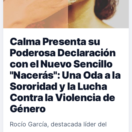
Calma Presenta su
Poderosa Declaración
con el Nuevo Sencillo
"Nacerás": Una Oda a la
Sororidad y la Lucha
Contra la Violencia de
Género
Rocío García, destacada líder del