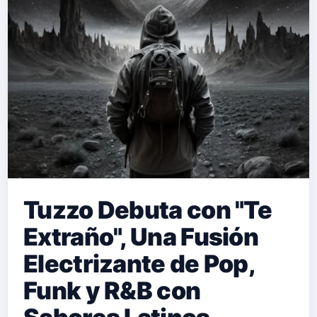
Tuzzo Debuta con "Te
Extraño", Una Fusión
Electrizante de Pop,
Funk y R&B con