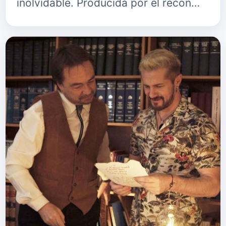
inolvidable. Producida por el recon…