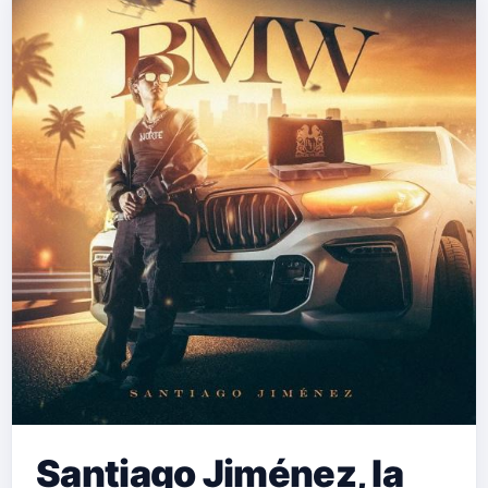
Santiago Jiménez, la