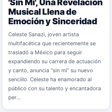
'Sin Mi', Una Revelación
Musical Llena de
Emoción y Sinceridad
Celeste Sanazi, joven artista
multifacética que recientemente se
trasladó a México para seguir
expandiendo su carrera de actuación
y canto, anuncia “sin mi” su nuevo
sencillo. Celeste ha enamorado al
público con su talento y encantadora
per…