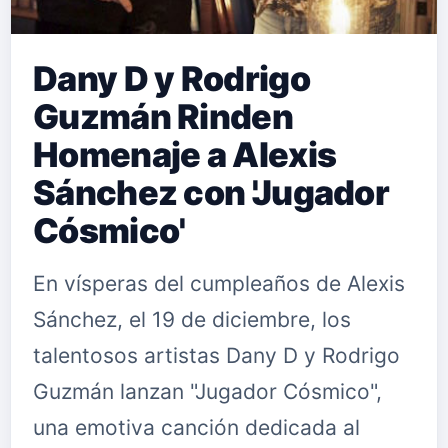
Dany D y Rodrigo
Guzmán Rinden
Homenaje a Alexis
Sánchez con 'Jugador
Cósmico'
En vísperas del cumpleaños de Alexis
Sánchez, el 19 de diciembre, los
talentosos artistas Dany D y Rodrigo
Guzmán lanzan "Jugador Cósmico",
una emotiva canción dedicada al