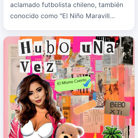
aclamado futbolista chileno, también
conocido como "El Niño Maravill…