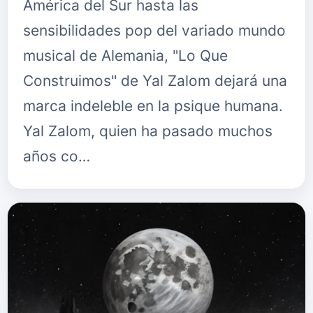
América del Sur hasta las
sensibilidades pop del variado mundo
musical de Alemania, "Lo Que
Construimos" de Yal Zalom dejará una
marca indeleble en la psique humana.
Yal Zalom, quien ha pasado muchos
años co…