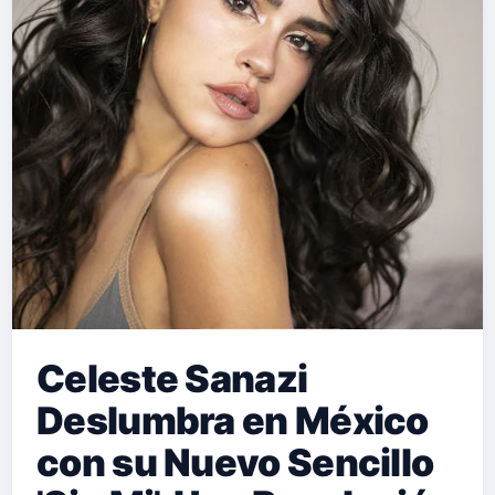
Celeste Sanazi
Deslumbra en México
con su Nuevo Sencillo