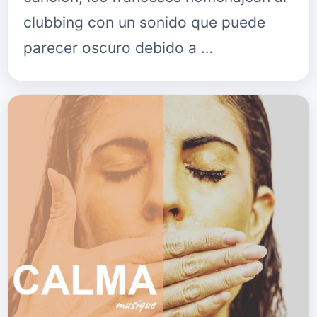
clubbing con un sonido que puede
parecer oscuro debido a …