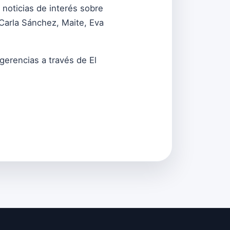
noticias de interés sobre
Carla Sánchez, Maite, Eva
erencias a través de El