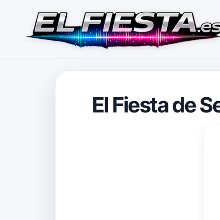
El Fiesta de 