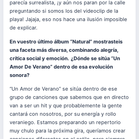
parecía surrealista, ¡y aún nos paran por la calle
preguntando si somos los del videoclip de la
playa! Jajaja, eso nos hace una ilusión imposible
de explicar.
En vuestro último álbum “Natural” mostrasteis
una faceta más diversa, combinando alegría,
crítica social y emoción.
¿Dónde se sitúa “Un
Amor De Verano” dentro de esa evolución
sonora?
“Un Amor de Verano” se sitúa dentro de ese
grupo de canciones que sabemos que en directo
van a ser un hit y que probablemente la gente
cantará con nosotros, por su energía y rollo
veraniego. Estamos preparando un repertorio
muy chulo para la próxima gira, queríamos crear
canciones diferentes en el estilo, pero siempre