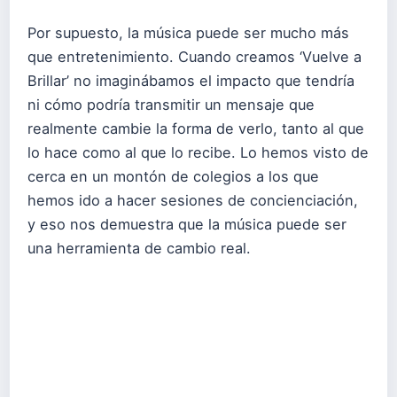
Por supuesto, la música puede ser mucho más
que entretenimiento. Cuando creamos ‘Vuelve a
Brillar’ no imaginábamos el impacto que tendría
ni cómo podría transmitir un mensaje que
realmente cambie la forma de verlo, tanto al que
lo hace como al que lo recibe. Lo hemos visto de
cerca en un montón de colegios a los que
hemos ido a hacer sesiones de concienciación,
y eso nos demuestra que la música puede ser
una herramienta de cambio real.