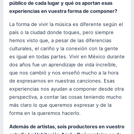
público de cada lugar y qué os aportan esas
experiencias en vuestra forma de componer?
La forma de vivir la música es diferente según el
país o la ciudad donde toques, pero siempre
hemos visto que, a pesar de las diferencias
culturales, el cariño y la conexión con la gente
es igual en todas partes. Vivir en México durante
dos años fue un aprendizaje de vida increíble,
que nos cambió y nos enseñó mucho a la hora
de expresarnos en nuestras canciones. Esas
experiencias nos ayudan a componer desde otra
perspectiva, a contar las cosas teniendo mucho
más claro lo que queremos expresar y de la
forma en la queremos hacerlo.
Además de artistas, sois productores en vuestro