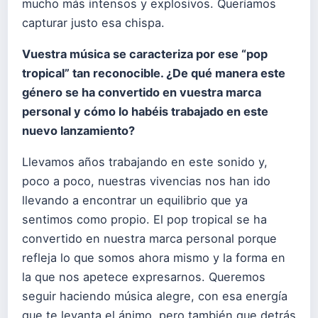
mucho más intensos y explosivos. Queríamos
capturar justo esa chispa.
Vuestra música se caracteriza por ese “pop
tropical” tan reconocible.
¿De qué manera este
género se ha convertido en vuestra marca
personal y cómo lo habéis trabajado en este
nuevo lanzamiento?
Llevamos años trabajando en este sonido y,
poco a poco, nuestras vivencias nos han ido
llevando a encontrar un equilibrio que ya
sentimos como propio. El pop tropical se ha
convertido en nuestra marca personal porque
refleja lo que somos ahora mismo y la forma en
la que nos apetece expresarnos. Queremos
seguir haciendo música alegre, con esa energía
que te levanta el ánimo, pero también que detrás