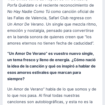
Porfa Quédate
o el reciente reconocimiento de
No Hay Nadie Como Tú
como canción oficial de
las Fallas de Valencia, Safari Club regresa con
Un Amor De Verano
. Un single que mezcla ritmo,
emoción y nostalgia, pensado para convertirse
en la banda sonora de quienes creen que “los
amores eternos no tienen fecha de caducidad”.
“Un Amor De Verano” es vuestro nuevo single,
un tema fresco y lleno de energía.
¿Cómo nació
la idea de la canción y qué os inspiró a hablar de
esos amores estivales que marcan para
siempre?
Un Amor de Verano” habla de lo que somos y de
lo que nos pasa. Al final todas nuestras
canciones son autobiográficas, y esta no es la