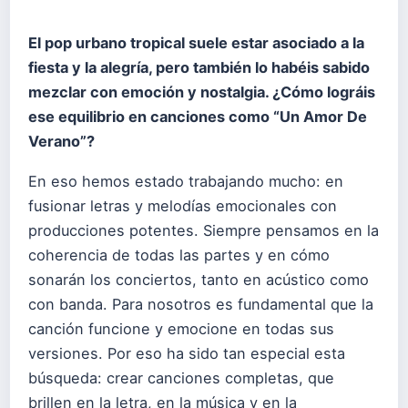
El pop urbano tropical suele estar asociado a la
fiesta y la alegría, pero también lo habéis sabido
mezclar con emoción y nostalgia.
¿Cómo lográis
ese equilibrio en canciones como “Un Amor De
Verano”?
En eso hemos estado trabajando mucho: en
fusionar letras y melodías emocionales con
producciones potentes. Siempre pensamos en la
coherencia de todas las partes y en cómo
sonarán los conciertos, tanto en acústico como
con banda. Para nosotros es fundamental que la
canción funcione y emocione en todas sus
versiones. Por eso ha sido tan especial esta
búsqueda: crear canciones completas, que
brillen en la letra, en la música y en la