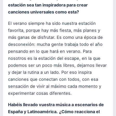
estación sea tan inspiradora para crear
canciones universales como esta?
El verano siempre ha sido nuestra estación
favorita, porque hay más fiesta, más planes y
más ganas de disfrutar. Es como una época de
desconexión: mucha gente trabaja todo el año
pensando en lo que hará en verano. Para
nosotros es la estación del escape, en la que
podemos ser un poco más libres, dejarnos llevar
y dejar la rutina a un lado. Por eso inspira
canciones que conectan con todos, con esa
sensación de vivir al máximo cada momento y
experimentar cosas diferentes.
Habéis llevado vuestra música a escenarios de
España y Latinoamérica.
¿Cómo reacciona el