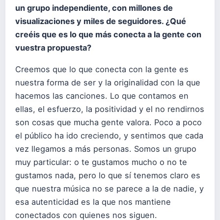
un grupo independiente, con millones de
visualizaciones y miles de seguidores.
¿Qué
creéis que es lo que más conecta a la gente con
vuestra propuesta?
Creemos que lo que conecta con la gente es
nuestra forma de ser y la originalidad con la que
hacemos las canciones. Lo que contamos en
ellas, el esfuerzo, la positividad y el no rendirnos
son cosas que mucha gente valora. Poco a poco
el público ha ido creciendo, y sentimos que cada
vez llegamos a más personas. Somos un grupo
muy particular: o te gustamos mucho o no te
gustamos nada, pero lo que sí tenemos claro es
que nuestra música no se parece a la de nadie, y
esa autenticidad es la que nos mantiene
conectados con quienes nos siguen.