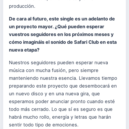
producción.
De cara al futuro, este single es un adelanto de
un proyecto mayor.
¿Qué pueden esperar
vuestros seguidores en los próximos meses y
cómo imagináis el sonido de Safari Club en esta
nueva etapa?
Nuestros seguidores pueden esperar nueva
música con mucha fusión, pero siempre
manteniendo nuestra esencia. Llevamos tiempo
preparando este proyecto que desembocará en
un nuevo disco y en una nueva gira, que
esperamos poder anunciar pronto cuando esté
todo más cerrado. Lo que sí es seguro es que
habrá mucho rollo, energía y letras que harán
sentir todo tipo de emociones.