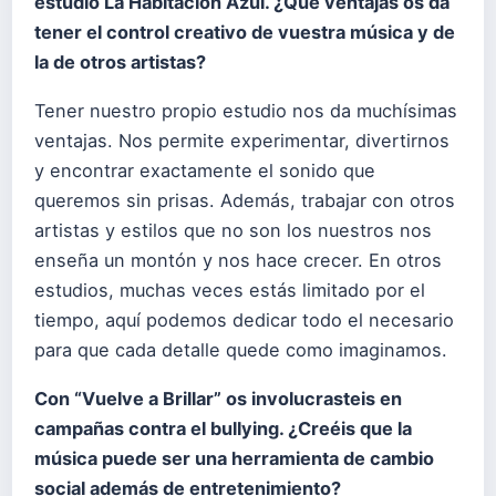
estudio La Habitación Azul.
¿Qué ventajas os da
tener el control creativo de vuestra música y de
la de otros artistas?
Tener nuestro propio estudio nos da muchísimas
ventajas. Nos permite experimentar, divertirnos
y encontrar exactamente el sonido que
queremos sin prisas. Además, trabajar con otros
artistas y estilos que no son los nuestros nos
enseña un montón y nos hace crecer. En otros
estudios, muchas veces estás limitado por el
tiempo, aquí podemos dedicar todo el necesario
para que cada detalle quede como imaginamos.
Con “Vuelve a Brillar” os involucrasteis en
campañas contra el bullying.
¿Creéis que la
música puede ser una herramienta de cambio
social además de entretenimiento?