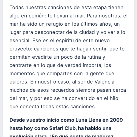
Todas nuestras canciones de esta etapa tienen
algo en común: te llevan al mar. Para nosotros, el
mar ha sido un refugio en los últimos años, un
lugar para desconectar de la ciudad y volver a lo
esencial. Ese es el espíritu de este nuevo
proyecto: canciones que te hagan sentir, que te
permitan evadirte un poco de la rutina y
centrarte en lo que de verdad importa, los
momentos que compartes con la gente que
quieres. En nuestro caso, al ser de Valencia,
muchos de esos recuerdos siempre pasan cerca
del mar, y por eso se ha convertido en el hilo
que conecta todas estas canciones.
Desde vuestro inicio como Luna Llena en 2009
hasta hoy como Safari Club, ha habido una
evolución clara.
¿En qué punto de madurez