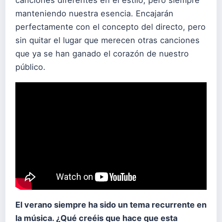
manteniendo nuestra esencia. Encajarán
perfectamente con el concepto del directo, pero
sin quitar el lugar que merecen otras canciones
que ya se han ganado el corazón de nuestro
público.
El verano siempre ha sido un tema recurrente en
la música.
¿Qué creéis que hace que esta