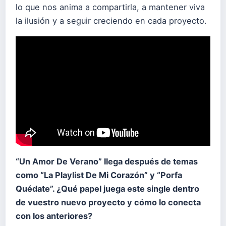
lo que nos anima a compartirla, a mantener viva
la ilusión y a seguir creciendo en cada proyecto.
“Un Amor De Verano” llega después de temas
como “La Playlist De Mi Corazón” y “Porfa
Quédate”.
¿Qué papel juega este single dentro
de vuestro nuevo proyecto y cómo lo conecta
con los anteriores?