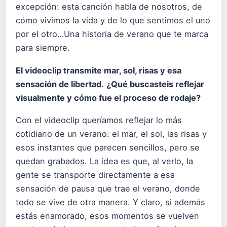
excepción: esta canción habla de nosotros, de
cómo vivimos la vida y de lo que sentimos el uno
por el otro…Una historia de verano que te marca
para siempre.
El videoclip transmite mar, sol, risas y esa
sensación de libertad.
¿Qué buscasteis reflejar
visualmente y cómo fue el proceso de rodaje?
Con el videoclip queríamos reflejar lo más
cotidiano de un verano: el mar, el sol, las risas y
esos instantes que parecen sencillos, pero se
quedan grabados. La idea es que, al verlo, la
gente se transporte directamente a esa
sensación de pausa que trae el verano, donde
todo se vive de otra manera. Y claro, si además
estás enamorado, esos momentos se vuelven