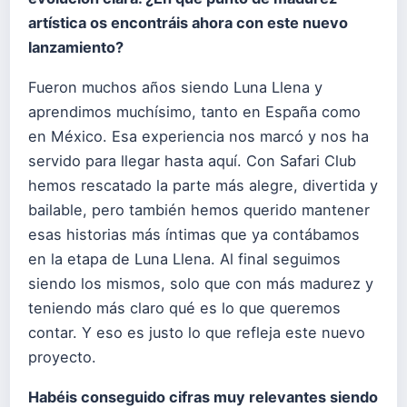
artística os encontráis ahora con este nuevo
lanzamiento?
Fueron muchos años siendo Luna Llena y
aprendimos muchísimo, tanto en España como
en México. Esa experiencia nos marcó y nos ha
servido para llegar hasta aquí. Con Safari Club
hemos rescatado la parte más alegre, divertida y
bailable, pero también hemos querido mantener
esas historias más íntimas que ya contábamos
en la etapa de Luna Llena. Al final seguimos
siendo los mismos, solo que con más madurez y
teniendo más claro qué es lo que queremos
contar. Y eso es justo lo que refleja este nuevo
proyecto.
Habéis conseguido cifras muy relevantes siendo