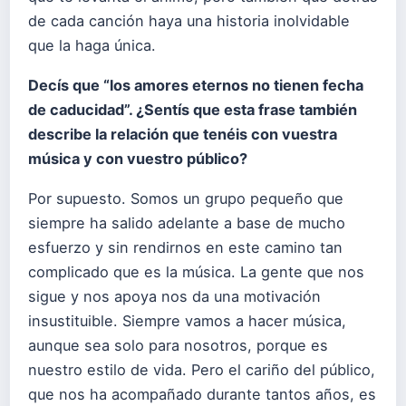
de cada canción haya una historia inolvidable
que la haga única.
Decís que “los amores eternos no tienen fecha
de caducidad”.
¿Sentís que esta frase también
describe la relación que tenéis con vuestra
música y con vuestro público?
Por supuesto. Somos un grupo pequeño que
siempre ha salido adelante a base de mucho
esfuerzo y sin rendirnos en este camino tan
complicado que es la música. La gente que nos
sigue y nos apoya nos da una motivación
insustituible. Siempre vamos a hacer música,
aunque sea solo para nosotros, porque es
nuestro estilo de vida. Pero el cariño del público,
que nos ha acompañado durante tantos años, es