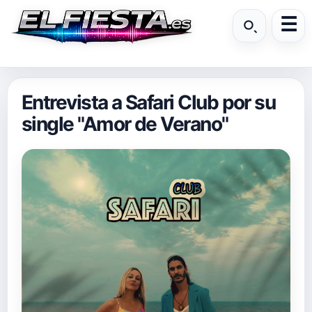
Entrevista a Safari Club por su
single "Amor de Verano"