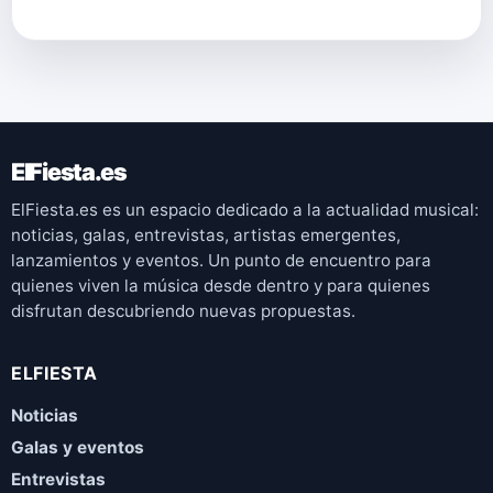
ElFiesta.es
ElFiesta.es es un espacio dedicado a la actualidad musical:
noticias, galas, entrevistas, artistas emergentes,
lanzamientos y eventos. Un punto de encuentro para
quienes viven la música desde dentro y para quienes
disfrutan descubriendo nuevas propuestas.
ELFIESTA
Noticias
Galas y eventos
Entrevistas