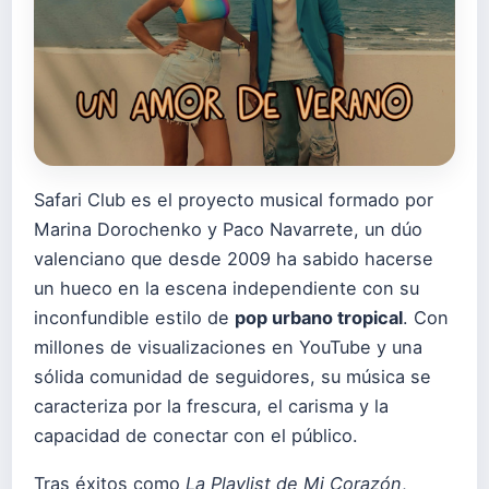
Safari Club es el proyecto musical formado por
Marina Dorochenko y Paco Navarrete, un dúo
valenciano que desde 2009 ha sabido hacerse
un hueco en la escena independiente con su
inconfundible estilo de
pop urbano tropical
. Con
millones de visualizaciones en YouTube y una
sólida comunidad de seguidores, su música se
caracteriza por la frescura, el carisma y la
capacidad de conectar con el público.
Tras éxitos como
La Playlist de Mi Corazón
,