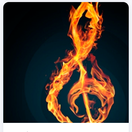
daros a conocer noticias sobre di…