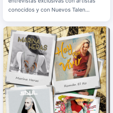
entrevistas exclusivas con artistas
conocidos y con Nuevos Talen…