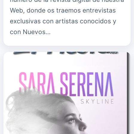
Web, donde os traemos entrevistas
exclusivas con artistas conocidos y
con Nuevos…