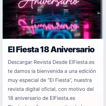
El Fiesta 18 Aniversario
Descargar Revista Desde ElFiesta.es
te damos la bienvenida a una edición
muy especial de “El Fiesta”, nuestra
revista digital oficial, con motivo del
18 aniversario de ElFiesta.es