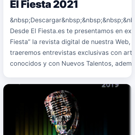
El Fiesta 2021
&nbsp;Descargar&nbsp;&nbsp;&nbsp;&nb
Desde El Fiesta.es te presentamos en excl
Fiesta” la revista digital de nuestra Web,
traeremos entrevistas exclusivas con arti
conocidos y con Nuevos Talentos, adem