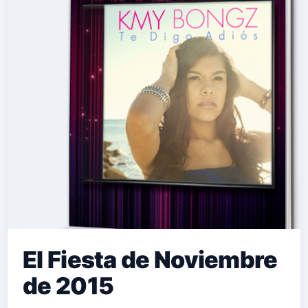
El Fiesta de Noviembre
de 2015