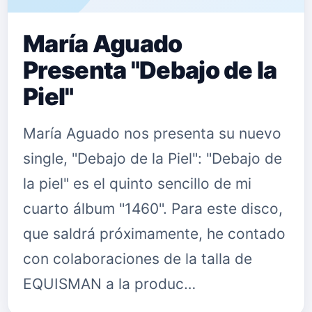
María Aguado
Presenta "Debajo de la
Piel"
María Aguado nos presenta su nuevo
single, "Debajo de la Piel": "Debajo de
la piel" es el quinto sencillo de mi
cuarto álbum "1460". Para este disco,
que saldrá próximamente, he contado
con colaboraciones de la talla de
EQUISMAN a la produc…