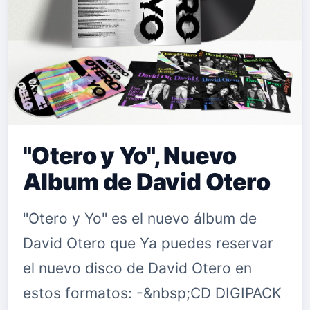
"Otero y Yo", Nuevo
Album de David Otero
"Otero y Yo" es el nuevo álbum de
David Otero que Ya puedes reservar
el nuevo disco de David Otero en
estos formatos: -&nbsp;CD DIGIPACK