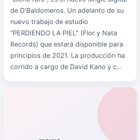
de D'Baldomeros. Un adelanto de su
nuevo trabajo de estudio
“PERDIENDO LA PIEL” (Flor y Nata
Records) que estará disponible para
principios de 2021. La producción ha
corrido a cargo de David Kano y c…