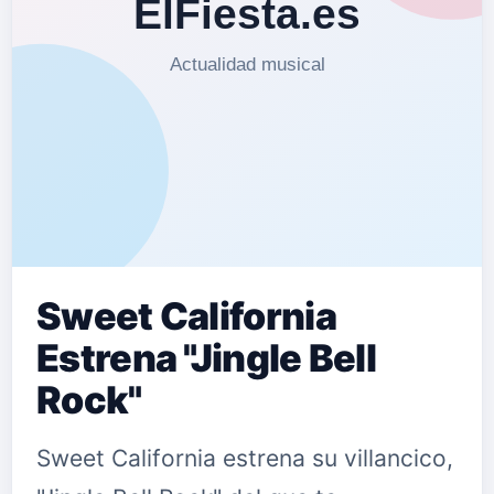
Sweet California
Estrena "Jingle Bell
Rock"
Sweet California estrena su villancico,