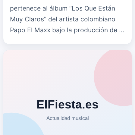
pertenece al álbum “Los Que Están
Muy Claros” del artista colombiano
Papo El Maxx bajo la producción de …