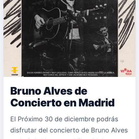
Bruno Alves de
Concierto en Madrid
El Próximo 30 de diciembre podrás
disfrutar del concierto de Bruno Alves