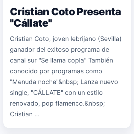
Cristian Coto Presenta
"Cállate"
Cristian Coto, joven lebrijano (Sevilla)
ganador del exitoso programa de
canal sur "Se llama copla" También
conocido por programas como
"Menuda noche"&nbsp; Lanza nuevo
single, "CÁLLATE" con un estilo
renovado, pop flamenco.&nbsp;
Cristian …