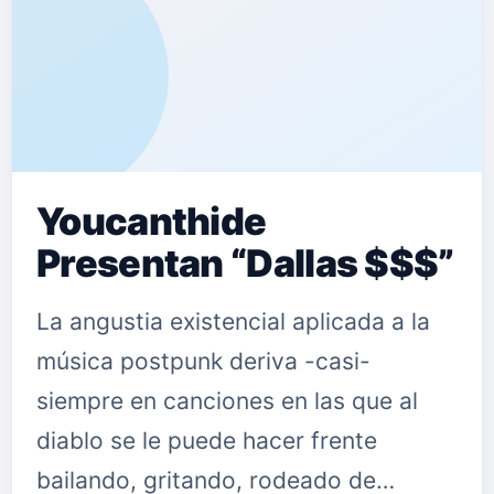
Youcanthide
Presentan “Dallas $$$”
La angustia existencial aplicada a la
música postpunk deriva -casi-
siempre en canciones en las que al
diablo se le puede hacer frente
bailando, gritando, rodeado de