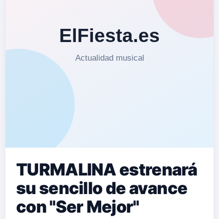
TURMALINA estrenará
su sencillo de avance
con "Ser Mejor"