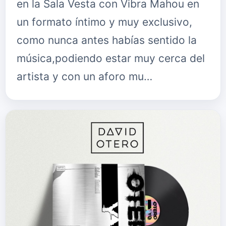
en la Sala Vesta con Vibra Mahou en
un formato íntimo y muy exclusivo,
como nunca antes habías sentido la
música,podiendo estar muy cerca del
artista y con un aforo mu…