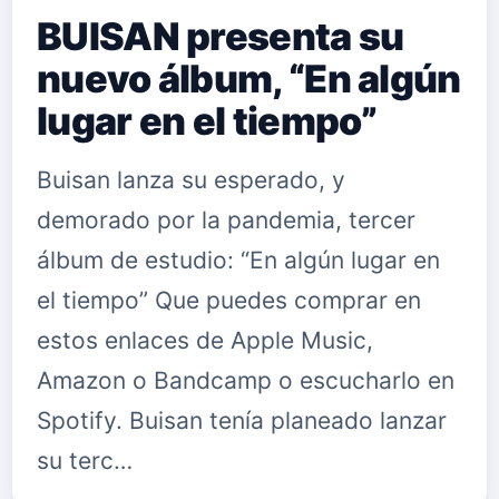
BUISAN presenta su
nuevo álbum, “En algún
lugar en el tiempo”
Buisan lanza su esperado, y
demorado por la pandemia, tercer
álbum de estudio: “En algún lugar en
el tiempo” Que puedes comprar en
estos enlaces de Apple Music,
Amazon o Bandcamp o escucharlo en
Spotify. Buisan tenía planeado lanzar
su terc…