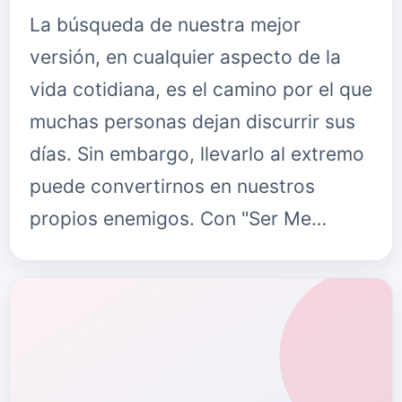
La búsqueda de nuestra mejor
versión, en cualquier aspecto de la
vida cotidiana, es el camino por el que
muchas personas dejan discurrir sus
días. Sin embargo, llevarlo al extremo
puede convertirnos en nuestros
propios enemigos. Con "Ser Me…