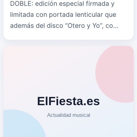
DOBLE: edición especial firmada y
limitada con portada lenticular que
además del disco “Otero y Yo”, co…