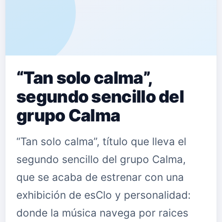
“Tan solo calma”,
segundo sencillo del
grupo Calma
“Tan solo calma”, título que lleva el
segundo sencillo del grupo Calma,
que se acaba de estrenar con una
exhibición de esClo y personalidad:
donde la música navega por raices