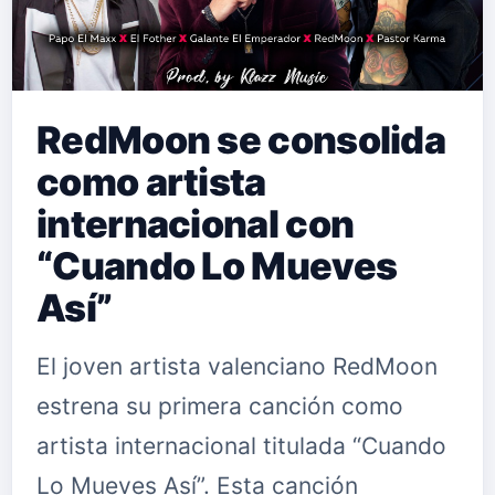
RedMoon se consolida
como artista
internacional con
“Cuando Lo Mueves
Así”
El joven artista valenciano RedMoon
estrena su primera canción como
artista internacional titulada “Cuando
Lo Mueves Así”. Esta canción