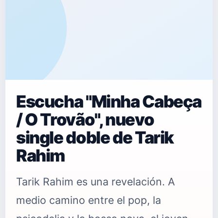
Escucha "Minha Cabeça
/ O Trovão", nuevo
single doble de Tarik
Rahim
Tarik Rahim es una revelación. A
medio camino entre el pop, la