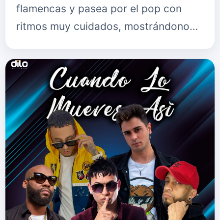
flamencas y pasea por el pop con
ritmos muy cuidados, mostrándono…