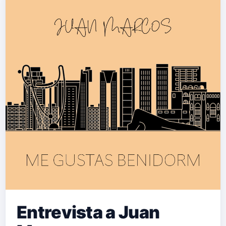
Entrevista a Juan