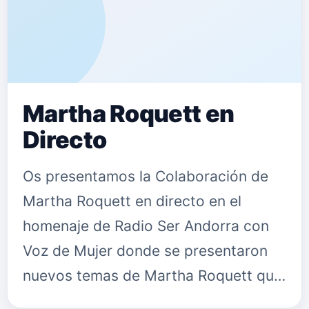
Martha Roquett en
Directo
Os presentamos la Colaboración de
Martha Roquett en directo en el
homenaje de Radio Ser Andorra con
Voz de Mujer donde se presentaron
nuevos temas de Martha Roquett que
puedes disfrutar en el vídeo que te