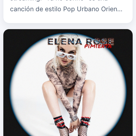
canción de estilo Pop Urbano Orien…