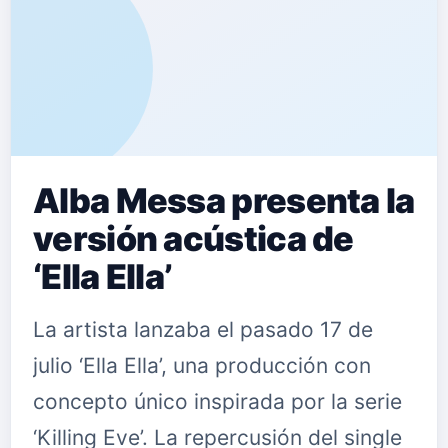
Alba Messa presenta la
versión acústica de
‘Ella Ella’
La artista lanzaba el pasado 17 de
julio ‘Ella Ella’, una producción con
concepto único inspirada por la serie
‘Killing Eve’. La repercusión del single