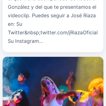
González y del que te presentamos el
videoclip. Puedes seguir a José Riaza
en: Su
Twitter&nbsp;twitter.com/jRiazaOficial
Su Instagram…