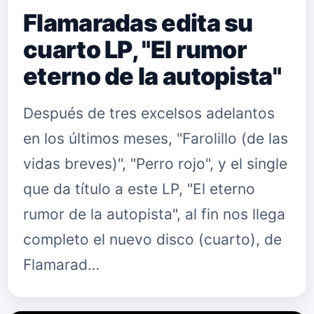
Flamaradas edita su
cuarto LP, "El rumor
eterno de la autopista"
Después de tres excelsos adelantos
en los últimos meses, "Farolillo (de las
vidas breves)", "Perro rojo", y el single
que da título a este LP, "El eterno
rumor de la autopista", al fin nos llega
completo el nuevo disco (cuarto), de
Flamarad…