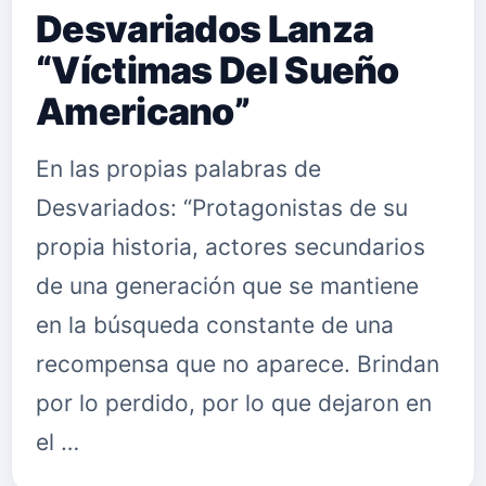
Desvariados Lanza
“Víctimas Del Sueño
Americano”
En las propias palabras de
Desvariados: “Protagonistas de su
propia historia, actores secundarios
de una generación que se mantiene
en la búsqueda constante de una
recompensa que no aparece. Brindan
por lo perdido, por lo que dejaron en
el …