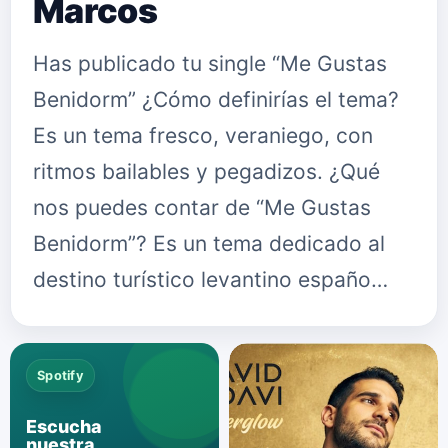
Marcos
Has publicado tu single “Me Gustas
Benidorm” ¿Cómo definirías el tema?
Es un tema fresco, veraniego, con
ritmos bailables y pegadizos. ¿Qué
nos puedes contar de “Me Gustas
Benidorm”? Es un tema dedicado al
destino turístico levantino españo…
Spotify
Escucha
nuestra