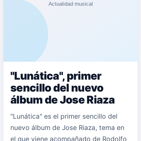
"Lunática", primer
sencillo del nuevo
álbum de Jose Riaza
"Lunática" es el primer sencillo del
nuevo álbum de Jose Riaza, tema en
el que viene acompañado de Rodolfo