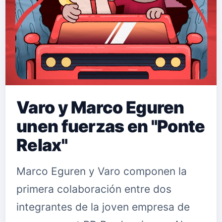
Varo y Marco Eguren
unen fuerzas en "Ponte
Relax"
Marco Eguren y Varo componen la
primera colaboración entre dos
integrantes de la joven empresa de