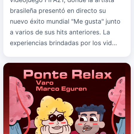
brasileña presentó en directo su
nuevo éxito mundial "Me gusta" junto
a varios de sus hits anteriores. La
experiencias brindadas por los vid…