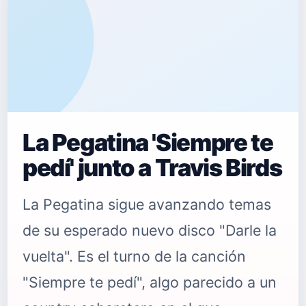
La Pegatina 'Siempre te
pedí' junto a Travis Birds
La Pegatina sigue avanzando temas
de su esperado nuevo disco "Darle la
vuelta". Es el turno de la canción
"Siempre te pedí", algo parecido a un