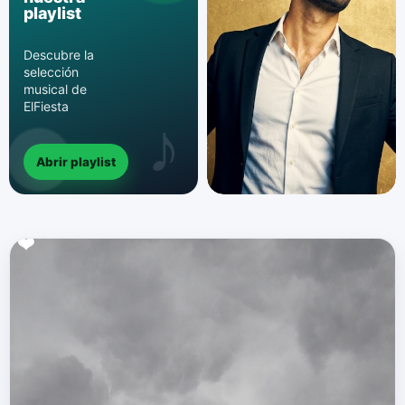
playlist
Descubre la
selección
musical de
ElFiesta
Abrir playlist