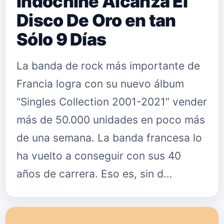
Indochine Alcanza El
Disco De Oro en tan
Sólo 9 Días
La banda de rock más importante de
Francia logra con su nuevo álbum
“Singles Collection 2001-2021” vender
más de 50.000 unidades en poco más
de una semana. La banda francesa lo
ha vuelto a conseguir con sus 40
años de carrera. Eso es, sin d…