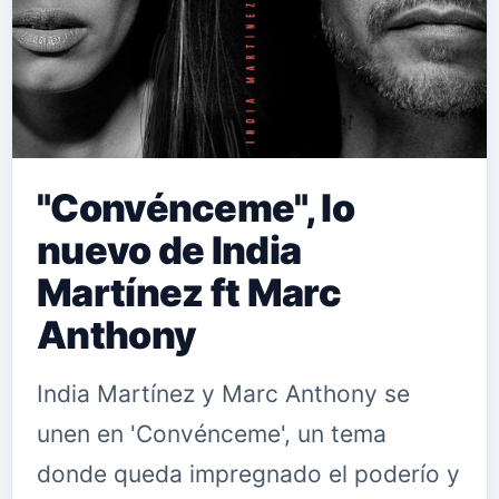
"Convénceme", lo
nuevo de India
Martínez ft Marc
Anthony
India Martínez y Marc Anthony se
unen en 'Convénceme', un tema
donde queda impregnado el poderío y