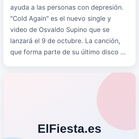
ayuda a las personas con depresión.
"Cold Again" es el nuevo single y
video de Osvaldo Supino que se
lanzará el 9 de octubre. La canción,
que forma parte de su último disco …