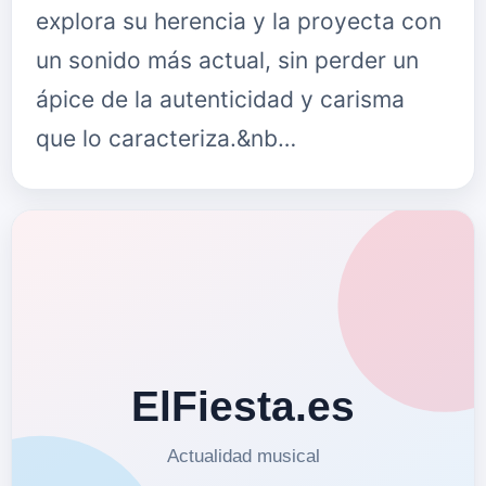
explora su herencia y la proyecta con
un sonido más actual, sin perder un
ápice de la autenticidad y carisma
que lo caracteriza.&nb…