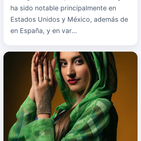
ha sido notable principalmente en
Estados Unidos y México, además de
en España, y en var…