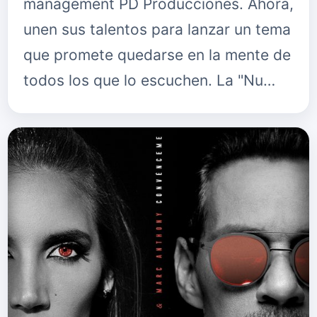
management PD Producciones. Ahora,
unen sus talentos para lanzar un tema
que promete quedarse en la mente de
todos los que lo escuchen. La "Nu…