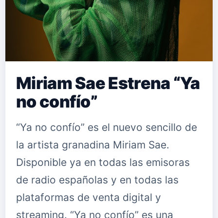
Miriam Sae Estrena “Ya
no confío”
“Ya no confío” es el nuevo sencillo de
la artista granadina Miriam Sae.
Disponible ya en todas las emisoras
de radio españolas y en todas las
plataformas de venta digital y
streaming. “Ya no confío” es una