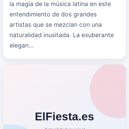
la magia de la música latina en este
entendimiento de dos grandes
artistas que se mezclan con una
naturalidad inusitada. La exuberante
elegan…