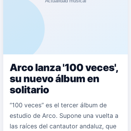
Arco lanza '100 veces',
su nuevo álbum en
solitario
“100 veces” es el tercer álbum de
estudio de Arco. Supone una vuelta a
las raíces del cantautor andaluz, que