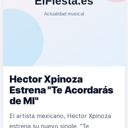
Hector Xpinoza
Estrena "Te Acordarás
de MI"
El artista mexicano, Hector Xpinoza
estrena su nuevo single, "Te