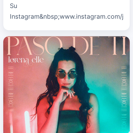
Su
Instagram&nbsp;www.instagram.com/javier