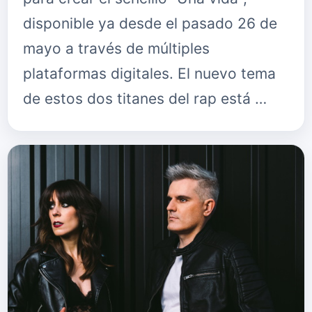
disponible ya desde el pasado 26 de
mayo a través de múltiples
plataformas digitales. El nuevo tema
de estos dos titanes del rap está …