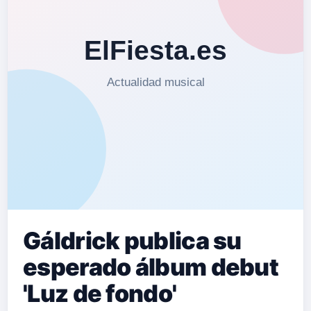
Gáldrick publica su
esperado álbum debut
'Luz de fondo'