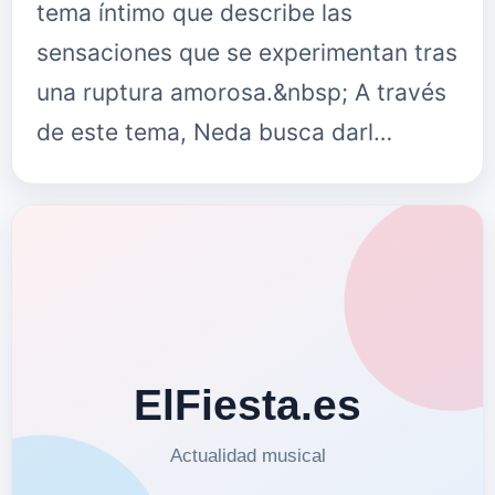
tema íntimo que describe las
sensaciones que se experimentan tras
una ruptura amorosa.&nbsp; A través
de este tema, Neda busca darl…