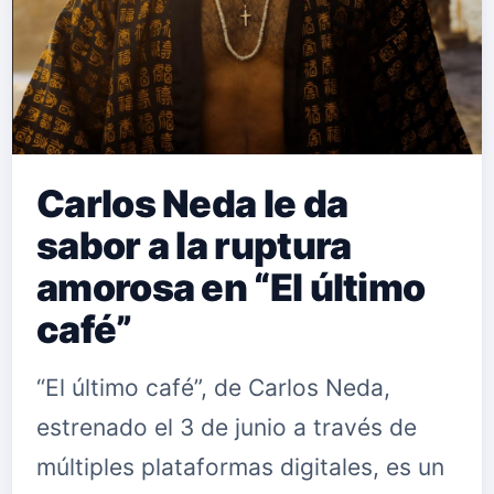
Carlos Neda le da
sabor a la ruptura
amorosa en “El último
café”
“El último café”, de Carlos Neda,
estrenado el 3 de junio a través de
múltiples plataformas digitales, es un