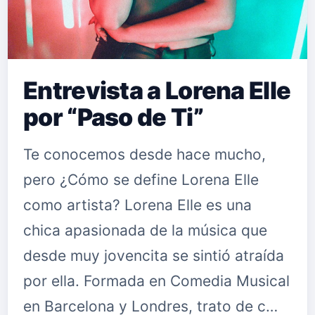
Entrevista a Lorena Elle
por “Paso de Ti”
Te conocemos desde hace mucho,
pero ¿Cómo se define Lorena Elle
como artista? Lorena Elle es una
chica apasionada de la música que
desde muy jovencita se sintió atraída
por ella. Formada en Comedia Musical
en Barcelona y Londres, trato de c…