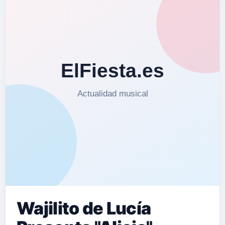
Wajilito de Lucía