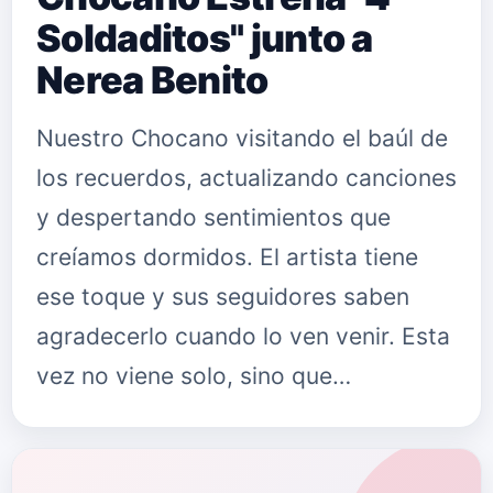
Soldaditos" junto a
Nerea Benito
Nuestro Chocano visitando el baúl de
los recuerdos, actualizando canciones
y despertando sentimientos que
creíamos dormidos. El artista tiene
ese toque y sus seguidores saben
agradecerlo cuando lo ven venir. Esta
vez no viene solo, sino que…