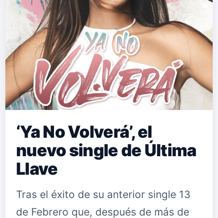
‘Ya No Volverá’, el
nuevo single de Última
Llave
Tras el éxito de su anterior single 13
de Febrero que, después de más de