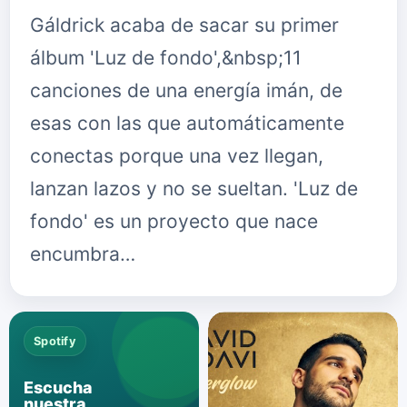
Gáldrick acaba de sacar su primer
álbum 'Luz de fondo',&nbsp;11
canciones de una energía imán, de
esas con las que automáticamente
conectas porque una vez llegan,
lanzan lazos y no se sueltan. 'Luz de
fondo' es un proyecto que nace
encumbra…
Spotify
Escucha
nuestra