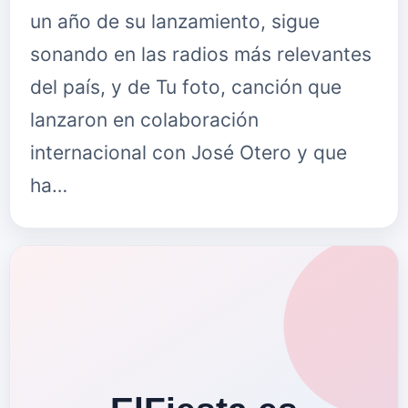
un año de su lanzamiento, sigue
sonando en las radios más relevantes
del país, y de Tu foto, canción que
lanzaron en colaboración
internacional con José Otero y que
ha…