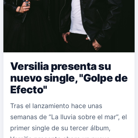
Versilia presenta su
nuevo single, "Golpe de
Efecto"
Tras el lanzamiento hace unas
semanas de “La lluvia sobre el mar”, el
primer single de su tercer álbum,