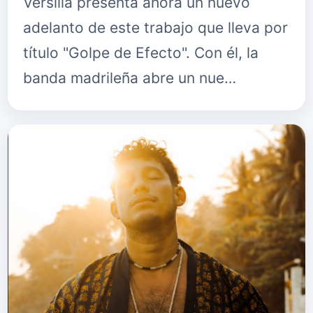
Versilia presenta ahora un nuevo
adelanto de este trabajo que lleva por
título "Golpe de Efecto". Con él, la
banda madrileña abre un nue…