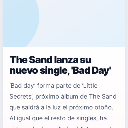
The Sand lanza su
nuevo single, 'Bad Day'
‘Bad day’ forma parte de ‘Little
Secrets’, próximo álbum de The Sand
que saldrá a la luz el próximo otoño.
Al igual que el resto de singles, ha