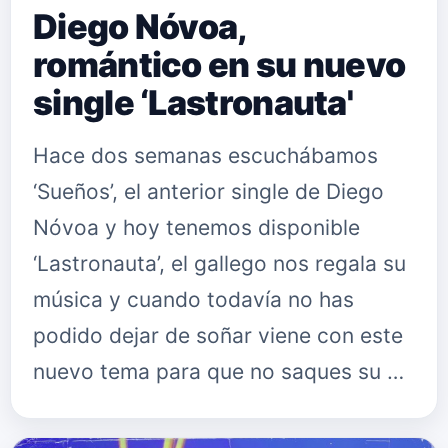
Diego Nóvoa,
romántico en su nuevo
single ‘Lastronauta'
Hace dos semanas escuchábamos
‘Sueños’, el anterior single de Diego
Nóvoa y hoy tenemos disponible
‘Lastronauta’, el gallego nos regala su
música y cuando todavía no has
podido dejar de soñar viene con este
nuevo tema para que no saques su …