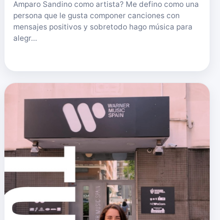
Amparo Sandino como artista? Me defino como una
persona que le gusta componer canciones con
mensajes positivos y sobretodo hago música para
alegr…