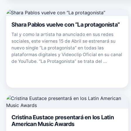
Shara Pablos vuelve con “La protagonista”
Tal y como la artista ha anunciado en sus redes
sociales, este viernes 15 de Abril se estrenará su
nuevo single “La protagonista” en todas las
plataformas digitales y Videoclip Oficial en su canal
de YouTube. “La Protagonista” se trata del …
Cristina Eustace presentará en los Latin
American Music Awards