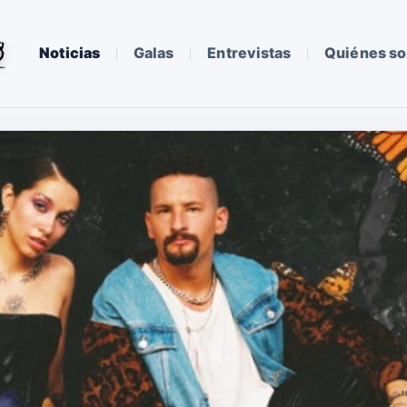
Noticias
Galas
Entrevistas
Quiénes s