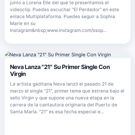
junto a Lorena Elle del que te presentamos el
videoclip. Puedes escuchar "El Perdedor" en este
enlace Multiplataforma. Puedes seguir a Sophia
Marie en su
Instagram&nbsp;www.instagram.com/ssop…
Neva Lanza "21" Su Primer Single Con
Virgin
La artista gaditana Neva lanzó el pasado 21 de
marzo el single "21", primer tema que estrena bajo el
sello Virgin y que supone una nueva etapa en la
carrera de la cantautora originaria del Puerto de
Santa María. "21" es esa fecha especial e…