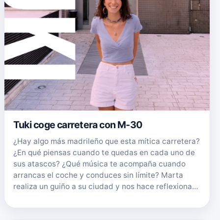
Tuki coge carretera con M-30
¿Hay algo más madrileño que esta mítica carretera?
¿En qué piensas cuando te quedas en cada uno de
sus atascos? ¿Qué música te acompaña cuando
arrancas el coche y conduces sin límite? Marta
realiza un guiño a su ciudad y nos hace reflexiona…