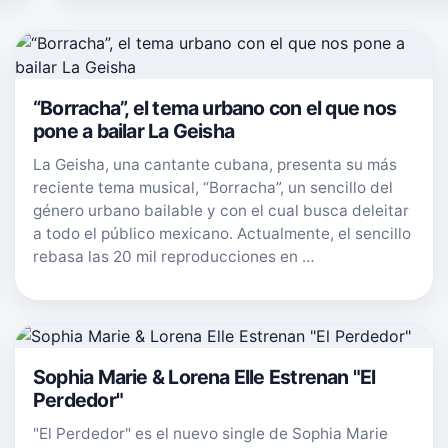
“Borracha”, el tema urbano con el que nos
pone a bailar La Geisha
La Geisha, una cantante cubana, presenta su más
reciente tema musical, “Borracha”, un sencillo del
género urbano bailable y con el cual busca deleitar
a todo el público mexicano. Actualmente, el sencillo
rebasa las 20 mil reproducciones en …
Sophia Marie & Lorena Elle Estrenan "El
Perdedor"
"El Perdedor" es el nuevo single de Sophia Marie