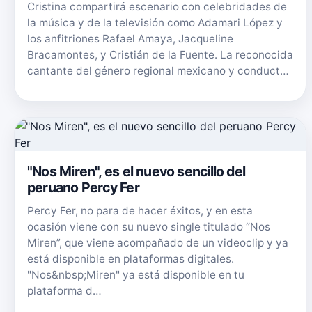
Cristina compartirá escenario con celebridades de
la música y de la televisión como Adamari López y
los anfitriones Rafael Amaya, Jacqueline
Bracamontes, y Cristián de la Fuente. La reconocida
cantante del género regional mexicano y conduct…
"Nos Miren", es el nuevo sencillo del
peruano Percy Fer
Percy Fer, no para de hacer éxitos, y en esta
ocasión viene con su nuevo single titulado “Nos
Miren”, que viene acompañado de un videoclip y ya
está disponible en plataformas digitales.
"Nos&nbsp;Miren" ya está disponible en tu
plataforma d…