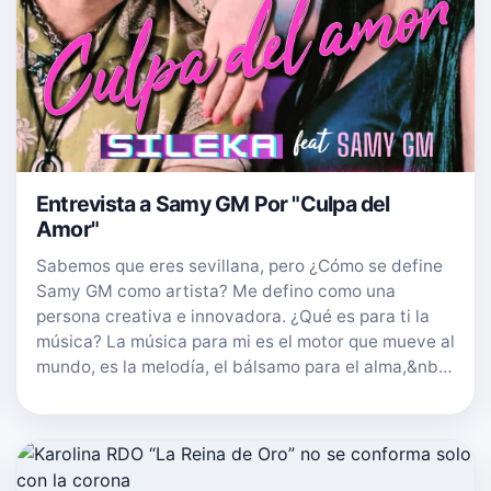
Entrevista a Samy GM Por "Culpa del
Amor"
Sabemos que eres sevillana, pero ¿Cómo se define
Samy GM como artista? Me defino como una
persona creativa e innovadora. ¿Qué es para ti la
música? La música para mi es el motor que mueve al
mundo, es la melodía, el bálsamo para el alma,&nb…