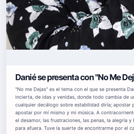
Danié se presenta con "No Me Dej
"No me Dejas" es el tema con el que se presenta Dan
incierta, de idas y venidas, donde todo cambia de un
cualquier decálogo sobre estabilidad diría; apostar 
apostar por mí mismo y mi música. A contracorrient
el desamor, las frustraciones, las penas, la alegría
para afuera. Tuve la suerte de encontrarme por el 