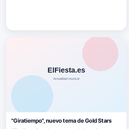
"Giratiempo", nuevo tema de Gold Stars