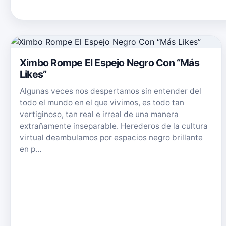
Ximbo Rompe El Espejo Negro Con “Más
Likes”
Algunas veces nos despertamos sin entender del
todo el mundo en el que vivimos, es todo tan
vertiginoso, tan real e irreal de una manera
extrañamente inseparable. Herederos de la cultura
virtual deambulamos por espacios negro brillante
en p…