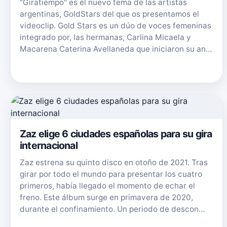
"Giratiempo" es el nuevo tema de las artistas
argentinas, GoldStars del que os presentamos el
videoclip. Gold Stars es un dúo de voces femeninas
integrado por, las hermanas, Carlina Micaela y
Macarena Caterina Avellaneda que iniciaron su an…
Zaz elige 6 ciudades españolas para su gira
internacional
Zaz estrena su quinto disco en otoño de 2021. Tras
girar por todo el mundo para presentar los cuatro
primeros, había llegado el momento de echar el
freno. Este álbum surge en primavera de 2020,
durante el confinamiento. Un periodo de descon…