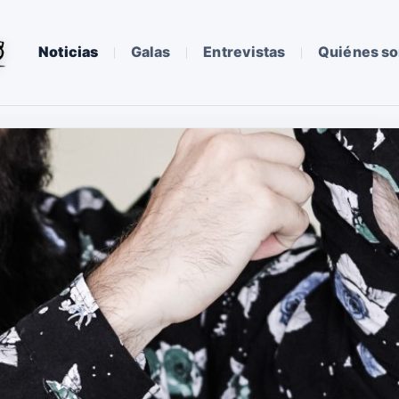
Noticias
Galas
Entrevistas
Quiénes s