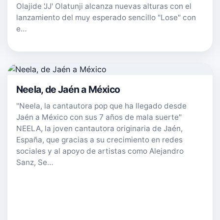
Olajide 'JJ' Olatunji alcanza nuevas alturas con el
lanzamiento del muy esperado sencillo "Lose" con
e…
Neela, de Jaén a México
"Neela, la cantautora pop que ha llegado desde
Jaén a México con sus 7 años de mala suerte"
NEELA, la joven cantautora originaria de Jaén,
España, que gracias a su crecimiento en redes
sociales y al apoyo de artistas como Alejandro
Sanz, Se…