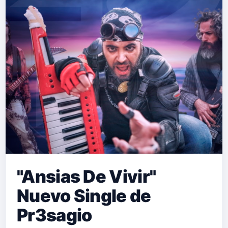
"Ansias De Vivir"
Nuevo Single de
Pr3sagio