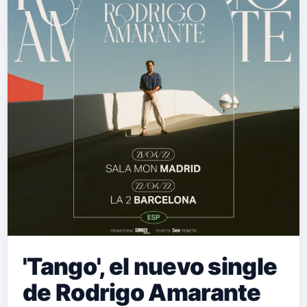
'Tango', el nuevo single
de Rodrigo Amarante