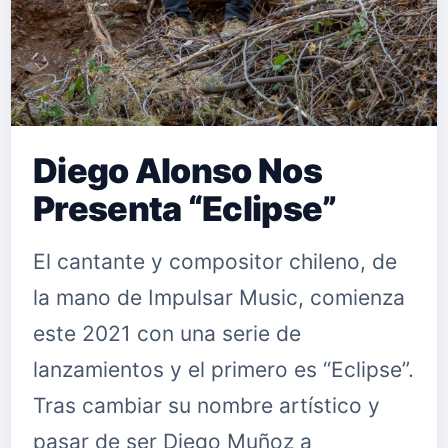
Diego Alonso Nos
Presenta “Eclipse”
El cantante y compositor chileno, de
la mano de Impulsar Music, comienza
este 2021 con una serie de
lanzamientos y el primero es “Eclipse”.
Tras cambiar su nombre artístico y
pasar de ser Diego Muñoz a