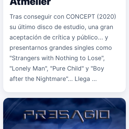
Atmeller
Tras conseguir con CONCEPT (2020)
su último disco de estudio, una gran
aceptación de crítica y público... y
presentarnos grandes singles como
"Strangers with Nothing to Lose",
"Lonely Man", "Pure Child" y "Boy
after the Nightmare"... Llega …