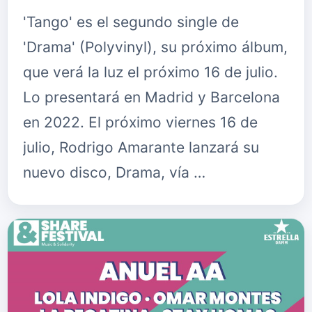
'Tango' es el segundo single de
'Drama' (Polyvinyl), su próximo álbum,
que verá la luz el próximo 16 de julio.
Lo presentará en Madrid y Barcelona
en 2022. El próximo viernes 16 de
julio, Rodrigo Amarante lanzará su
nuevo disco, Drama, vía …