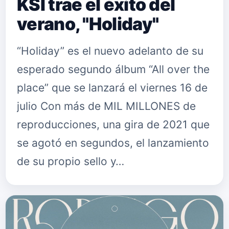
KSI trae el éxito del
verano, "Holiday"
“Holiday” es el nuevo adelanto de su
esperado segundo álbum “All over the
place” que se lanzará el viernes 16 de
julio Con más de MIL MILLONES de
reproducciones, una gira de 2021 que
se agotó en segundos, el lanzamiento
de su propio sello y…