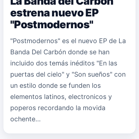
La Banda del Carbón
estrena nuevo EP
"Postmodernos"
"Postmodernos" es el nuevo EP de La
Banda Del Carbón donde se han
incluido dos temás inéditos "En las
puertas del cielo" y "Son sueños" con
un estilo donde se funden los
elementos latinos, electronicos y
poperos recordando la movida
ochente…