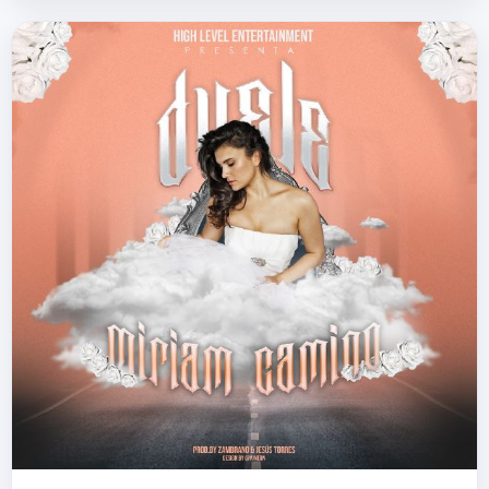
música es prácticament…