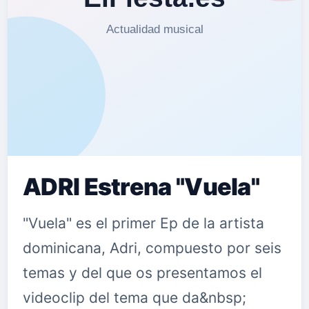
ADRI Estrena "Vuela"
"Vuela" es el primer Ep de la artista
dominicana, Adri, compuesto por seis
temas y del que os presentamos el
videoclip del tema que da&nbsp;