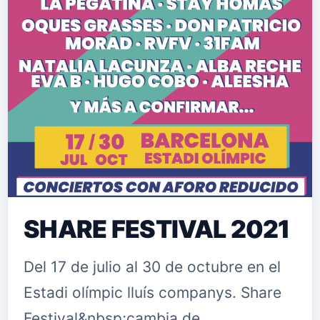
SHARE FESTIVAL 2021
Del 17 de julio al 30 de octubre en el
Estadi olímpic lluís companys. Share
Festival&nbsp;cambia de