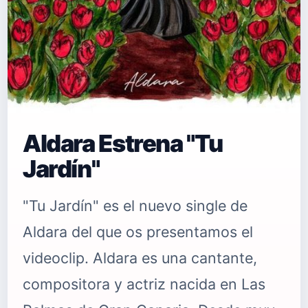
Aldara Estrena "Tu
Jardín"
"Tu Jardín" es el nuevo single de
Aldara del que os presentamos el
videoclip. Aldara es una cantante,
compositora y actriz nacida en Las