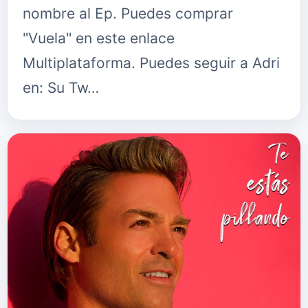
nombre al Ep. Puedes comprar
"Vuela" en este enlace
Multiplataforma. Puedes seguir a Adri
en: Su Tw…