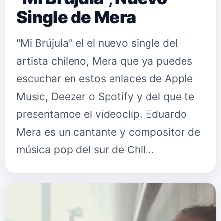
Single de Mera
"Mi Brújula" el el nuevo single del
artista chileno, Mera que ya puedes
escuchar en estos enlaces de Apple
Music, Deezer o Spotify y del que te
presentamoe el videoclip. Eduardo
Mera es un cantante y compositor de
música pop del sur de Chil…