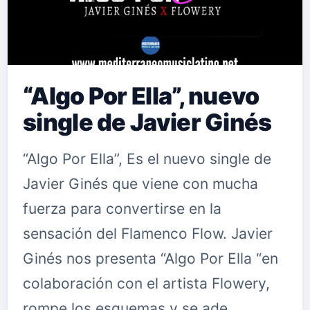
“Algo Por Ella”, nuevo
single de Javier Ginés
“Algo Por Ella”, Es el nuevo single de
Javier Ginés que viene con mucha
fuerza para convertirse en la
sensación del Flamenco Flow. Javier
Ginés nos presenta “Algo Por Ella “en
colaboración con el artista Flowery,
rompe los esquemas y se ade…