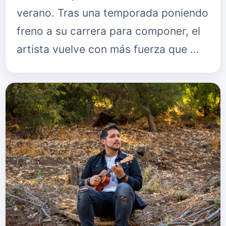
verano. Tras una temporada poniendo
freno a su carrera para componer, el
artista vuelve con más fuerza que …