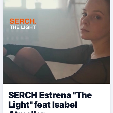
SERCH Estrena "The
Light" feat Isabel