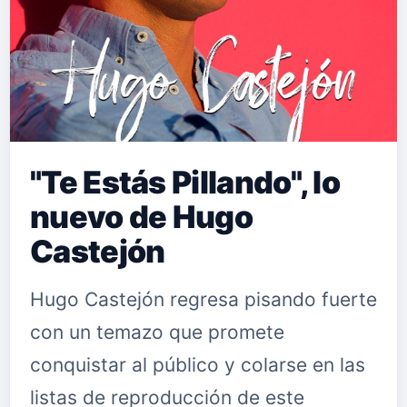
"Te Estás Pillando", lo
nuevo de Hugo
Castejón
Hugo Castejón regresa pisando fuerte
con un temazo que promete
conquistar al público y colarse en las
listas de reproducción de este