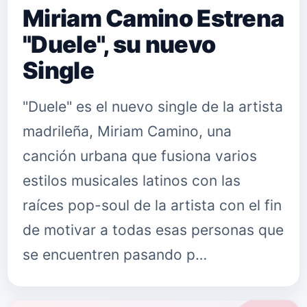
Miriam Camino Estrena
"Duele", su nuevo
Single
"Duele" es el nuevo single de la artista
madrileña, Miriam Camino, una
canción urbana que fusiona varios
estilos musicales latinos con las
raíces pop-soul de la artista con el fin
de motivar a todas esas personas que
se encuentren pasando p…