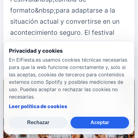
formato&nbsp;para adaptarse a la
situación actual y convertirse en un
acontecimiento seguro. El festival
celebrará&nbsp;conciertos con
Privacidad y cookies
aforo…
En ElFiesta.es usamos cookies técnicas necesarias
para que la web funcione correctamente y, solo si
las aceptas, cookies de terceros para contenidos
externos como Spotify y posibles mediciones de
uso. Puedes aceptar o rechazar las cookies no
necesarias.
Leer política de cookies
Rechazar
Aceptar