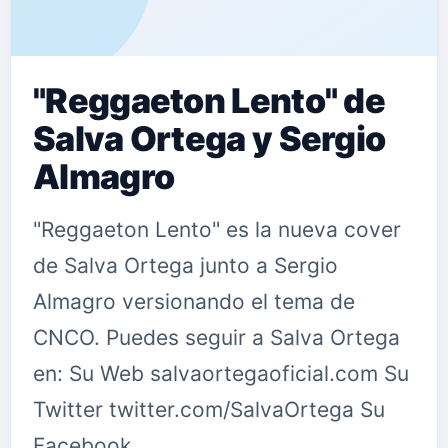
"Reggaeton Lento" de
Salva Ortega y Sergio
Almagro
"Reggaeton Lento" es la nueva cover
de Salva Ortega junto a Sergio
Almagro versionando el tema de
CNCO. Puedes seguir a Salva Ortega
en: Su Web salvaortegaoficial.com Su
Twitter twitter.com/SalvaOrtega Su
Facebook