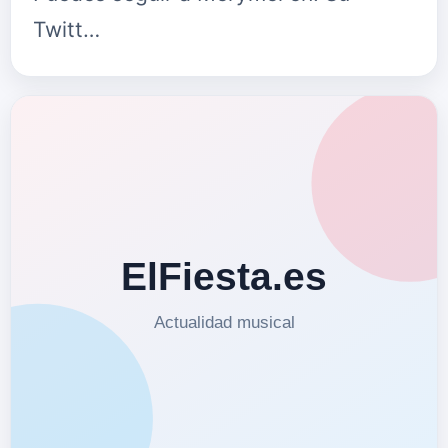
Twitt…