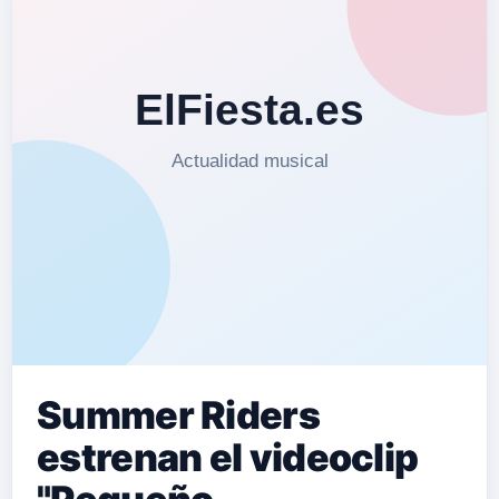
Summer Riders
estrenan el videoclip