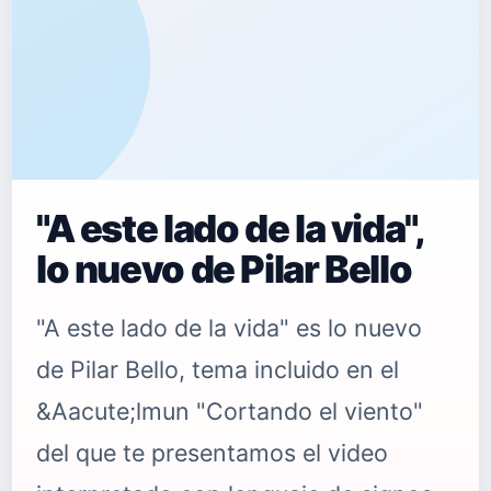
"A este lado de la vida",
lo nuevo de Pilar Bello
"A este lado de la vida" es lo nuevo
de Pilar Bello, tema incluido en el
&Aacute;lmun "Cortando el viento"
del que te presentamos el video