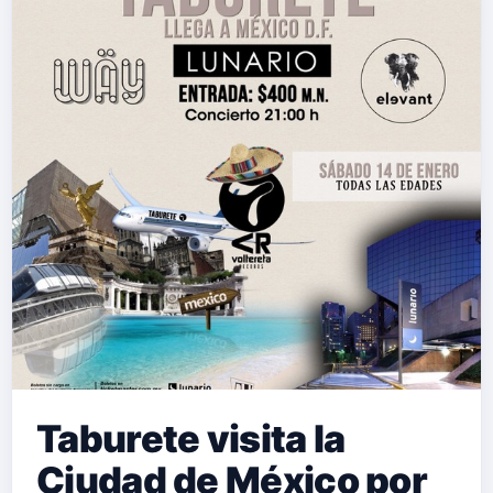
Taburete visita la
Ciudad de México por