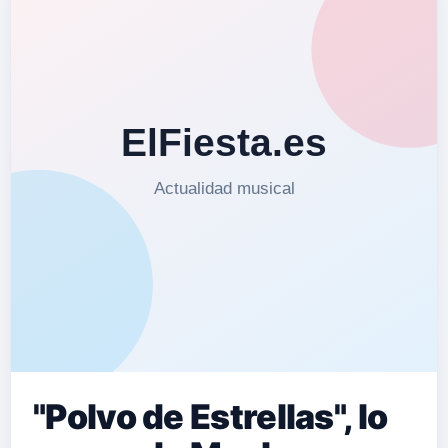
"Polvo de Estrellas", lo