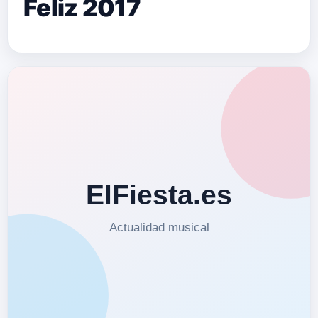
Feliz 2017