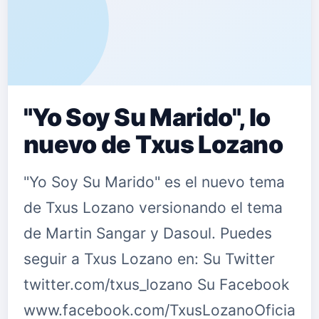
"Yo Soy Su Marido", lo
nuevo de Txus Lozano
"Yo Soy Su Marido" es el nuevo tema
de Txus Lozano versionando el tema
de Martin Sangar y Dasoul. Puedes
seguir a Txus Lozano en: Su Twitter
twitter.com/txus_lozano Su Facebook
www.facebook.com/TxusLozanoOficial/