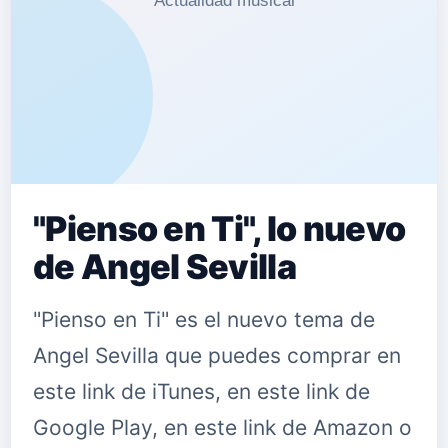
"Pienso en Ti", lo nuevo
de Angel Sevilla
"Pienso en Ti" es el nuevo tema de
Angel Sevilla que puedes comprar en
este link de iTunes, en este link de
Google Play, en este link de Amazon o