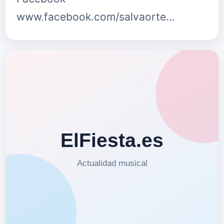
www.facebook.com/salvaorte…