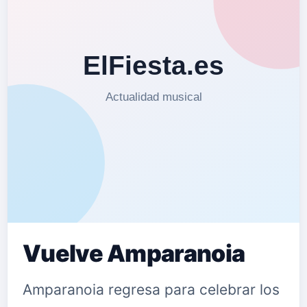
Vuelve Amparanoia
Amparanoia regresa para celebrar los