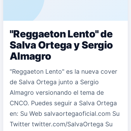
"Reggaeton Lento" de
Salva Ortega y Sergio
Almagro
"Reggaeton Lento" es la nueva cover
de Salva Ortega junto a Sergio
Almagro versionando el tema de
CNCO. Puedes seguir a Salva Ortega
en: Su Web salvaortegaoficial.com Su
Twitter twitter.com/SalvaOrtega Su