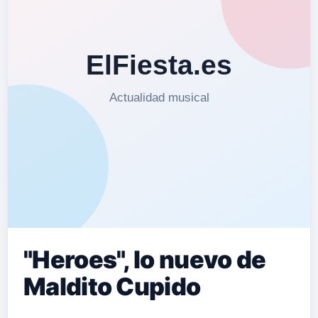
"Heroes", lo nuevo de
Maldito Cupido