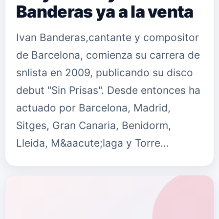
Banderas ya a la venta
Ivan Banderas,cantante y compositor
de Barcelona, comienza su carrera de
snlista en 2009, publicando su disco
debut "Sin Prisas". Desde entonces ha
actuado por Barcelona, Madrid,
Sitges, Gran Canaria, Benidorm,
Lleida, M&aacute;laga y Torre…