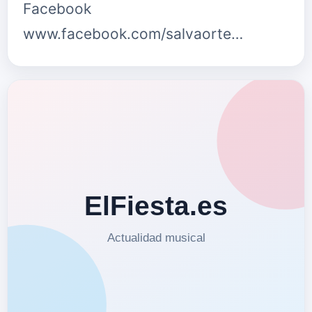
Facebook
www.facebook.com/salvaorte…