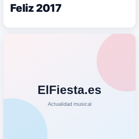
Feliz 2017