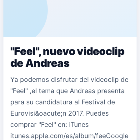
"Feel", nuevo videoclip
de Andreas
Ya podemos disfrutar del videoclip de
"Feel" ,el tema que Andreas presenta
para su candidatura al Festival de
Eurovisi&oacute;n 2017. Puedes
comprar "Feel" en: iTunes
itunes.apple.com/es/album/feeGoogle