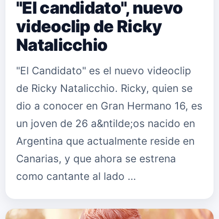
"El candidato", nuevo
videoclip de Ricky
Natalicchio
"El Candidato" es el nuevo videoclip
de Ricky Natalicchio. Ricky, quien se
dio a conocer en Gran Hermano 16, es
un joven de 26 a&ntilde;os nacido en
Argentina que actualmente reside en
Canarias, y que ahora se estrena
como cantante al lado …