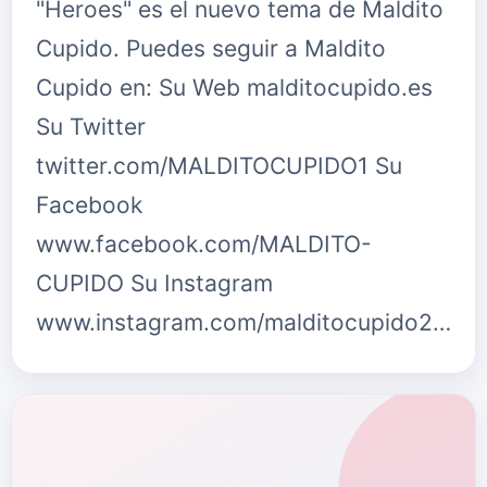
"Heroes" es el nuevo tema de Maldito
Cupido. Puedes seguir a Maldito
Cupido en: Su Web malditocupido.es
Su Twitter
twitter.com/MALDITOCUPIDO1 Su
Facebook
www.facebook.com/MALDITO-
CUPIDO Su Instagram
www.instagram.com/malditocupido2
{fastsoc…