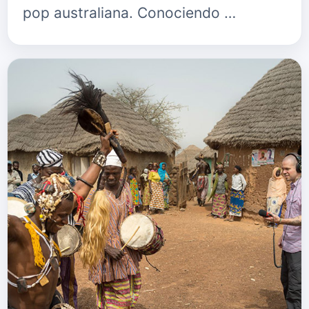
pop australiana. Conociendo …