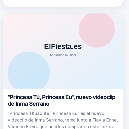
"Princesa Tú, Princesa Eu", nuevo videoclip
de Inma Serrano
"Princesa T&uacute;, Princesa Eu" es el nuevo
videoclip de Inma Serrano, tema junto a Flavia Enne,
Vadinho Freire que puedes comprar en este link de