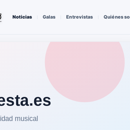
Noticias
Galas
Entrevistas
Quiénes s