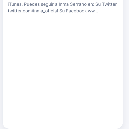
iTunes. Puedes seguir a Inma Serrano en: Su Twitter
twitter.com/inma_oficial Su Facebook ww…