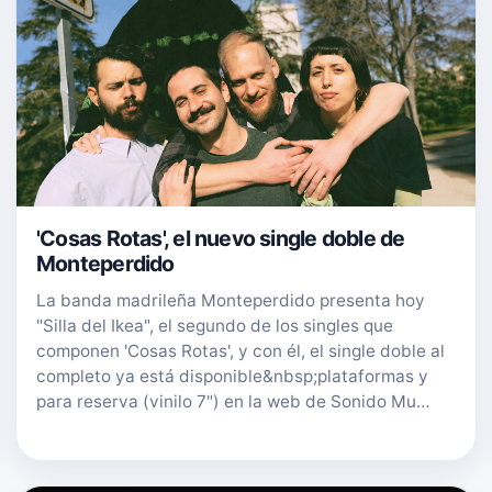
'Cosas Rotas', el nuevo single doble de
Monteperdido
La banda madrileña Monteperdido presenta hoy
"Silla del Ikea", el segundo de los singles que
componen 'Cosas Rotas', y con él, el single doble al
completo ya está disponible&nbsp;plataformas y
para reserva (vinilo 7") en la web de Sonido Mu…