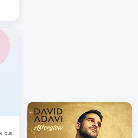
el que