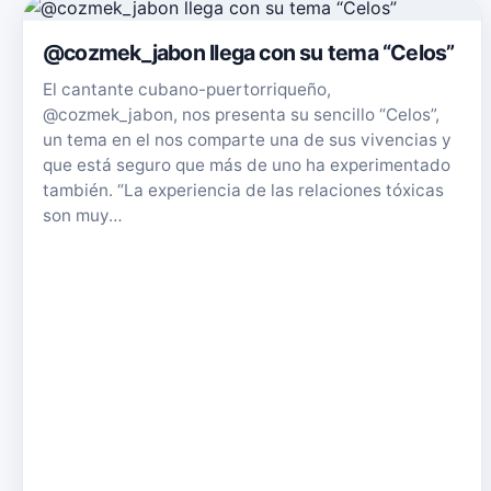
@cozmek_jabon llega con su tema “Celos”
El cantante cubano-puertorriqueño,
@cozmek_jabon, nos presenta su sencillo “Celos”,
un tema en el nos comparte una de sus vivencias y
que está seguro que más de uno ha experimentado
también. “La experiencia de las relaciones tóxicas
son muy…