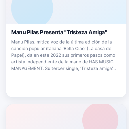
Manu Pilas Presenta "Tristeza Amiga"
Manu Pilas, mítica voz de la última edición de la
canción popular italiana ‘Bella Ciao’ (La casa de
Papel), da en este 2022 sus primeros pasos como
artista independiente de la mano de HAS MUSIC
MANAGEMENT. Su tercer single, ‘Tristeza amiga’…