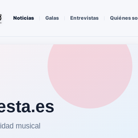
Noticias
Galas
Entrevistas
Quiénes s