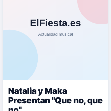
Natalia y Maka
Presentan "Que no, que
no"