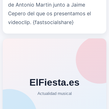
de Antonio Martin junto a Jaime
Cepero del que os presentamos el
videoclip. {fastsocialshare}