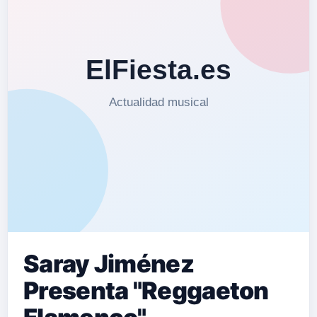
Saray Jiménez
Presenta "Reggaeton