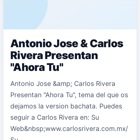
Antonio Jose & Carlos
Rivera Presentan
"Ahora Tu"
Antonio Jose &amp; Carlos Rivera
Presentan "Ahora Tu", tema del que os
dejamos la version bachata. Puedes
seguir a Carlos Rivera en: Su
Web&nbsp;www.carlosrivera.com.mx/
Su