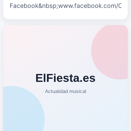
Facebook&nbsp;www.facebook.com/O…