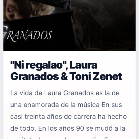
"Ni regalao", Laura
Granados & Toni Zenet
La vida de Laura Granados es la de
una enamorada de la música En sus
casi treinta años de carrera ha hecho
de todo. En los años 90 se mudó a la