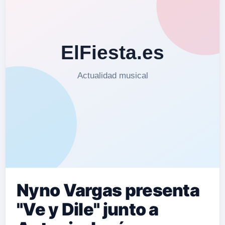
Nyno Vargas presenta
"Ve y Dile" junto a