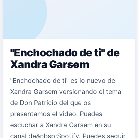
"Enchochado de ti" de
Xandra Garsem
"Enchochado de ti" es lo nuevo de
Xandra Garsem versionando el tema
de Don Patricio del que os
presentamos el video. Puedes
escuchar a Xandra Garsem en su
canal de&nbsp;Spotify. Puedes seguir