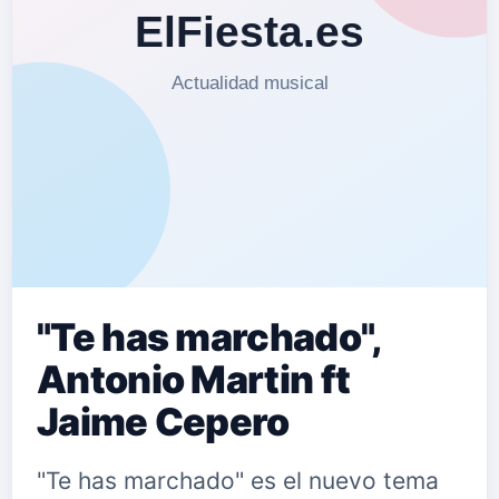
"Te has marchado",
Antonio Martin ft
Jaime Cepero
"Te has marchado" es el nuevo tema