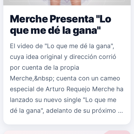
Merche Presenta "Lo
que me dé la gana"
El video de "Lo que me dé la gana",
cuya idea original y dirección corrió
por cuenta de la propia
Merche,&nbsp; cuenta con un cameo
especial de Arturo Requejo Merche ha
lanzado su nuevo single "Lo que me
dé la gana", adelanto de su próximo …