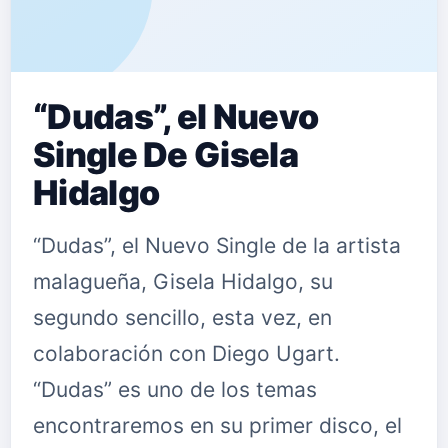
“Dudas”, el Nuevo
Single De Gisela
Hidalgo
“Dudas”, el Nuevo Single de la artista
malagueña, Gisela Hidalgo, su
segundo sencillo, esta vez, en
colaboración con Diego Ugart.
“Dudas” es uno de los temas
encontraremos en su primer disco, el