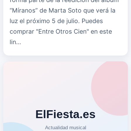
“Míranos” de Marta Soto que verá la
luz el próximo 5 de julio. Puedes
comprar "Entre Otros Cien" en este
lin…