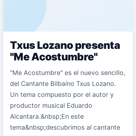
Txus Lozano presenta
"Me Acostumbre"
"Me Acostumbre" es el nuevo sencillo,
del Cantante Bilbaíno Txus Lozano.
Un tema compuesto por el autor y
productor musical Eduardo
Alcantara.&nbsp;En este
tema&nbsp;descubrimos al cantante