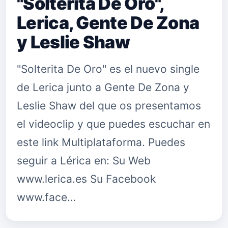
"Solterita De Oro",
Lerica, Gente De Zona
y Leslie Shaw
"Solterita De Oro" es el nuevo single
de Lerica junto a Gente De Zona y
Leslie Shaw del que os presentamos
el videoclip y que puedes escuchar en
este link Multiplataforma. Puedes
seguir a Lérica en: Su Web
www.lerica.es Su Facebook
www.face…