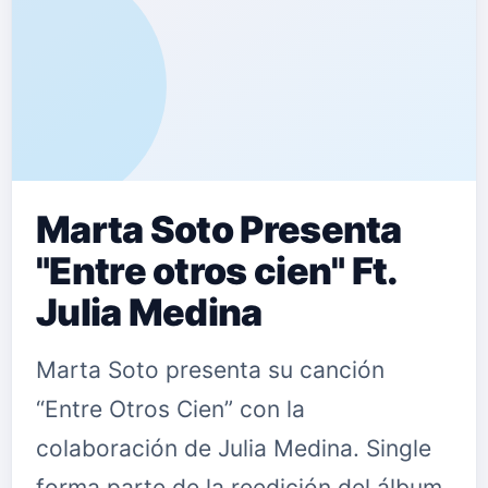
Marta Soto Presenta
"Entre otros cien" Ft.
Julia Medina
Marta Soto presenta su canción
“Entre Otros Cien” con la
colaboración de Julia Medina. Single
forma parte de la reedición del álbum