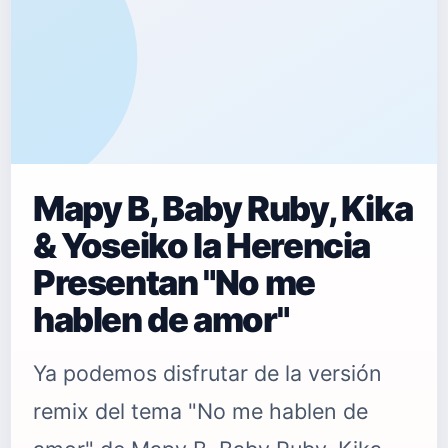
Mapy B, Baby Ruby, Kika
& Yoseiko la Herencia
Presentan "No me
hablen de amor"
Ya podemos disfrutar de la versión
remix del tema "No me hablen de