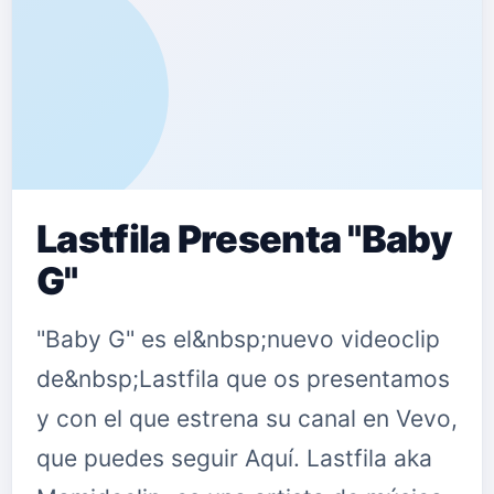
Lastfila Presenta "Baby
G"
"Baby G" es el&nbsp;nuevo videoclip
de&nbsp;Lastfila que os presentamos
y con el que estrena su canal en Vevo,
que puedes seguir Aquí. Lastfila aka