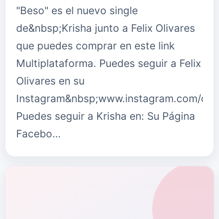
"Beso" es el nuevo single
de&nbsp;Krisha junto a Felix Olivares
que puedes comprar en este link
Multiplataforma. Puedes seguir a Felix
Olivares en su
Instagram&nbsp;www.instagram.com/oliva
Puedes seguir a Krisha en: Su Página
Facebo…