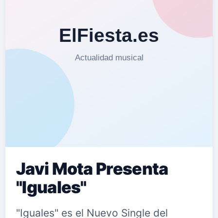
Javi Mota Presenta
"Iguales"
"Iguales" es el Nuevo Single del