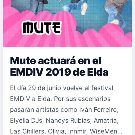
Mute actuará en el
EMDIV 2019 de Elda
El día 29 de junio vuelve el festival
EMDIV a Elda. Por sus escenarios
pasarán artistas como Iván Ferreiro,
Elyella DJs, Nancys Rubias, Amatria,
Las Chillers, Olivia, Innmir, WiseMen