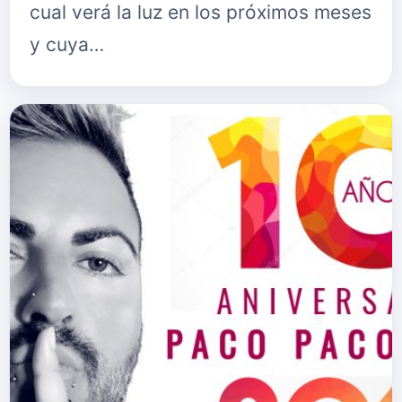
cual verá la luz en los próximos meses
y cuya…