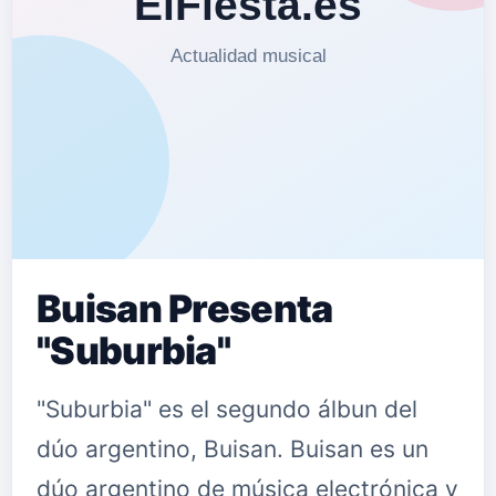
Buisan Presenta
"Suburbia"
"Suburbia" es el segundo álbun del
dúo argentino, Buisan. Buisan es un
dúo argentino de música electrónica y