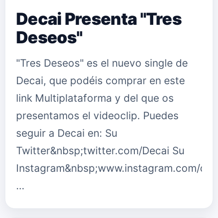
Decai Presenta "Tres
Deseos"
"Tres Deseos" es el nuevo single de
Decai, que podéis comprar en este
link Multiplataforma y del que os
presentamos el videoclip. Puedes
seguir a Decai en: Su
Twitter&nbsp;twitter.com/Decai Su
Instagram&nbsp;www.instagram.com/decai
…