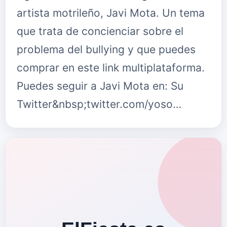
artista motrileño, Javi Mota. Un tema
que trata de concienciar sobre el
problema del bullying y que puedes
comprar en este link multiplataforma.
Puedes seguir a Javi Mota en: Su
Twitter&nbsp;twitter.com/yoso…