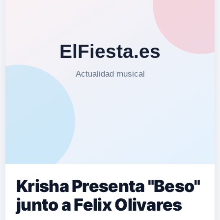
Krisha Presenta "Beso"
junto a Felix Olivares