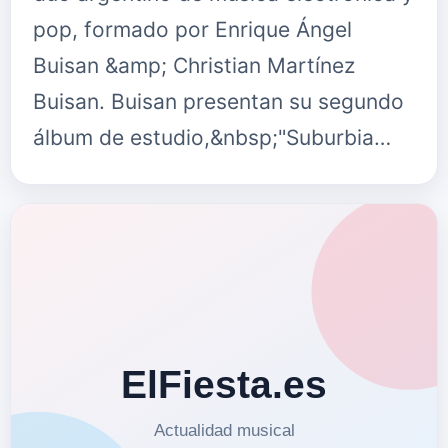
pop, formado por Enrique Ángel
Buisan &amp; Christian Martínez
Buisan. Buisan presentan su segundo
álbum de estudio,&nbsp;"Suburbia…