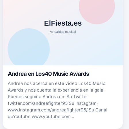
Andrea en Los40 Music Awards
Andrea nos acerca en este video Los40 Music
Awards y nos cuenta la experiencia en la gala.
Puedes seguir a Andrea en: Su Twitter
twitter.com/andreafighter95 Su Instagram:
www.instagram.com/andreafighter95/ Su Canal
deYoutube www.youtube.com…