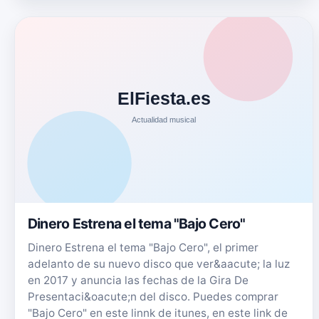
Dinero Estrena el tema "Bajo Cero"
Dinero Estrena el tema "Bajo Cero", el primer
adelanto de su nuevo disco que ver&aacute; la luz
en 2017 y anuncia las fechas de la Gira De
Presentaci&oacute;n del disco. Puedes comprar
"Bajo Cero" en este linnk de itunes, en este link de