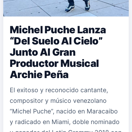
Michel Puche Lanza
“Del Suelo Al Cielo”
Junto Al Gran
Productor Musical
Archie Peña
El exitoso y reconocido cantante,
compositor y músico venezolano
“Michel Puche”, nacido en Maracaibo
y radicado en Miami, doble nominado