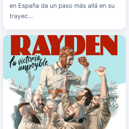
en España da un paso más allá en su
trayec…