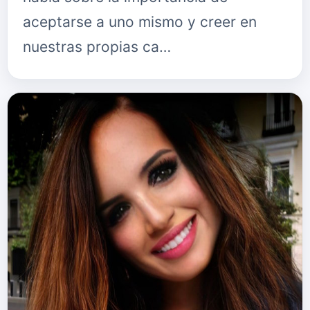
aceptarse a uno mismo y creer en
nuestras propias ca…