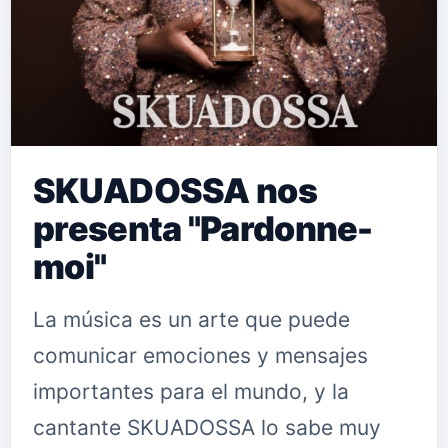
SKUADOSSA nos
presenta "Pardonne-
moi"
La música es un arte que puede
comunicar emociones y mensajes
importantes para el mundo, y la
cantante SKUADOSSA lo sabe muy