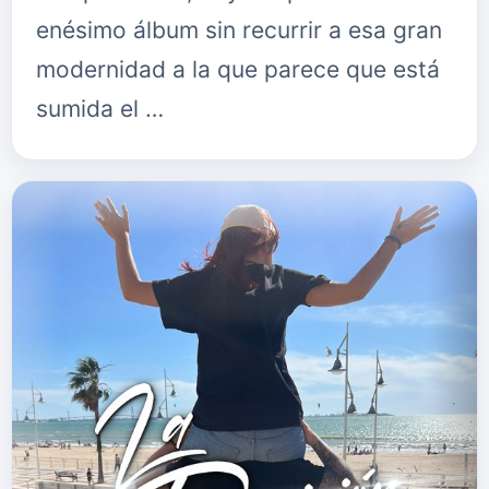
enésimo álbum sin recurrir a esa gran
modernidad a la que parece que está
sumida el …