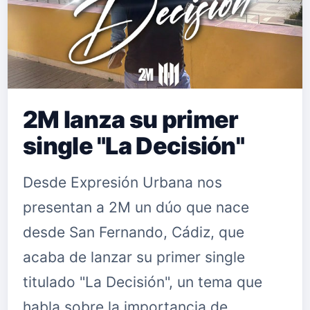
2M lanza su primer
single "La Decisión"
Desde Expresión Urbana nos
presentan a 2M un dúo que nace
desde San Fernando, Cádiz, que
acaba de lanzar su primer single
titulado "La Decisión", un tema que
habla sobre la importancia de