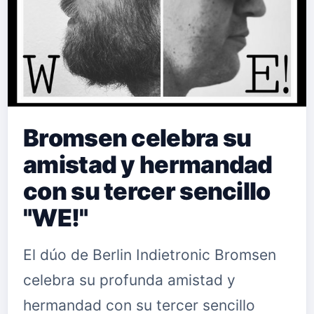
Bromsen celebra su
amistad y hermandad
con su tercer sencillo
"WE!"
El dúo de Berlin Indietronic Bromsen
celebra su profunda amistad y
hermandad con su tercer sencillo