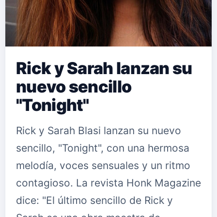
Rick y Sarah lanzan su
nuevo sencillo
"Tonight"
Rick y Sarah Blasi lanzan su nuevo
sencillo, "Tonight", con una hermosa
melodía, voces sensuales y un ritmo
contagioso. La revista Honk Magazine
dice: "El último sencillo de Rick y