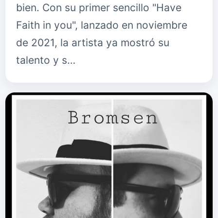
bien. Con su primer sencillo "Have
Faith in you", lanzado en noviembre
de 2021, la artista ya mostró su
talento y s…