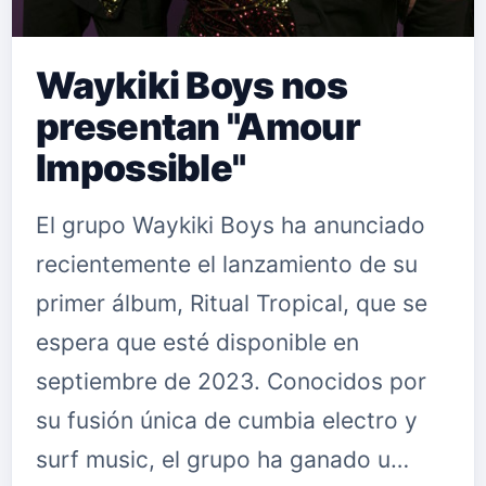
Waykiki Boys nos
presentan "Amour
Impossible"
El grupo Waykiki Boys ha anunciado
recientemente el lanzamiento de su
primer álbum, Ritual Tropical, que se
espera que esté disponible en
septiembre de 2023. Conocidos por
su fusión única de cumbia electro y
surf music, el grupo ha ganado u…