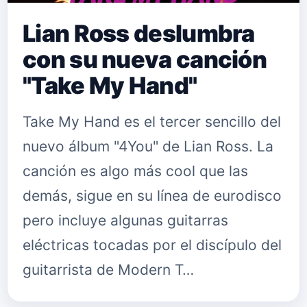
Lian Ross deslumbra
con su nueva canción
"Take My Hand"
Take My Hand es el tercer sencillo del
nuevo álbum "4You" de Lian Ross. La
canción es algo más cool que las
demás, sigue en su línea de eurodisco
pero incluye algunas guitarras
eléctricas tocadas por el discípulo del
guitarrista de Modern T…