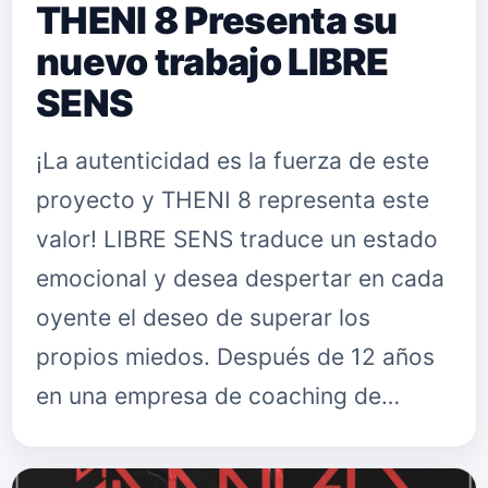
THENI 8 Presenta su
nuevo trabajo LIBRE
SENS
¡La autenticidad es la fuerza de este
proyecto y THENI 8 representa este
valor! LIBRE SENS traduce un estado
emocional y desea despertar en cada
oyente el deseo de superar los
propios miedos. Después de 12 años
en una empresa de coaching de…