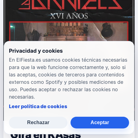
Privacidad y cookies
En ElFiesta.es usamos cookies técnicas necesarias
para que la web funcione correctamente y, solo si
las aceptas, cookies de terceros para contenidos
externos como Spotify y posibles mediciones de
uso. Puedes aceptar o rechazar las cookies no
necesarias.
Leer política de cookies
Rechazar
Aceptar
Gira en KAsas