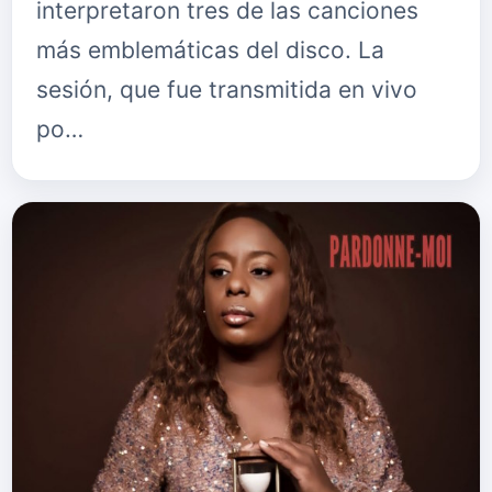
interpretaron tres de las canciones
más emblemáticas del disco. La
sesión, que fue transmitida en vivo
po…