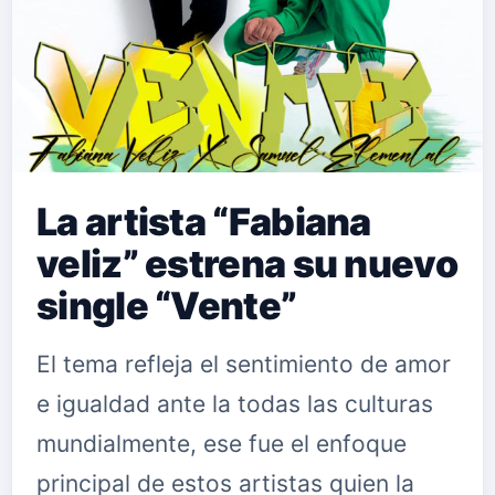
La artista “Fabiana
veliz” estrena su nuevo
single “Vente”
El tema refleja el sentimiento de amor
e igualdad ante la todas las culturas
mundialmente, ese fue el enfoque
principal de estos artistas quien la