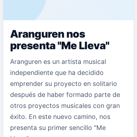
Aranguren nos
presenta "Me Lleva"
Aranguren es un artista musical
independiente que ha decidido
emprender su proyecto en solitario
después de haber formado parte de
otros proyectos musicales con gran
éxito. En este nuevo camino, nos
presenta su primer sencillo "Me