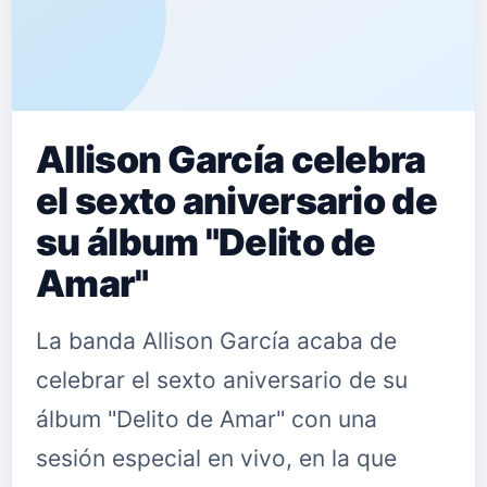
Allison García celebra
el sexto aniversario de
su álbum "Delito de
Amar"
La banda Allison García acaba de
celebrar el sexto aniversario de su
álbum "Delito de Amar" con una
sesión especial en vivo, en la que