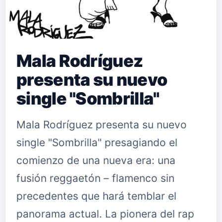
Mala Rodríguez
presenta su nuevo
single "Sombrilla"
Mala Rodríguez presenta su nuevo
single "Sombrilla" presagiando el
comienzo de una nueva era: una
fusión reggaetón – flamenco sin
precedentes que hará temblar el
panorama actual. La pionera del rap