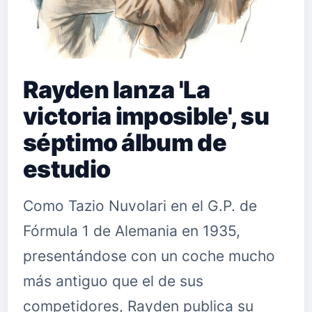
Rayden lanza 'La
victoria imposible', su
séptimo álbum de
estudio
Como Tazio Nuvolari en el G.P. de
Fórmula 1 de Alemania en 1935,
presentándose con un coche mucho
más antiguo que el de sus
competidores, Rayden publica su