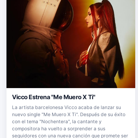
Vicco Estrena "Me Muero X Ti"
La artista barcelonesa Vicco acaba de lanzar su
nuevo single "Me Muero X Ti". Después de su éxito
con el tema "Nochentera", la cantante y
compositora ha vuelto a sorprender a sus
seguidores con una nueva canción que promete ser