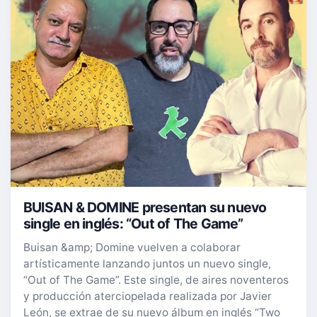
BUISAN & DOMINE presentan su nuevo
single en inglés: “Out of The Game”
Buisan &amp; Domine vuelven a colaborar
artísticamente lanzando juntos un nuevo single,
“Out of The Game”. Este single, de aires noventeros
y producción aterciopelada realizada por Javier
León, se extrae de su nuevo álbum en inglés “Two