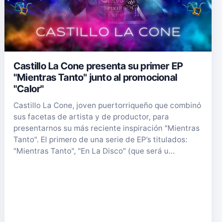
Castillo La Cone presenta su primer EP
"Mientras Tanto" junto al promocional
"Calor"
Castillo La Cone, joven puertorriqueño que combinó
sus facetas de artista y de productor, para
presentarnos su más reciente inspiración "Mientras
Tanto". El primero de una serie de EP’s titulados:
"Mientras Tanto", "En La Disco" (que será u…