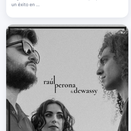
un éxito en …