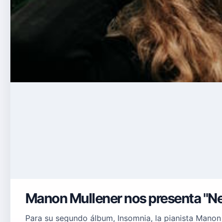
Manon Mullener nos presenta "Nei
Para su segundo álbum, Insomnia, la pianista Manon