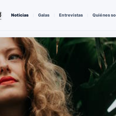
Noticias
Galas
Entrevistas
Quiénes s