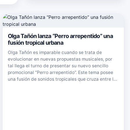
Olga Tañón lanza “Perro arrepentido” una
fusión tropical urbana
Olga Tañón es imparable cuando se trata de
evolucionar en nuevas propuestas musicales, por
tal llega el turno de presentar su nuevo sencillo
promocional “Perro arrepentido”. Este tema posee
una fusión de sonidos tropicales que cruza entre l…