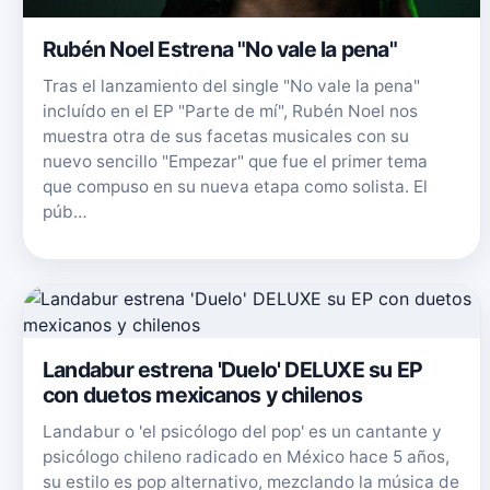
Rubén Noel Estrena "No vale la pena"
Tras el lanzamiento del single "No vale la pena"
incluído en el EP "Parte de mí", Rubén Noel nos
muestra otra de sus facetas musicales con su
nuevo sencillo "Empezar" que fue el primer tema
que compuso en su nueva etapa como solista. El
púb…
Landabur estrena 'Duelo' DELUXE su EP
con duetos mexicanos y chilenos
Landabur o 'el psicólogo del pop' es un cantante y
psicólogo chileno radicado en México hace 5 años,
su estilo es pop alternativo, mezclando la música de