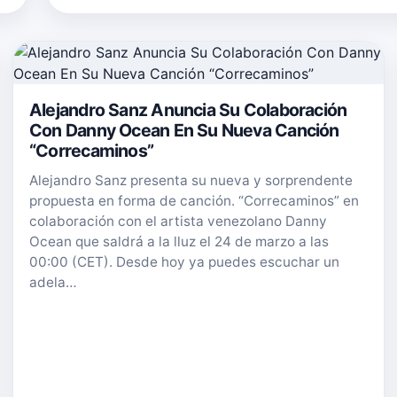
Alejandro Sanz Anuncia Su Colaboración
Con Danny Ocean En Su Nueva Canción
“Correcaminos”
Alejandro Sanz presenta su nueva y sorprendente
propuesta en forma de canción. “Correcaminos” en
colaboración con el artista venezolano Danny
Ocean que saldrá a la lluz el 24 de marzo a las
00:00 (CET). Desde hoy ya puedes escuchar un
adela…