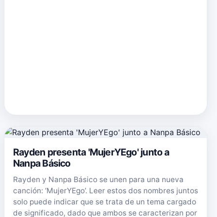
Rayden presenta 'MujerYEgo' junto a
Nanpa Básico
Rayden y Nanpa Básico se unen para una nueva
canción: ‘MujerYEgo’. Leer estos dos nombres juntos
solo puede indicar que se trata de un tema cargado
de significado, dado que ambos se caracterizan por