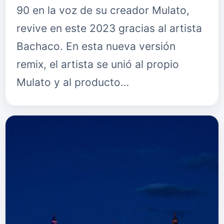
90 en la voz de su creador Mulato,
revive en este 2023 gracias al artista
Bachaco. En esta nueva versión
remix, el artista se unió al propio
Mulato y al producto…