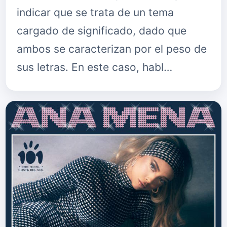
indicar que se trata de un tema
cargado de significado, dado que
ambos se caracterizan por el peso de
sus letras. En este caso, habl…