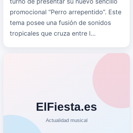
turno de presentar su nuevo sencillo
promocional “Perro arrepentido”. Este
tema posee una fusión de sonidos
tropicales que cruza entre l…