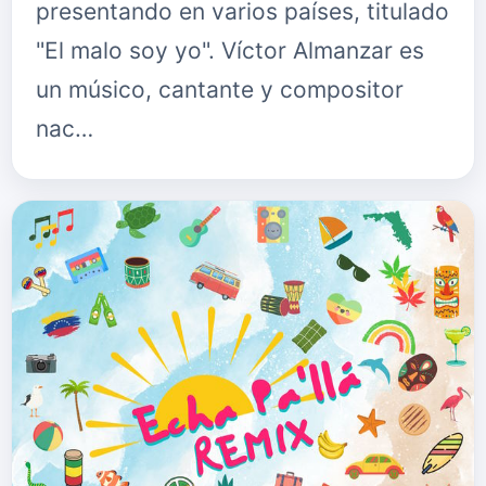
presentando en varios países, titulado
"El malo soy yo". Víctor Almanzar es
un músico, cantante y compositor
nac…