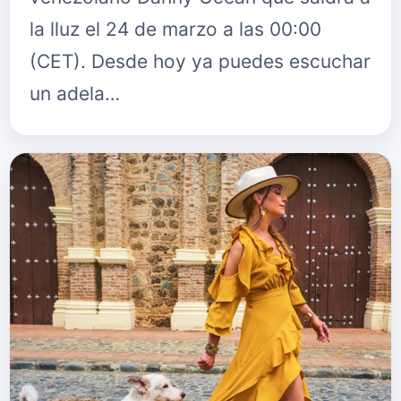
la lluz el 24 de marzo a las 00:00
(CET). Desde hoy ya puedes escuchar
un adela…