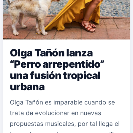
Olga Tañón lanza
“Perro arrepentido”
una fusión tropical
urbana
Olga Tañón es imparable cuando se
trata de evolucionar en nuevas
propuestas musicales, por tal llega el