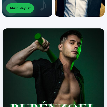
Abrir playlist