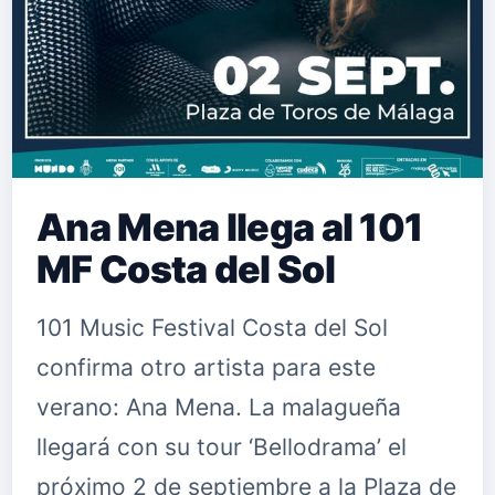
Ana Mena llega al 101
MF Costa del Sol
101 Music Festival Costa del Sol
confirma otro artista para este
verano: Ana Mena. La malagueña
llegará con su tour ‘Bellodrama’ el
próximo 2 de septiembre a la Plaza de