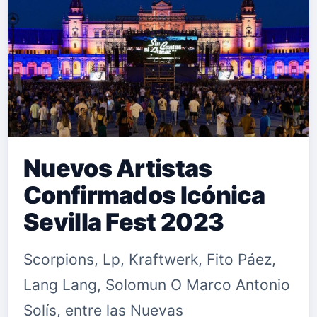
Nuevos Artistas
Confirmados Icónica
Sevilla Fest 2023
Scorpions, Lp, Kraftwerk, Fito Páez,
Lang Lang, Solomun O Marco Antonio
Solís, entre las Nuevas