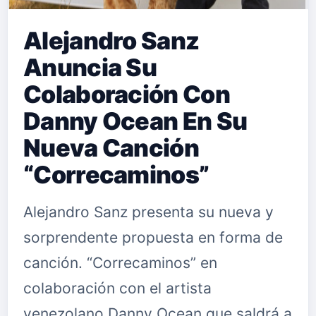
Alejandro Sanz
Anuncia Su
Colaboración Con
Danny Ocean En Su
Nueva Canción
“Correcaminos”
Alejandro Sanz presenta su nueva y
sorprendente propuesta en forma de
canción. “Correcaminos” en
colaboración con el artista
venezolano Danny Ocean que saldrá a