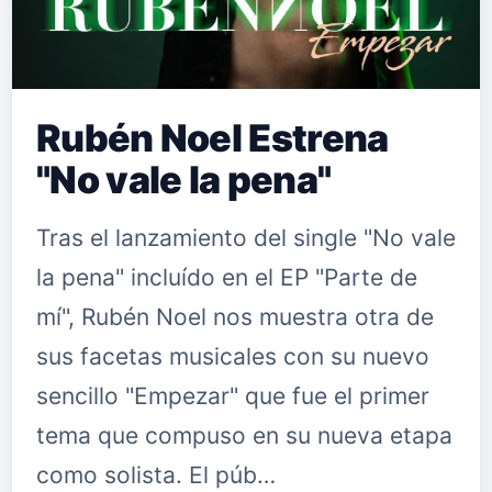
Rubén Noel Estrena
"No vale la pena"
Tras el lanzamiento del single "No vale
la pena" incluído en el EP "Parte de
mí", Rubén Noel nos muestra otra de
sus facetas musicales con su nuevo
sencillo "Empezar" que fue el primer
tema que compuso en su nueva etapa
como solista. El púb…