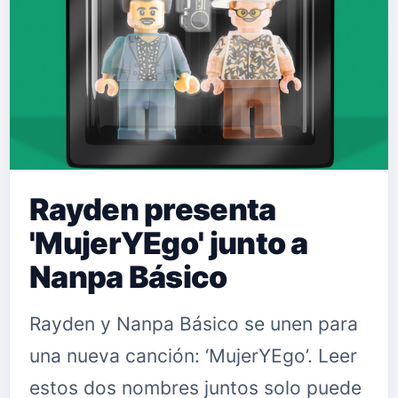
Rayden presenta
'MujerYEgo' junto a
Nanpa Básico
Rayden y Nanpa Básico se unen para
una nueva canción: ‘MujerYEgo’. Leer
estos dos nombres juntos solo puede