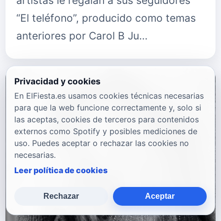
artistas le regalan a sus seguidores
“El teléfono”, producido como temas
anteriores por Carol B Ju…
Privacidad y cookies
En ElFiesta.es usamos cookies técnicas necesarias
para que la web funcione correctamente y, solo si
las aceptas, cookies de terceros para contenidos
externos como Spotify y posibles mediciones de
uso. Puedes aceptar o rechazar las cookies no
necesarias.
Leer política de cookies
Rechazar
Aceptar