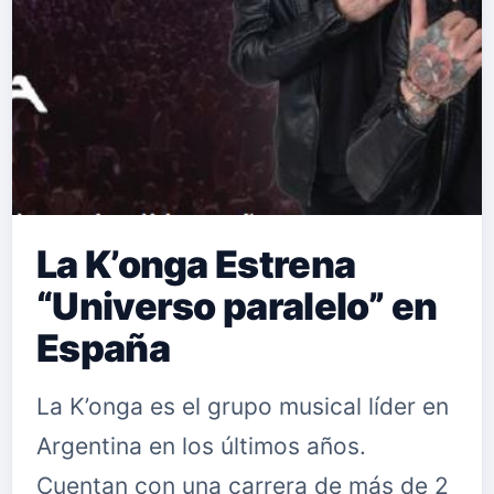
La K’onga Estrena
“Universo paralelo” en
España
La K’onga es el grupo musical líder en
Argentina en los últimos años.
Cuentan con una carrera de más de 2