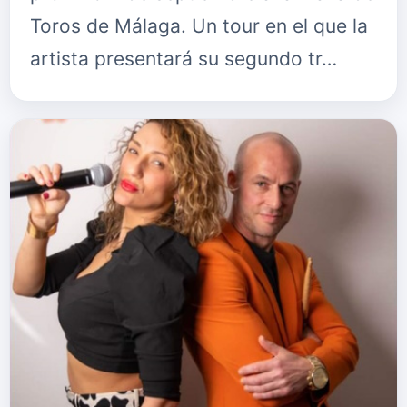
Toros de Málaga. Un tour en el que la
artista presentará su segundo tr…