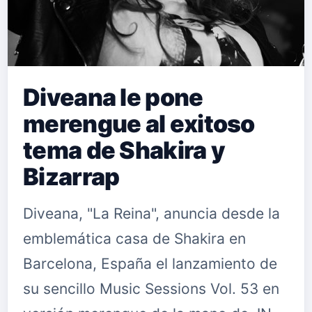
Diveana le pone
merengue al exitoso
tema de Shakira y
Bizarrap
Diveana, "La Reina", anuncia desde la
emblemática casa de Shakira en
Barcelona, España el lanzamiento de
su sencillo Music Sessions Vol. 53 en