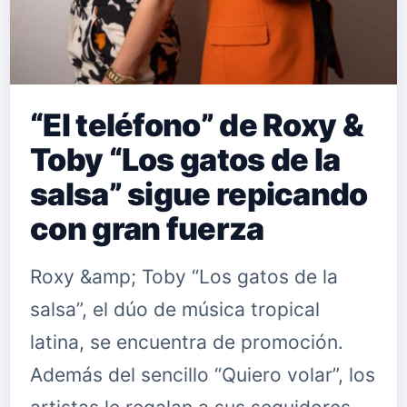
“El teléfono” de Roxy &
Toby “Los gatos de la
salsa” sigue repicando
con gran fuerza
Roxy &amp; Toby “Los gatos de la
salsa”, el dúo de música tropical
latina, se encuentra de promoción.
Además del sencillo “Quiero volar”, los