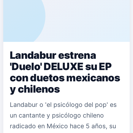
Landabur estrena
'Duelo' DELUXE su EP
con duetos mexicanos
y chilenos
Landabur o 'el psicólogo del pop' es
un cantante y psicólogo chileno
radicado en México hace 5 años, su