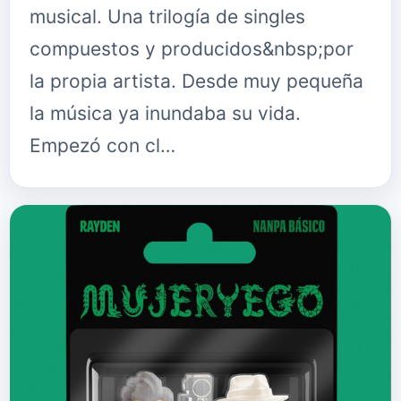
musical. Una trilogía de singles
compuestos y producidos&nbsp;por
la propia artista. Desde muy pequeña
la música ya inundaba su vida.
Empezó con cl…