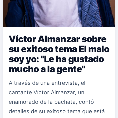
Víctor Almanzar sobre
su exitoso tema El malo
soy yo: "Le ha gustado
mucho a la gente"
A través de una entrevista, el
cantante Víctor Almanzar, un
enamorado de la bachata, contó
detalles de su exitoso tema que está