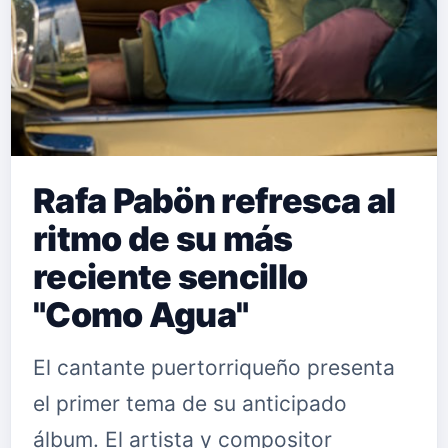
Rafa Pabön refresca al
ritmo de su más
reciente sencillo
"Como Agua"
El cantante puertorriqueño presenta
el primer tema de su anticipado
álbum. El artista y compositor