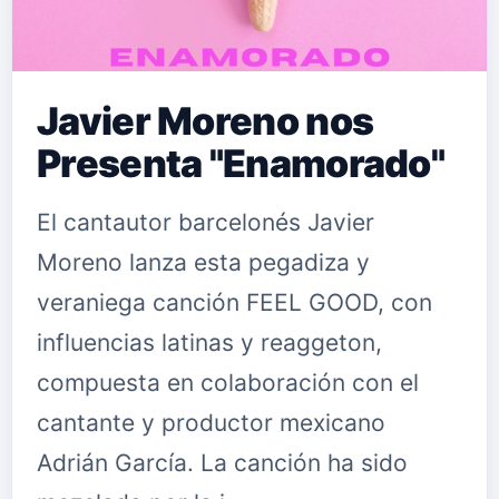
Javier Moreno nos
Presenta "Enamorado"
El cantautor barcelonés Javier
Moreno lanza esta pegadiza y
veraniega canción FEEL GOOD, con
influencias latinas y reaggeton,
compuesta en colaboración con el
cantante y productor mexicano
Adrián García. La canción ha sido