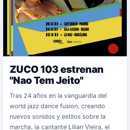
ZUCO 103 estrenan
"Nao Tem Jeito"
Tras 24 años en la vanguardia del
world jazz dance fusion, creando
nuevos sonidos y estilos sobre la
marcha, la cantante Lilian Vieira, el