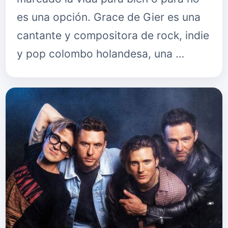
es una opción. Grace de Gier es una
cantante y compositora de rock, indie
y pop colombo holandesa, una …