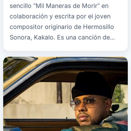
sencillo “Mil Maneras de Morir” en
colaboración y escrita por el joven
compositor originario de Hermosillo
Sonora, Kakalo. Es una canción de
despecho con un estilo musical muy
particular. En cuanto a la le…