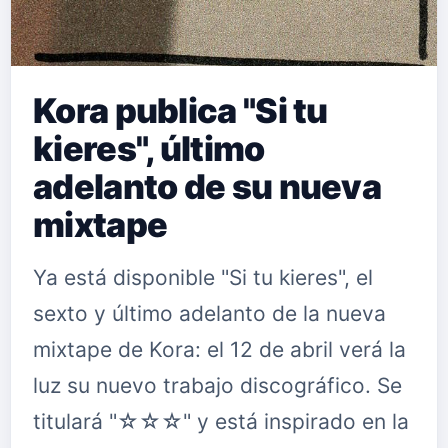
Kora publica "Si tu
kieres", último
adelanto de su nueva
mixtape
Ya está disponible "Si tu kieres", el
sexto y último adelanto de la nueva
mixtape de Kora: el 12 de abril verá la
luz su nuevo trabajo discográfico. Se
titulará "☆☆☆" y está inspirado en la