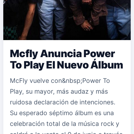
Mcfly Anuncia Power
To Play El Nuevo Álbum
McFly vuelve con&nbsp;Power To
Play, su mayor, más audaz y más
ruidosa declaración de intenciones.
Su esperado séptimo álbum es una
celebración total de la música rock y