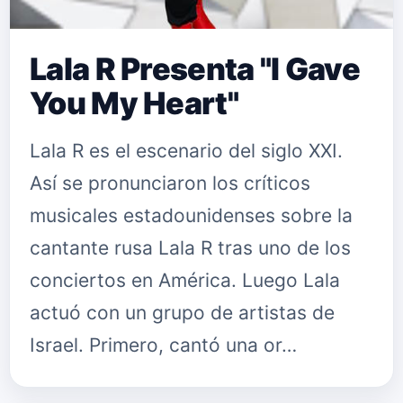
Lala R Presenta "I Gave
You My Heart"
Lala R es el escenario del siglo XXI.
Así se pronunciaron los críticos
musicales estadounidenses sobre la
cantante rusa Lala R tras uno de los
conciertos en América. Luego Lala
actuó con un grupo de artistas de
Israel. Primero, cantó una or…