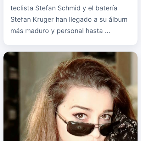
teclista Stefan Schmid y el batería
Stefan Kruger han llegado a su álbum
más maduro y personal hasta …