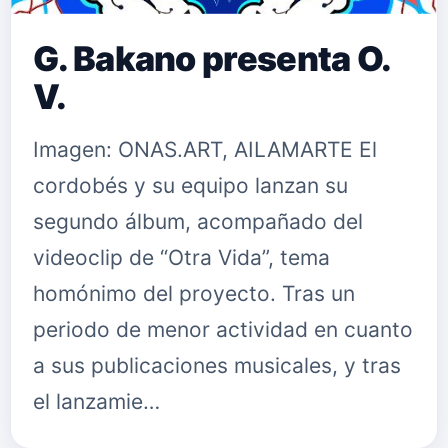
G. Bakano presenta O.
V.
Imagen: ONAS.ART, AILAMARTE El
cordobés y su equipo lanzan su
segundo álbum, acompañado del
videoclip de “Otra Vida”, tema
homónimo del proyecto. Tras un
periodo de menor actividad en cuanto
a sus publicaciones musicales, y tras
el lanzamie…