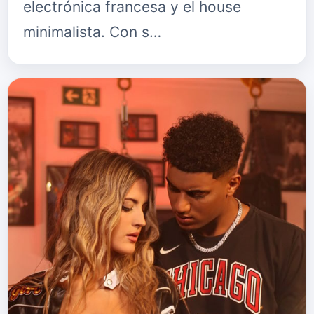
electrónica francesa y el house
minimalista. Con s…