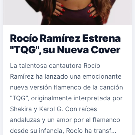
Rocío Ramírez Estrena
"TQG", su Nueva Cover
La talentosa cantautora Rocío
Ramírez ha lanzado una emocionante
nueva versión flamenco de la canción
"TQG", originalmente interpretada por
Shakira y Karol G. Con raíces
andaluzas y un amor por el flamenco
desde su infancia, Rocío ha transf…