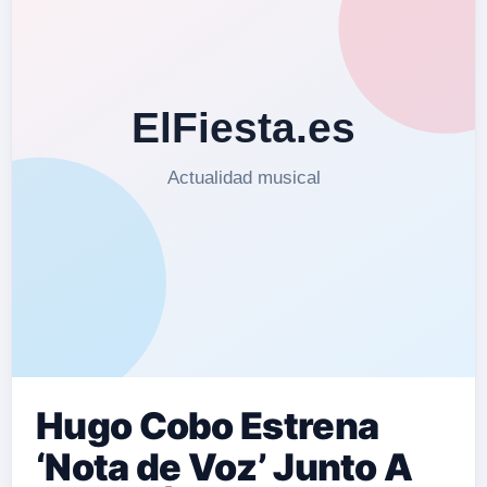
Hugo Cobo Estrena
‘Nota de Voz’ Junto A