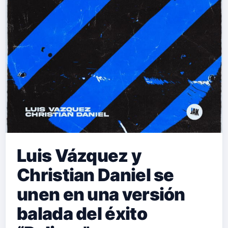
Luis Vázquez y
Christian Daniel se
unen en una versión
balada del éxito