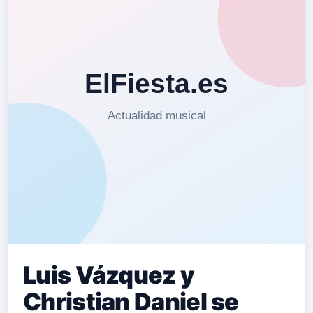
Luis Vázquez y
Christian Daniel se