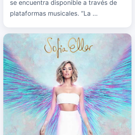
se encuentra disponible a través de
plataformas musicales. “La …