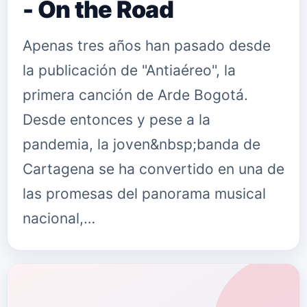
- On the Road
Apenas tres años han pasado desde
la publicación de "Antiaéreo", la
primera canción de Arde Bogotá.
Desde entonces y pese a la
pandemia, la joven&nbsp;banda de
Cartagena se ha convertido en una de
las promesas del panorama musical
nacional,…