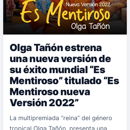
Olga Tañón estrena
una nueva versión de
su éxito mundial “Es
Mentiroso” titulado “Es
Mentiroso nueva
Versión 2022”
La multipremiada “reina” del género
tropical Olga Tañón, presenta una