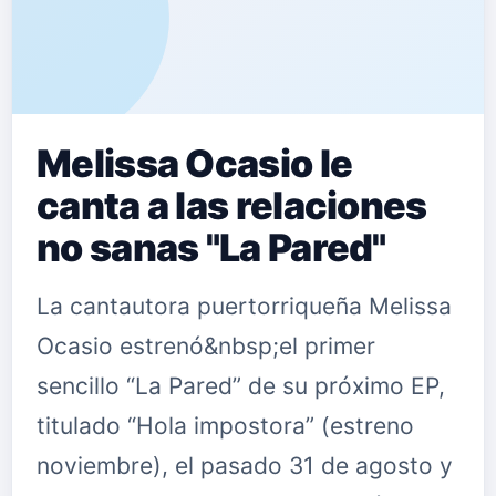
Melissa Ocasio le
canta a las relaciones
no sanas "La Pared"
La cantautora puertorriqueña Melissa
Ocasio estrenó&nbsp;el primer
sencillo “La Pared” de su próximo EP,
titulado “Hola impostora” (estreno
noviembre), el pasado 31 de agosto y