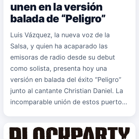
unen en la versión
balada de “Peligro”
Luis Vázquez, la nueva voz de la
Salsa, y quien ha acaparado las
emisoras de radio desde su debut
como solista, presenta hoy una
versión en balada del éxito “Peligro”
junto al cantante Christian Daniel. La
incomparable unión de estos puerto…