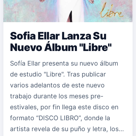
Sofia Ellar Lanza Su
Nuevo Álbum "Libre"
Sofía Ellar presenta su nuevo álbum
de estudio "Libre". Tras publicar
varios adelantos de este nuevo
trabajo durante los meses pre-
estivales, por fin llega este disco en
formato “DISCO LIBRO”, donde la
artista revela de su puño y letra, los…