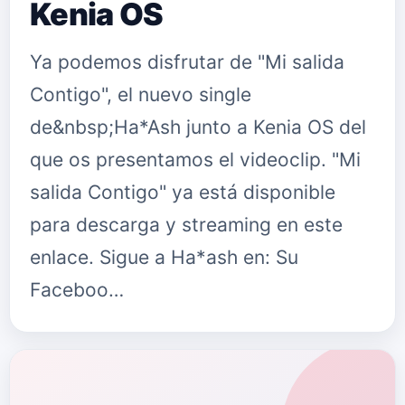
Kenia OS
Ya podemos disfrutar de "Mi salida
Contigo", el nuevo single
de&nbsp;Ha*Ash junto a Kenia OS del
que os presentamos el videoclip. "Mi
salida Contigo" ya está disponible
para descarga y streaming en este
enlace. Sigue a Ha*ash en: Su
Faceboo…