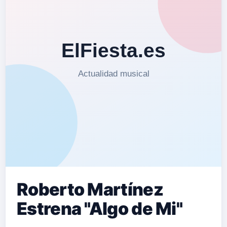
Roberto Martínez
Estrena "Algo de Mi"