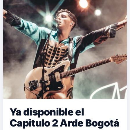
Ya disponible el
Capitulo 2 Arde Bogotá