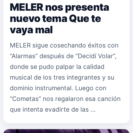
MELER nos presenta
nuevo tema Que te
vaya mal
MELER sigue cosechando éxitos con
“Alarmas” después de “Decidí Volar”,
donde se pudo palpar la calidad
musical de los tres integrantes y su
dominio instrumental. Luego con
“Cometas” nos regalaron esa canción
que intenta evadirte de las …