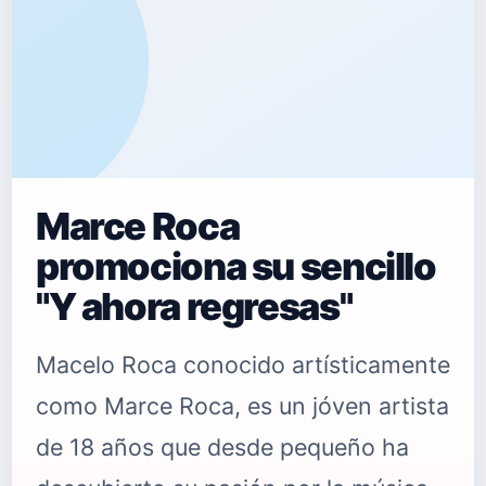
Marce Roca
promociona su sencillo
"Y ahora regresas"
Macelo Roca conocido artísticamente
como Marce Roca, es un jóven artista
de 18 años que desde pequeño ha