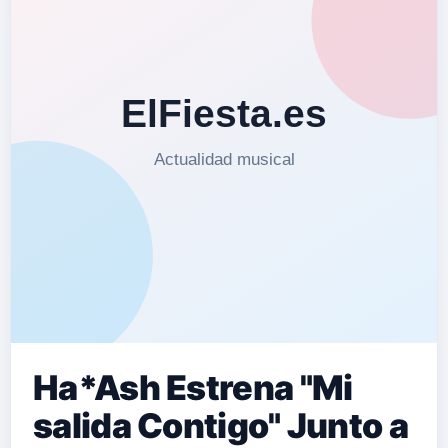
Ha*Ash Estrena "Mi
salida Contigo" Junto a