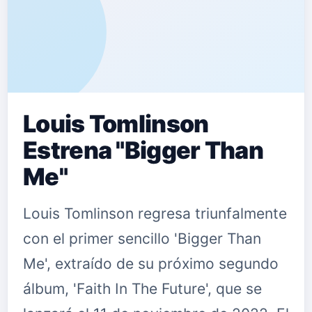
Louis Tomlinson
Estrena "Bigger Than
Me"
Louis Tomlinson regresa triunfalmente
con el primer sencillo 'Bigger Than
Me', extraído de su próximo segundo
álbum, 'Faith In The Future', que se