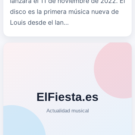
lanzará el 11 de noviembre de 2022. El
disco es la primera música nueva de
Louis desde el lan…