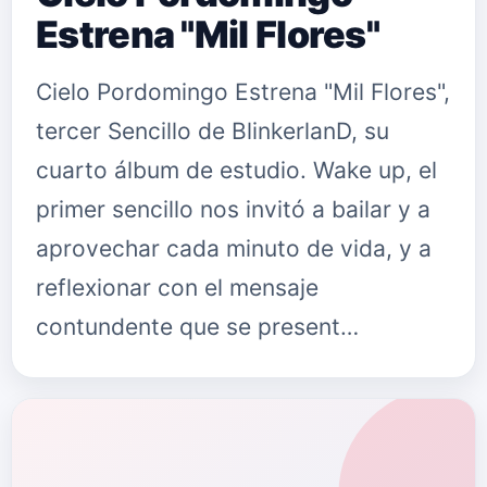
Estrena "Mil Flores"
Cielo Pordomingo Estrena "Mil Flores",
tercer Sencillo de BlinkerlanD, su
cuarto álbum de estudio. Wake up, el
primer sencillo nos invitó a bailar y a
aprovechar cada minuto de vida, y a
reflexionar con el mensaje
contundente que se present…