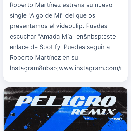
Roberto Martínez estrena su nuevo
single "Algo de Mi" del que os
presentamos el videoclip. Puedes
escuchar "Amada Mía" en&nbsp;este
enlace de Spotify. Puedes seguir a
Roberto Martínez en su
Instagram&nbsp;www.instagram.com/rob