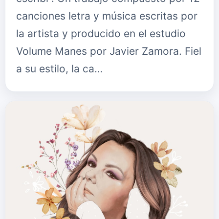
canciones letra y música escritas por
la artista y producido en el estudio
Volume Manes por Javier Zamora. Fiel
a su estilo, la ca…