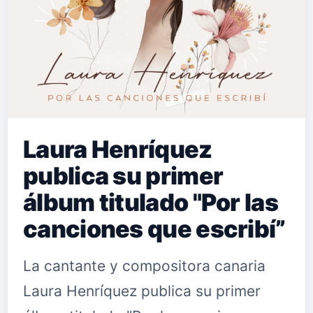
Laura Henríquez
publica su primer
álbum titulado "Por las
canciones que escribí”
La cantante y compositora canaria
Laura Henríquez publica su primer