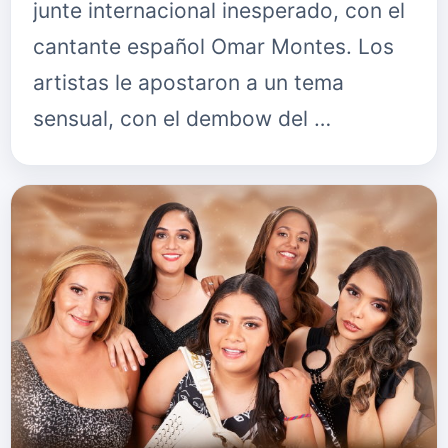
junte internacional inesperado, con el
cantante español Omar Montes. Los
artistas le apostaron a un tema
sensual, con el dembow del …