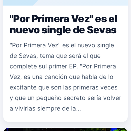
"Por Primera Vez" es el
nuevo single de Sevas
"Por Primera Vez" es el nuevo single
de Sevas, tema que será el que
complete sul primer EP. "Por Primera
Vez, es una canción que habla de lo
excitante que son las primeras veces
y que un pequeño secreto sería volver
a vivirlas siempre de la…