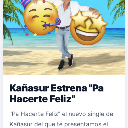
Kañasur Estrena "Pa
Hacerte Feliz"
"Pa Hacerte Feliz" el nuevo single de
Kañasur del que te presentamos el