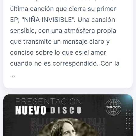
última canción que cierra su primer
EP; "NIÑA INVISIBLE". Una canción
sensible, con una atmósfera propia
que transmite un mensaje claro y
conciso sobre lo que es el amor
cuando no es correspondido. Con la
…