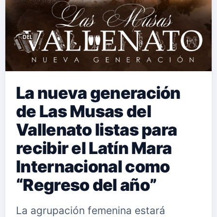
La nueva generación
de Las Musas del
Vallenato listas para
recibir el Latín Mara
Internacional como
“Regreso del año”
La agrupación femenina estará