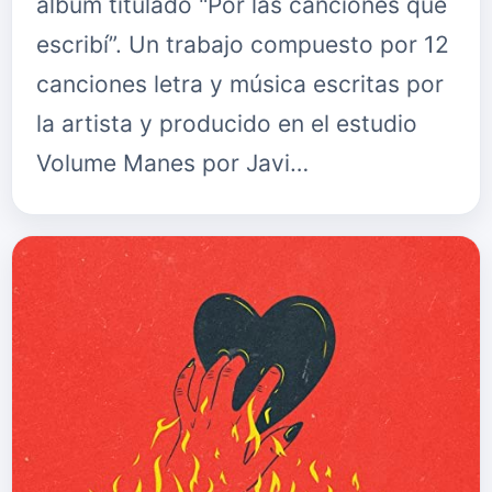
álbum titulado "Por las canciones que
escribí”. Un trabajo compuesto por 12
canciones letra y música escritas por
la artista y producido en el estudio
Volume Manes por Javi…