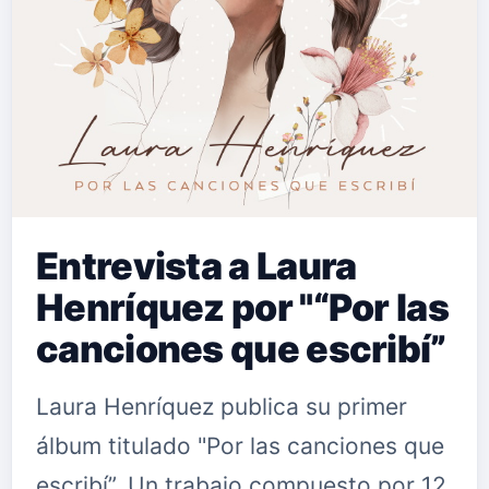
Entrevista a Laura
Henríquez por "“Por las
canciones que escribí”
Laura Henríquez publica su primer
álbum titulado "Por las canciones que
escribí”. Un trabajo compuesto por 12