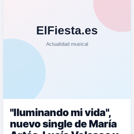
"Iluminando mi vida",
nuevo single de María