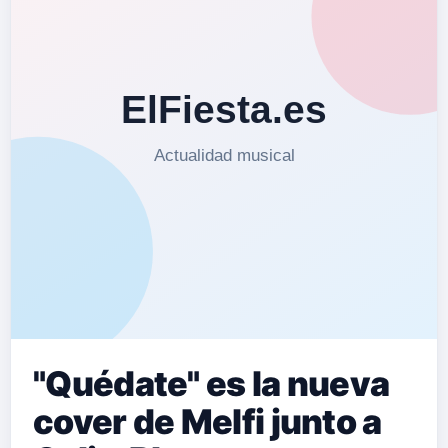
"Quédate" es la nueva
cover de Melfi junto a