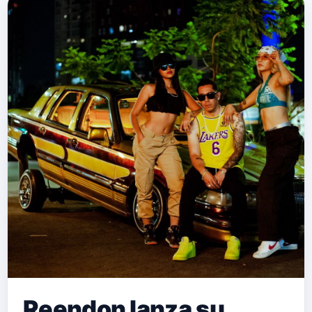
Reendon lanza su