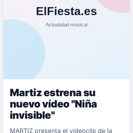
Martiz estrena su
nuevo vídeo "Niña
invisible"
MARTIZ presenta el videoclip de la