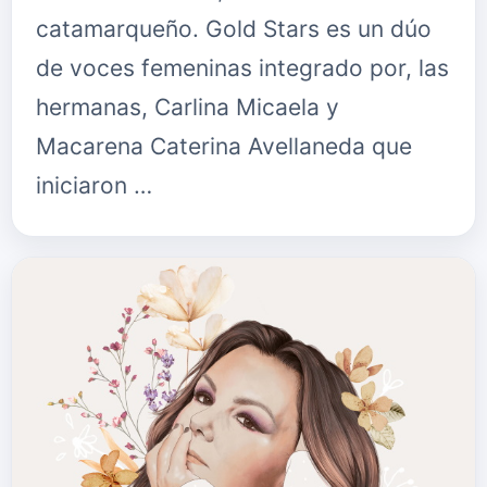
catamarqueño. Gold Stars es un dúo
de voces femeninas integrado por, las
hermanas, Carlina Micaela y
Macarena Caterina Avellaneda que
iniciaron …