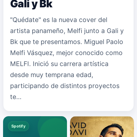
Gali y Bk
"Quédate" es la nueva cover del
artista panameño, Melfi junto a Gali y
Bk que te presentamos. Miguel Paolo
Melfi Vásquez, mejor conocido como
MELFI. Inició su carrera artística
desde muy temprana edad,
participando de distintos proyectos
te…
Spotify