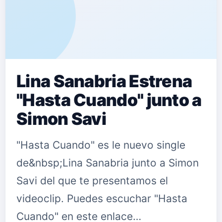
Lina Sanabria Estrena
"Hasta Cuando" junto a
Simon Savi
"Hasta Cuando" es le nuevo single
de&nbsp;Lina Sanabria junto a Simon
Savi del que te presentamos el
videoclip. Puedes escuchar "Hasta
Cuando" en este enlace