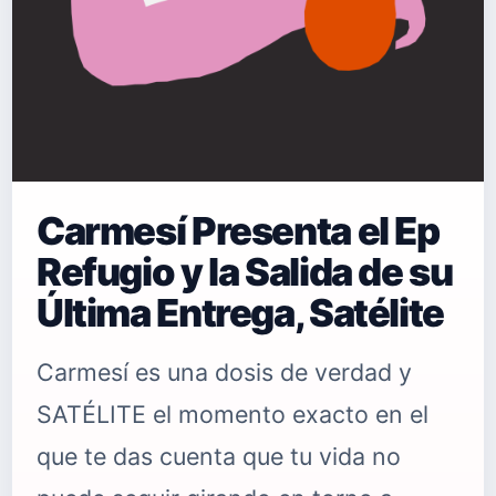
Carmesí Presenta el Ep
Refugio y la Salida de su
Última Entrega, Satélite
Carmesí es una dosis de verdad y
SATÉLITE el momento exacto en el
que te das cuenta que tu vida no