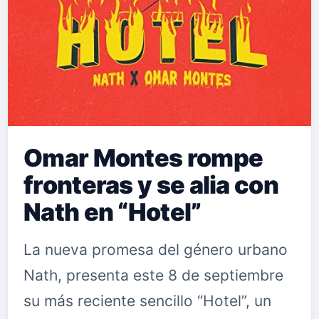
Omar Montes rompe
fronteras y se alia con
Nath en “Hotel”
La nueva promesa del género urbano
Nath, presenta este 8 de septiembre
su más reciente sencillo “Hotel”, un