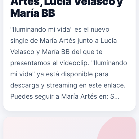
Artés, Lucía Velasco y
María BB
"Iluminando mi vida" es el nuevo
single de María Artés junto a Lucía
Velasco y María BB del que te
presentamos el videoclip. "Iluminando
mi vida" ya está disponible para
descarga y streaming en este enlace.
Puedes seguir a María Artés en: S…