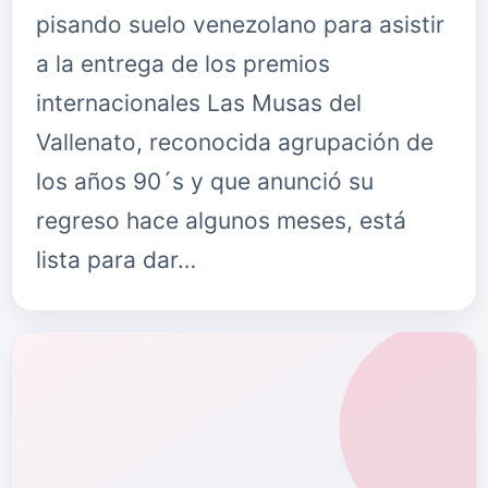
pisando suelo venezolano para asistir
a la entrega de los premios
internacionales Las Musas del
Vallenato, reconocida agrupación de
los años 90´s y que anunció su
regreso hace algunos meses, está
lista para dar…