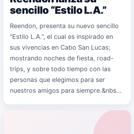
sencillo “Estilo L.A.”
Reendon, presenta su nuevo sencillo
“Estilo L.A.”, el cual es inspirado en
sus vivencias en Cabo San Lucas;
mostrando noches de fiesta, road-
trips, y sobre todo tiempo con las
personas que elegimos para ser
nuestros amigos para siempre.&nbs…