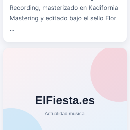
Recording, masterizado en Kadifornia
Mastering y editado bajo el sello Flor
…