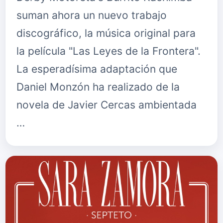
suman ahora un nuevo trabajo
discográfico, la música original para
la película "Las Leyes de la Frontera".
La esperadísima adaptación que
Daniel Monzón ha realizado de la
novela de Javier Cercas ambientada
…