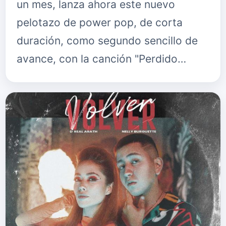
un mes, lanza ahora este nuevo
pelotazo de power pop, de corta
duración, como segundo sencillo de
avance, con la canción "Perdido…