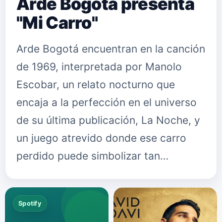
Arde Bogotá presenta
"Mi Carro"
Arde Bogotá encuentran en la canción
de 1969, interpretada por Manolo
Escobar, un relato nocturno que
encaja a la perfección en el universo
de su última publicación, La Noche, y
un juego atrevido donde ese carro
perdido puede simbolizar tan…
Spotify