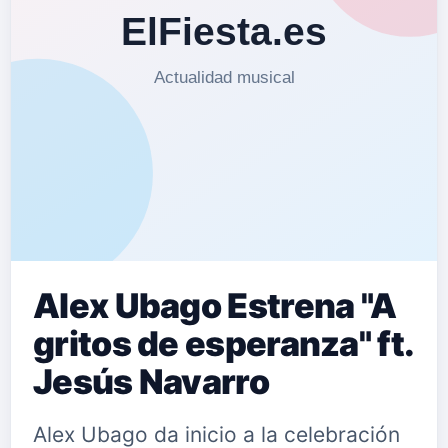
Alex Ubago Estrena "A
gritos de esperanza" ft.
Jesús Navarro
Alex Ubago da inicio a la celebración