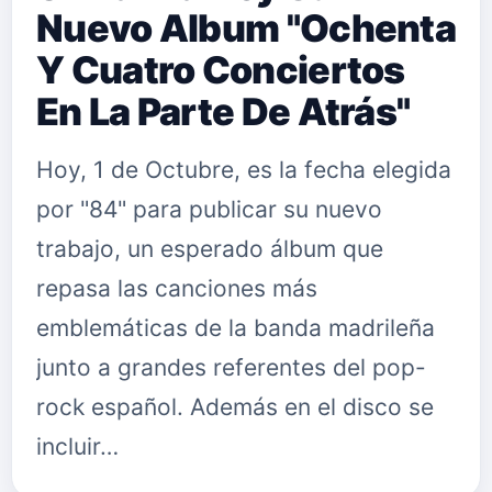
Nuevo Album "Ochenta
Y Cuatro Conciertos
En La Parte De Atrás"
Hoy, 1 de Octubre, es la fecha elegida
por "84" para publicar su nuevo
trabajo, un esperado álbum que
repasa las canciones más
emblemáticas de la banda madrileña
junto a grandes referentes del pop-
rock español. Además en el disco se
incluir…