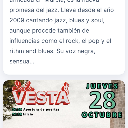
promesa del jazz. Lleva desde el año
2009 cantando jazz, blues y soul,
aunque procede también de
influencias como el rock, el pop y el
rithm and blues. Su voz negra,
sensua…