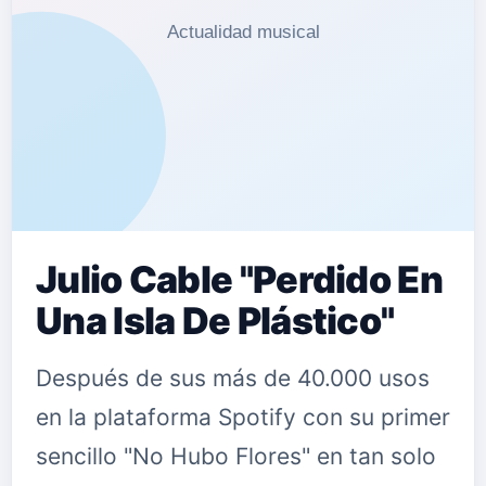
Julio Cable "Perdido En
Una Isla De Plástico"
Después de sus más de 40.000 usos
en la plataforma Spotify con su primer
sencillo "No Hubo Flores" en tan solo