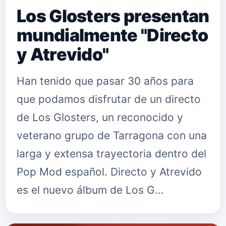
Los Glosters presentan
mundialmente "Directo
y Atrevido"
Han tenido que pasar 30 años para
que podamos disfrutar de un directo
de Los Glosters, un reconocido y
veterano grupo de Tarragona con una
larga y extensa trayectoria dentro del
Pop Mod español. Directo y Atrevido
es el nuevo álbum de Los G…