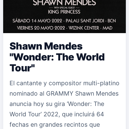
Shawn Mendes
"Wonder: The World
Tour"
El cantante y compositor multi-platino
nominado al GRAMMY Shawn Mendes
anuncia hoy su gira ‘Wonder: The
World Tour’ 2022, que incluirá 64
fechas en grandes recintos que