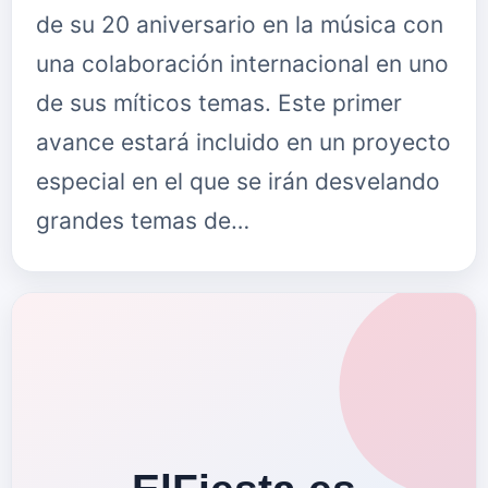
de su 20 aniversario en la música con
una colaboración internacional en uno
de sus míticos temas. Este primer
avance estará incluido en un proyecto
especial en el que se irán desvelando
grandes temas de…