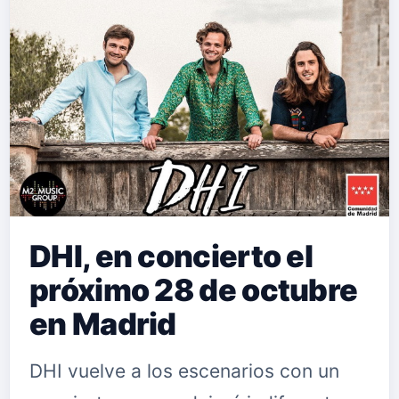
DHI, en concierto el
próximo 28 de octubre
en Madrid
DHI vuelve a los escenarios con un