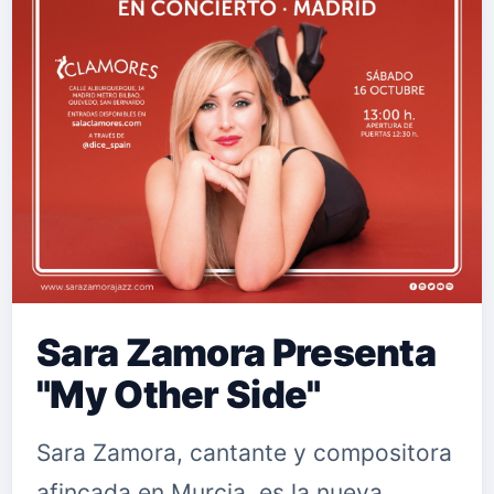
Sara Zamora Presenta
"My Other Side"
Sara Zamora, cantante y compositora
afincada en Murcia, es la nueva