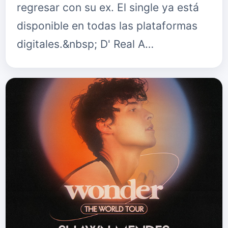
regresar con su ex. El single ya está
disponible en todas las plataformas
digitales.&nbsp; D' Real A…