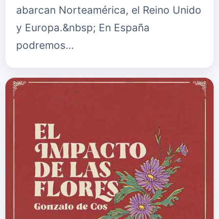
abarcan Norteamérica, el Reino Unido
y Europa.&nbsp; En España
podremos…