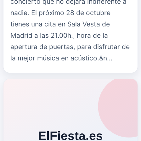
concierto que no dejará indiferente a
nadie. El próximo 28 de octubre
tienes una cita en Sala Vesta de
Madrid a las 21.00h., hora de la
apertura de puertas, para disfrutar de
la mejor música en acústico.&n…