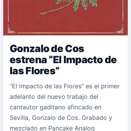
Gonzalo de Cos
estrena “El Impacto de
las Flores”
“El Impacto de las Flores” es el primer
adelanto del nuevo trabajo del
cantautor gaditano afincado en
Sevilla, Gonzalo de Cos. Grabado y
mezclado en Pancake Analog