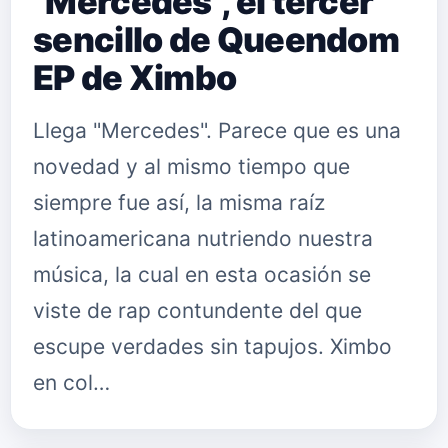
"Mercedes", el tercer
sencillo de Queendom
EP de Ximbo
Llega "Mercedes". Parece que es una
novedad y al mismo tiempo que
siempre fue así, la misma raíz
latinoamericana nutriendo nuestra
música, la cual en esta ocasión se
viste de rap contundente del que
escupe verdades sin tapujos. Ximbo
en col…