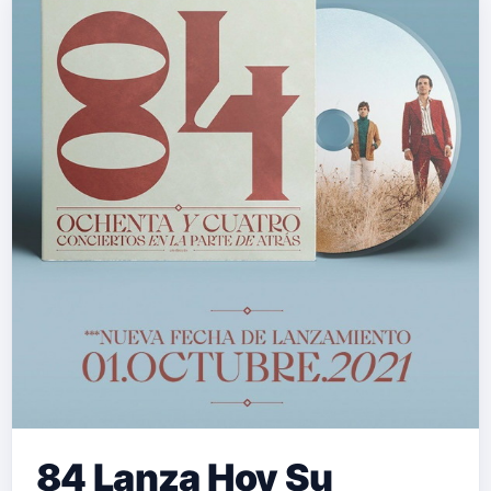
84 Lanza Hoy Su