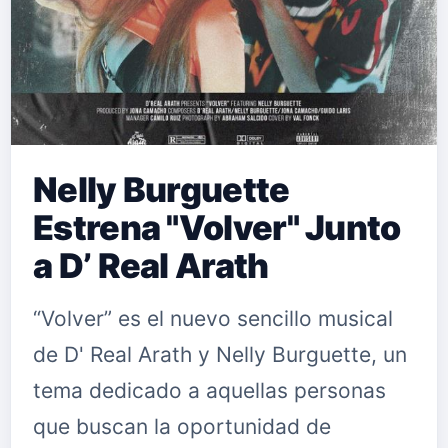
Nelly Burguette
Estrena "Volver" Junto
a D’ Real Arath
“Volver” es el nuevo sencillo musical
de D' Real Arath y Nelly Burguette, un
tema dedicado a aquellas personas
que buscan la oportunidad de