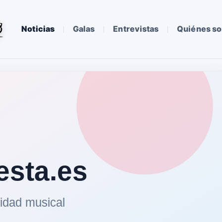
Noticias
Galas
Entrevistas
Quiénes s