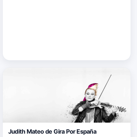
Judith Mateo de Gira Por España