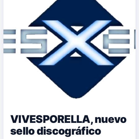
VIVESPORELLA, nuevo
sello discográfico