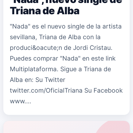
Triana de Alba
"Nada" es el nuevo single de la artista
sevillana, Triana de Alba con la
produci&oacute;n de Jordi Cristau.
Puedes comprar "Nada" en este link
Multiplataforma. Sigue a Triana de
Alba en: Su Twitter
twitter.com/OficialTriana Su Facebook
www.…