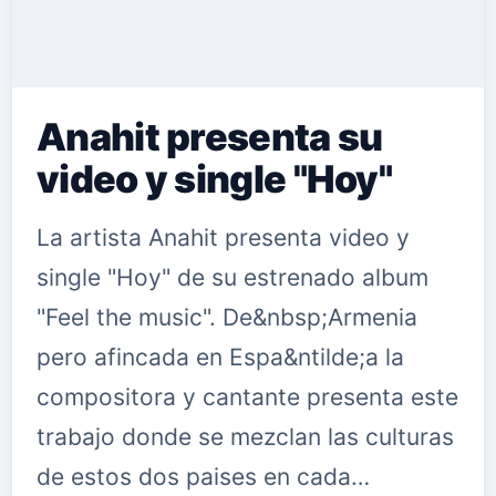
Anahit presenta su
video y single "Hoy"
La artista Anahit presenta video y
single "Hoy" de su estrenado album
"Feel the music". De&nbsp;Armenia
pero afincada en Espa&ntilde;a la
compositora y cantante presenta este
trabajo donde se mezclan las culturas
de estos dos paises en cada…