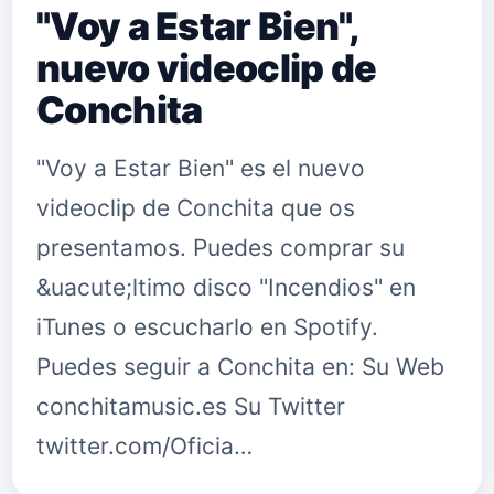
"Voy a Estar Bien",
nuevo videoclip de
Conchita
"Voy a Estar Bien" es el nuevo
videoclip de Conchita que os
presentamos. Puedes comprar su
&uacute;ltimo disco "Incendios" en
iTunes o escucharlo en Spotify.
Puedes seguir a Conchita en: Su Web
conchitamusic.es Su Twitter
twitter.com/Oficia…