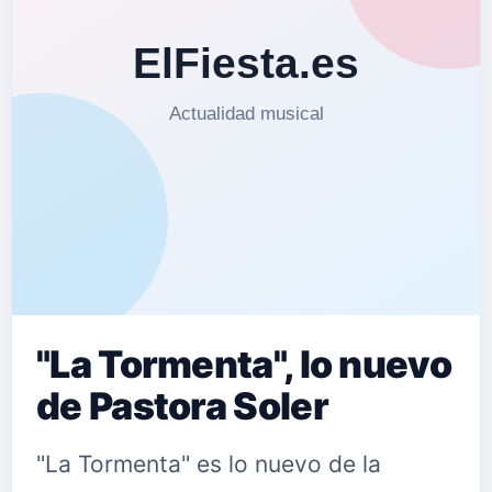
"La Tormenta", lo nuevo
de Pastora Soler
"La Tormenta" es lo nuevo de la