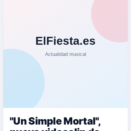
"Un Simple Mortal",