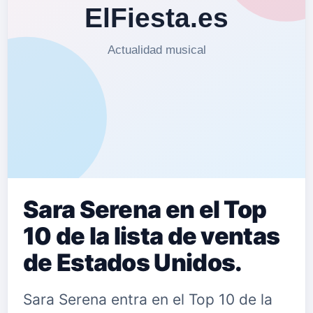
Sara Serena en el Top
10 de la lista de ventas
de Estados Unidos.
Sara Serena entra en el Top 10 de la