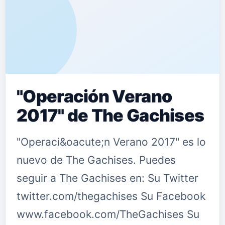
"Operación Verano
2017" de The Gachises
"Operaci&oacute;n Verano 2017" es lo
nuevo de The Gachises. Puedes
seguir a The Gachises en: Su Twitter
twitter.com/thegachises Su Facebook
www.facebook.com/TheGachises Su