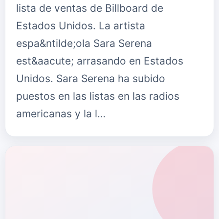
lista de ventas de Billboard de
Estados Unidos. La artista
espa&ntilde;ola Sara Serena
est&aacute; arrasando en Estados
Unidos. Sara Serena ha subido
puestos en las listas en las radios
americanas y la l…