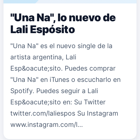
"Una Na", lo nuevo de
Lali Espósito
"Una Na" es el nuevo single de la
artista argentina, Lali
Esp&oacute;sito. Puedes comprar
"Una Na" en iTunes o escucharlo en
Spotify. Puedes seguir a Lali
Esp&oacute;sito en: Su Twitter
twitter.com/laliespos Su Instagram
www.instagram.com/l…