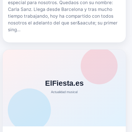
especial para nosotros. Quedaos con su nombre:
Carla Sanz. Llega desde Barcelona y tras mucho
tiempo trabajando, hoy ha compartido con todos
nosotros el adelanto del que ser&aacute; su primer
sing…