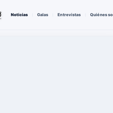
Noticias
Galas
Entrevistas
Quiénes s