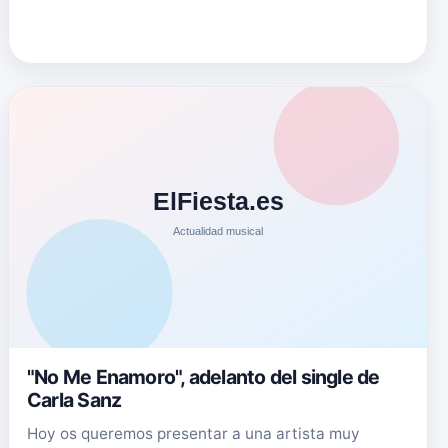
"No Me Enamoro", adelanto del single de
Carla Sanz
Hoy os queremos presentar a una artista muy