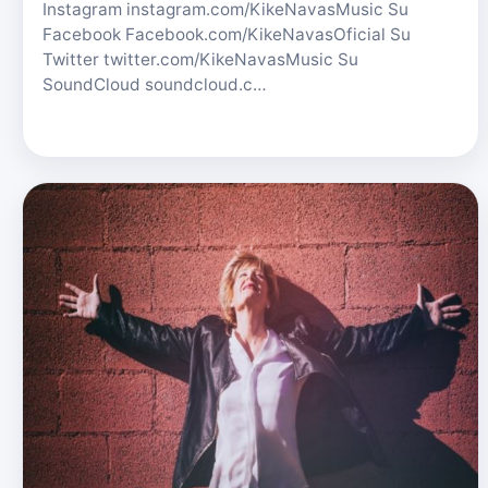
Instagram instagram.com/KikeNavasMusic Su
Facebook Facebook.com/KikeNavasOficial Su
Twitter twitter.com/KikeNavasMusic Su
SoundCloud soundcloud.c…