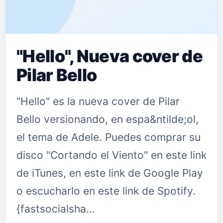
"Hello", Nueva cover de
Pilar Bello
"Hello" es la nueva cover de Pilar
Bello versionando, en espa&ntilde;ol,
el tema de Adele. Puedes comprar su
disco "Cortando el Viento" en este link
de iTunes, en este link de Google Play
o escucharlo en este link de Spotify.
{fastsocialsha…