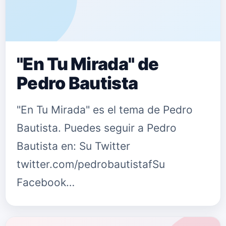
"En Tu Mirada" de
Pedro Bautista
"En Tu Mirada" es el tema de Pedro
Bautista. Puedes seguir a Pedro
Bautista en: Su Twitter
twitter.com/pedrobautistafSu
Facebook
www.facebook.com/otimaimey
{fastsocialshare}