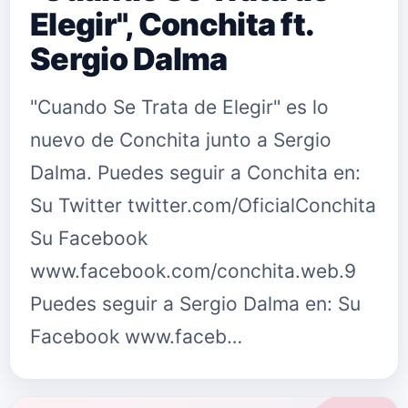
Elegir", Conchita ft.
Sergio Dalma
"Cuando Se Trata de Elegir" es lo
nuevo de Conchita junto a Sergio
Dalma. Puedes seguir a Conchita en:
Su Twitter twitter.com/OficialConchita
Su Facebook
www.facebook.com/conchita.web.9
Puedes seguir a Sergio Dalma en: Su
Facebook www.faceb…