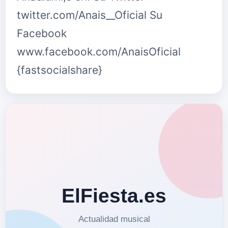
twitter.com/Anais__Oficial Su
Facebook
www.facebook.com/AnaisOficial
{fastsocialshare}