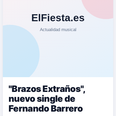
"Brazos Extraños",
nuevo single de
Fernando Barrero