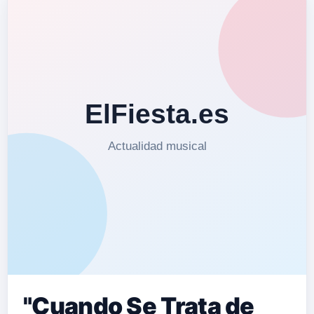
"Cuando Se Trata de