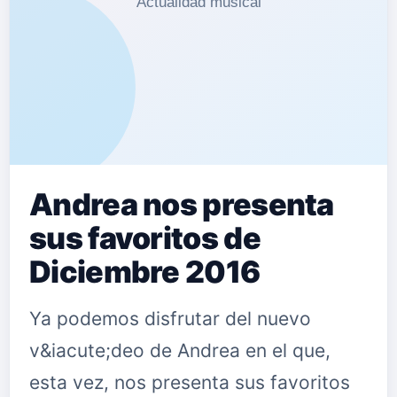
Andrea nos presenta
sus favoritos de
Diciembre 2016
Ya podemos disfrutar del nuevo
v&iacute;deo de Andrea en el que,
esta vez, nos presenta sus favoritos