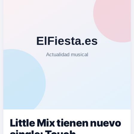
Little Mix tienen nuevo