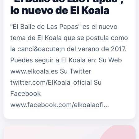
lo nuevo de El Koala
"El Baile de Las Papas" es el nuevo
tema de El Koala que se postula como
la canci&oacute;n del verano de 2017.
Puedes seguir a El Koala en: Su Web
www.elkoala.es Su Twitter
twitter.com/ElKoala_oficial Su
Facebook
www.facebook.com/elkoalaofi…