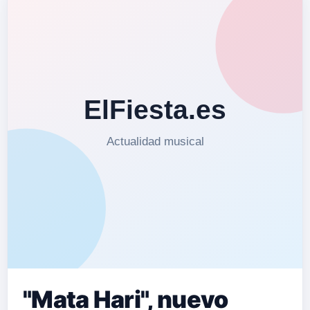
"Mata Hari", nuevo