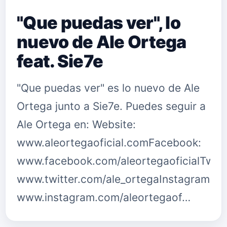
"Que puedas ver", lo
nuevo de Ale Ortega
feat. Sie7e
"Que puedas ver" es lo nuevo de Ale
Ortega junto a Sie7e. Puedes seguir a
Ale Ortega en: Website:
www.aleortegaoficial.comFacebook:
www.facebook.com/aleortegaoficialTwitt
www.twitter.com/ale_ortegaInstagram:
www.instagram.com/aleortegaof…