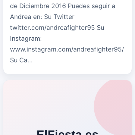
de Diciembre 2016 Puedes seguir a
Andrea en: Su Twitter
twitter.com/andreafighter95 Su
Instagram:
www.instagram.com/andreafighter95/
Su Ca…