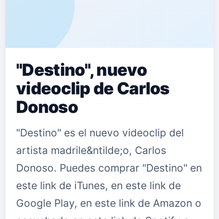
"Destino", nuevo
videoclip de Carlos
Donoso
"Destino" es el nuevo videoclip del
artista madrile&ntilde;o, Carlos
Donoso. Puedes comprar "Destino" en
este link de iTunes, en este link de
Google Play, en este link de Amazon o