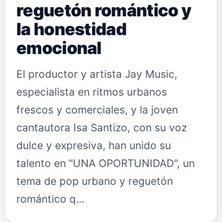
reguetón romántico y
la honestidad
emocional
El productor y artista Jay Music,
especialista en ritmos urbanos
frescos y comerciales, y la joven
cantautora Isa Santizo, con su voz
dulce y expresiva, han unido su
talento en "UNA OPORTUNIDAD", un
tema de pop urbano y reguetón
romántico q…