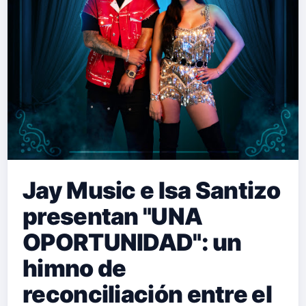
Jay Music e Isa Santizo
presentan "UNA
OPORTUNIDAD": un
himno de
reconciliación entre el