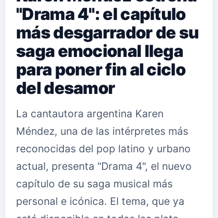
"Drama 4": el capítulo
más desgarrador de su
saga emocional llega
para poner fin al ciclo
del desamor
La cantautora argentina Karen
Méndez, una de las intérpretes más
reconocidas del pop latino y urbano
actual, presenta "Drama 4", el nuevo
capítulo de su saga musical más
personal e icónica. El tema, que ya