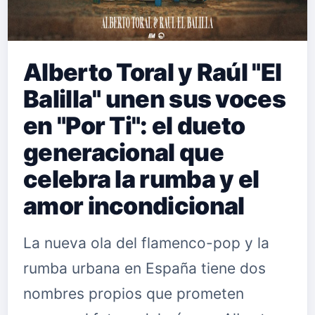
Alberto Toral y Raúl "El
Balilla" unen sus voces
en "Por Ti": el dueto
generacional que
celebra la rumba y el
amor incondicional
La nueva ola del flamenco-pop y la
rumba urbana en España tiene dos
nombres propios que prometen