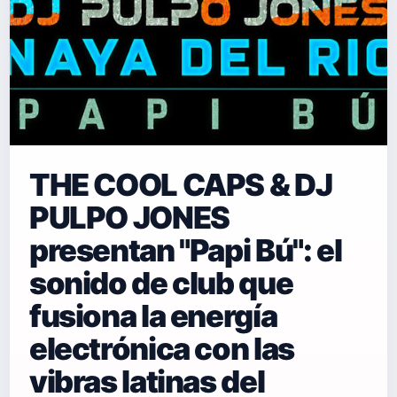
THE COOL CAPS & DJ
PULPO JONES
presentan "Papi Bú": el
sonido de club que
fusiona la energía
electrónica con las
vibras latinas del