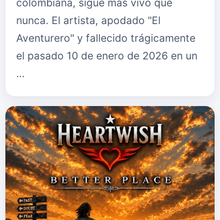
colombiana, sigue más vivo que
nunca. El artista, apodado "El
Aventurero" y fallecido trágicamente
el pasado 10 de enero de 2026 en un
…