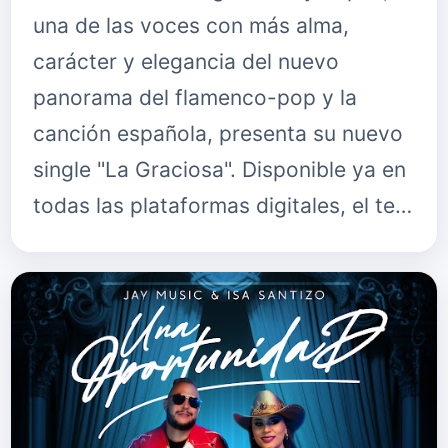
una de las voces con más alma,
carácter y elegancia del nuevo
panorama del flamenco-pop y la
canción española, presenta su nuevo
single "La Graciosa". Disponible ya en
todas las plataformas digitales, el te…