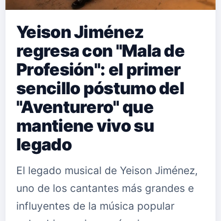
Yeison Jiménez
regresa con "Mala de
Profesión": el primer
sencillo póstumo del
"Aventurero" que
mantiene vivo su
legado
El legado musical de Yeison Jiménez,
uno de los cantantes más grandes e
influyentes de la música popular