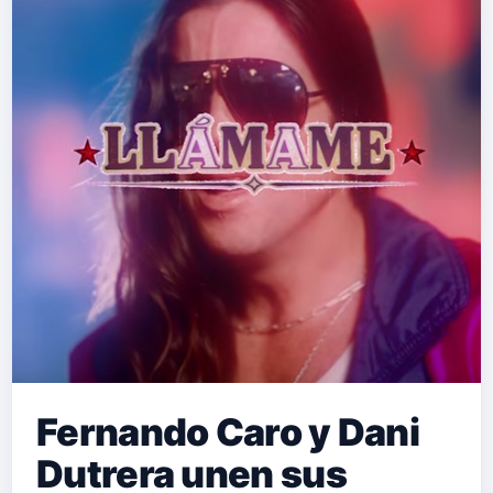
Fernando Caro y Dani
Dutrera unen sus