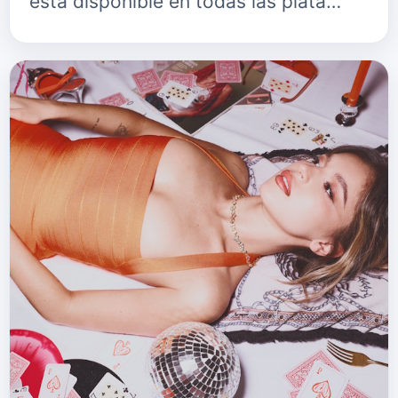
está disponible en todas las plata…