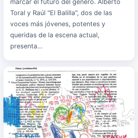
marcar el futuro del género. Alberto
Toral y Raúl "El Balilla", dos de las
voces más jóvenes, potentes y
queridas de la escena actual,
presenta…