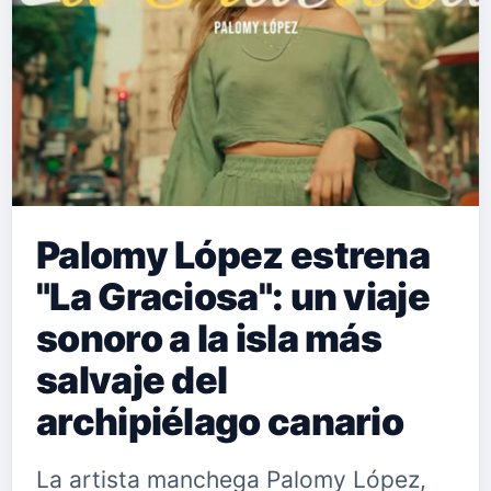
Palomy López estrena
"La Graciosa": un viaje
sonoro a la isla más
salvaje del
archipiélago canario
La artista manchega Palomy López,