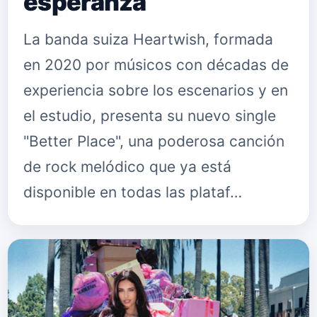
esperanza
La banda suiza Heartwish, formada
en 2020 por músicos con décadas de
experiencia sobre los escenarios y en
el estudio, presenta su nuevo single
"Better Place", una poderosa canción
de rock melódico que ya está
disponible en todas las plataf…