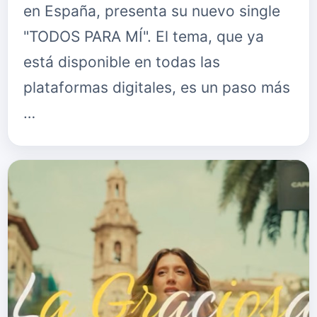
en España, presenta su nuevo single
"TODOS PARA MÍ". El tema, que ya
está disponible en todas las
plataformas digitales, es un paso más
…