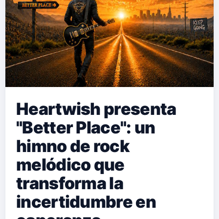
Heartwish presenta
"Better Place": un
himno de rock
melódico que
transforma la
incertidumbre en