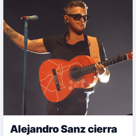
Alejandro Sanz cierra