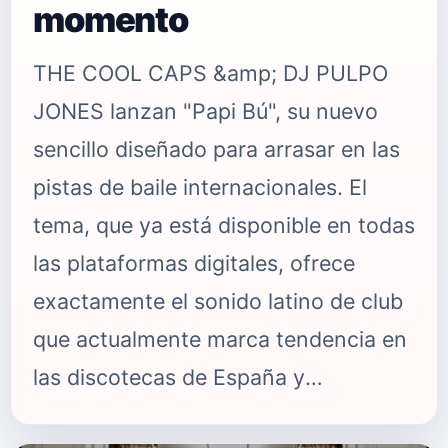
momento
THE COOL CAPS &amp; DJ PULPO
JONES lanzan "Papi Bú", su nuevo
sencillo diseñado para arrasar en las
pistas de baile internacionales. El
tema, que ya está disponible en todas
las plataformas digitales, ofrece
exactamente el sonido latino de club
que actualmente marca tendencia en
las discotecas de España y
Sudamérica. Con un hook potente,