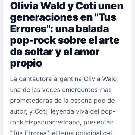
Olivia Wald y Coti unen
generaciones en "Tus
Errores": una balada
pop-rock sobre el arte
de soltar y el amor
propio
La cantautora argentina Olivia Wald,
una de las voces emergentes más
prometedoras de la escena pop de
autor, y Coti, leyenda viva del pop-
rock hispanoamericano, presentan
"Tus Errores", el tema principal del