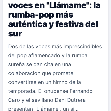
voces en "Llámame": la
rumba-pop más
auténtica y festiva del
sur
Dos de las voces más imprescindibles
del pop aflamencado y la rumba
sureña se dan cita en una
colaboración que promete
convertirse en un himno de la
temporada. El onubense Fernando
Caro y el sevillano Dani Dutrera
presentan "Llámame", un si…