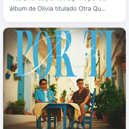
álbum de Olivia titulado Otra Qu…