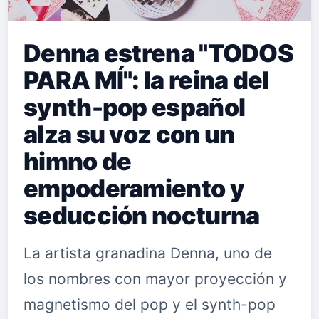
Denna estrena "TODOS
PARA MÍ": la reina del
synth-pop español
alza su voz con un
himno de
empoderamiento y
seducción nocturna
La artista granadina Denna, uno de
los nombres con mayor proyección y
magnetismo del pop y el synth-pop