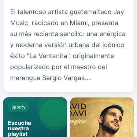
El talentoso artista guatemalteco Jay
Music, radicado en Miami, presenta
su más reciente sencillo: una enérgica
y moderna versión urbana del icónico
éxito "La Ventanita", originalmente
popularizado por el maestro del
merengue Sergio Vargas.…
Spotify
Escucha
nuestra
playlist