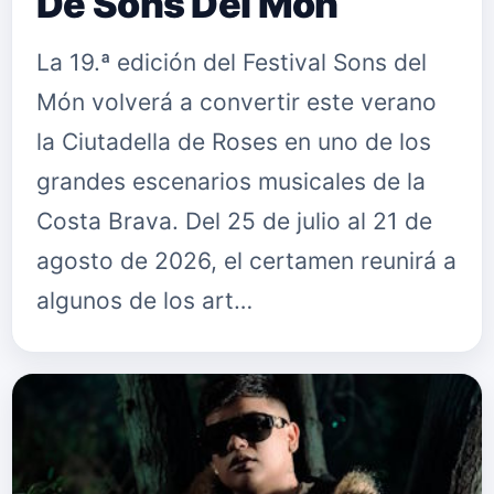
De Sons Del Món
La 19.ª edición del Festival Sons del
Món volverá a convertir este verano
la Ciutadella de Roses en uno de los
grandes escenarios musicales de la
Costa Brava. Del 25 de julio al 21 de
agosto de 2026, el certamen reunirá a
algunos de los art…