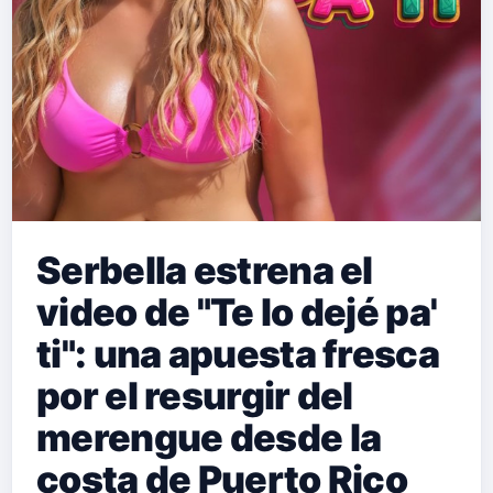
Serbella estrena el
video de "Te lo dejé pa'
ti": una apuesta fresca
por el resurgir del
merengue desde la
costa de Puerto Rico