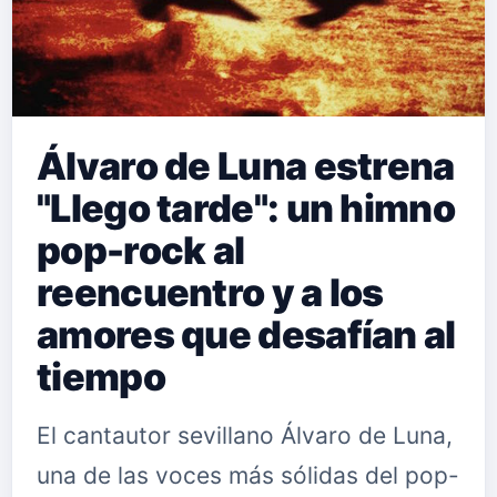
Álvaro de Luna estrena
"Llego tarde": un himno
pop-rock al
reencuentro y a los
amores que desafían al
tiempo
El cantautor sevillano Álvaro de Luna,
una de las voces más sólidas del pop-