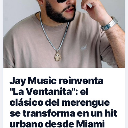
Jay Music reinventa
"La Ventanita": el
clásico del merengue
se transforma en un hit
urbano desde Miami