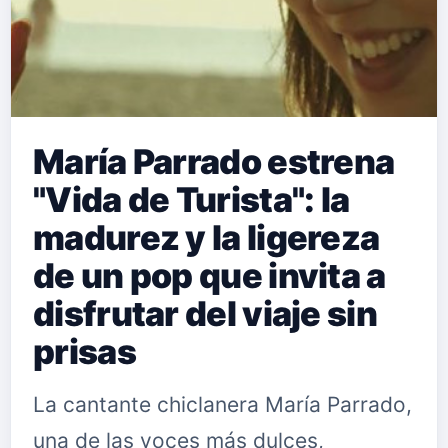
María Parrado estrena
"Vida de Turista": la
madurez y la ligereza
de un pop que invita a
disfrutar del viaje sin
prisas
La cantante chiclanera María Parrado,
una de las voces más dulces,