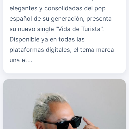
elegantes y consolidadas del pop
español de su generación, presenta
su nuevo single "Vida de Turista".
Disponible ya en todas las
plataformas digitales, el tema marca
una et…