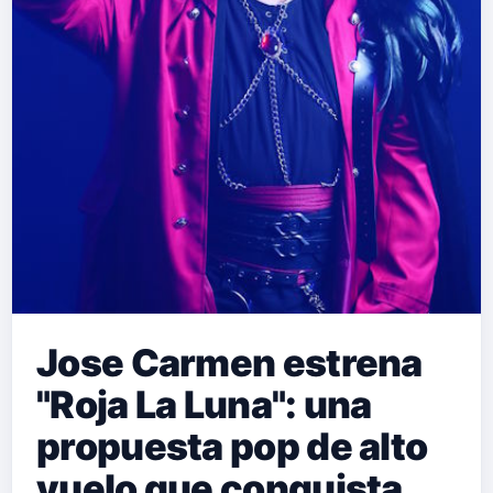
Jose Carmen estrena
"Roja La Luna": una
propuesta pop de alto
vuelo que conquista