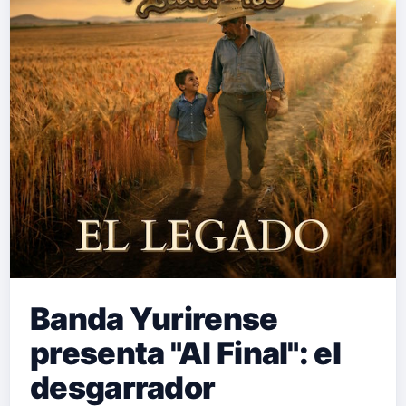
Banda Yurirense
presenta "Al Final": el
desgarrador