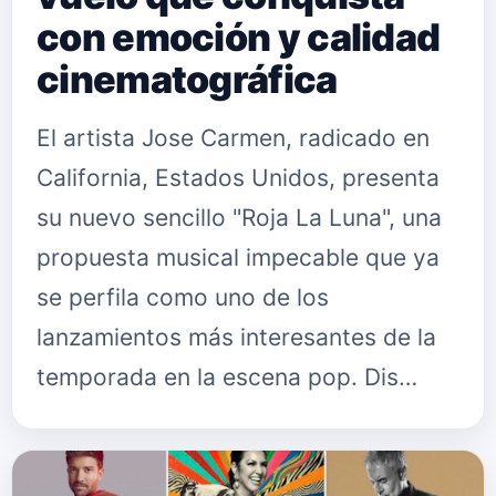
con emoción y calidad
cinematográfica
El artista Jose Carmen, radicado en
California, Estados Unidos, presenta
su nuevo sencillo "Roja La Luna", una
propuesta musical impecable que ya
se perfila como uno de los
lanzamientos más interesantes de la
temporada en la escena pop. Dis…