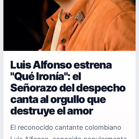
Luis Alfonso estrena
"Qué Ironía": el
Señorazo del despecho
canta al orgullo que
destruye el amor
El reconocido cantante colombiano