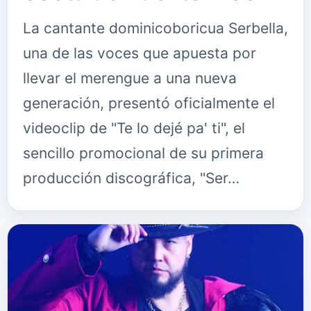
La cantante dominicoboricua Serbella,
una de las voces que apuesta por
llevar el merengue a una nueva
generación, presentó oficialmente el
videoclip de "Te lo dejé pa' ti", el
sencillo promocional de su primera
producción discográfica, "Ser…