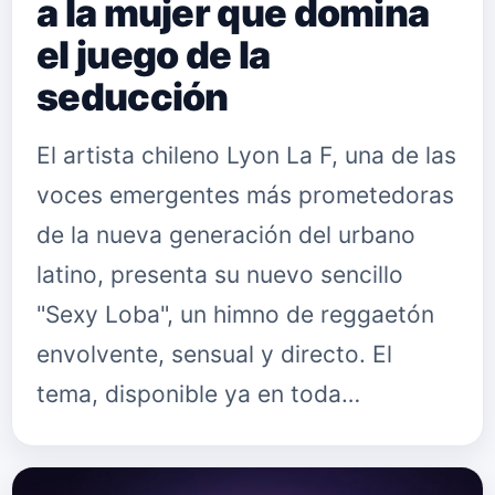
a la mujer que domina
el juego de la
seducción
El artista chileno Lyon La F, una de las
voces emergentes más prometedoras
de la nueva generación del urbano
latino, presenta su nuevo sencillo
"Sexy Loba", un himno de reggaetón
envolvente, sensual y directo. El
tema, disponible ya en toda…