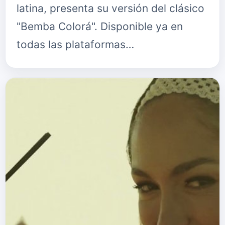
latina, presenta su versión del clásico
"Bemba Colorá". Disponible ya en
todas las plataformas…