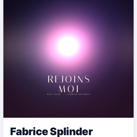
Fabrice Splinder