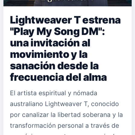
Lightweaver T estrena
"Play My Song DM":
una invitación al
movimiento y la
sanación desde la
frecuencia del alma
El artista espiritual y nómada
australiano Lightweaver T, conocido
por canalizar la libertad soberana y la
transformación personal a través de