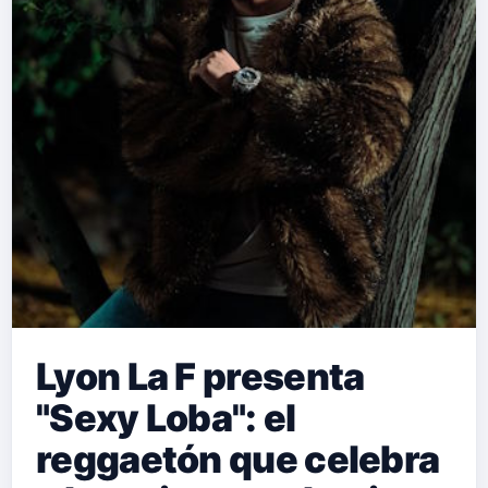
Lyon La F presenta
"Sexy Loba": el
reggaetón que celebra