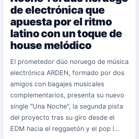
de electrónica que
apuesta por el ritmo
latino con un toque de
house melódico
El prometedor dúo noruego de música
electrónica ARDEN, formado por dos
amigos con bagajes musicales
complementarios, presenta su nuevo
single "Una Noche", la segunda pista
del proyecto tras su giro desde el
EDM hacia el reggaetón y el pop l…