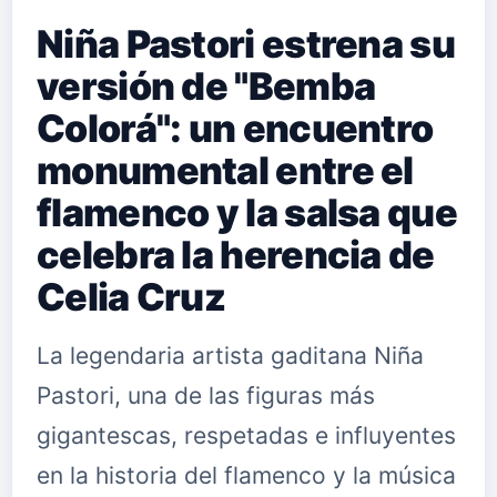
Niña Pastori estrena su
versión de "Bemba
Colorá": un encuentro
monumental entre el
flamenco y la salsa que
celebra la herencia de
Celia Cruz
La legendaria artista gaditana Niña
Pastori, una de las figuras más
gigantescas, respetadas e influyentes
en la historia del flamenco y la música