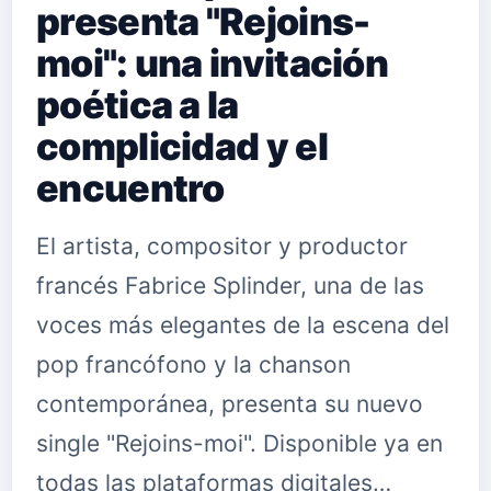
presenta "Rejoins-
moi": una invitación
poética a la
complicidad y el
encuentro
El artista, compositor y productor
francés Fabrice Splinder, una de las
voces más elegantes de la escena del
pop francófono y la chanson
contemporánea, presenta su nuevo
single "Rejoins-moi". Disponible ya en
todas las plataformas digitales…