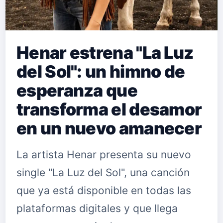
Henar estrena "La Luz
del Sol": un himno de
esperanza que
transforma el desamor
en un nuevo amanecer
La artista Henar presenta su nuevo
single "La Luz del Sol", una canción
que ya está disponible en todas las
plataformas digitales y que llega