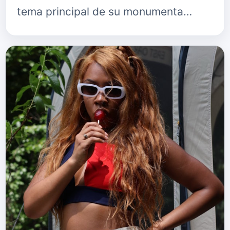
tema principal de su monumenta…