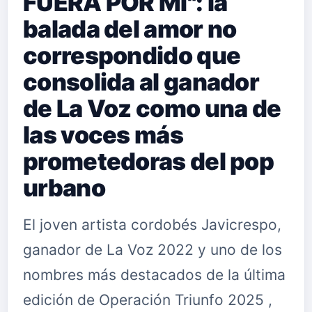
FUERA POR MÍ": la
balada del amor no
correspondido que
consolida al ganador
de La Voz como una de
las voces más
prometedoras del pop
urbano
El joven artista cordobés Javicrespo,
ganador de La Voz 2022 y uno de los
nombres más destacados de la última
edición de Operación Triunfo 2025 ,