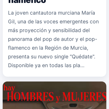
La joven cantautora murciana María
Gil, una de las voces emergentes con
más proyección y sensibilidad del
panorama del pop de autor y el pop-
flamenco en la Región de Murcia,
presenta su nuevo single "Quédate".
Disponible ya en todas las pla…