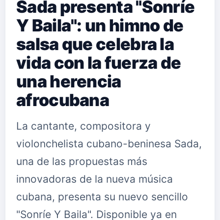
Sada presenta "Sonríe
Y Baila": un himno de
salsa que celebra la
vida con la fuerza de
una herencia
afrocubana
La cantante, compositora y
violonchelista cubano-beninesa Sada,
una de las propuestas más
innovadoras de la nueva música
cubana, presenta su nuevo sencillo
"Sonríe Y Baila". Disponible ya en