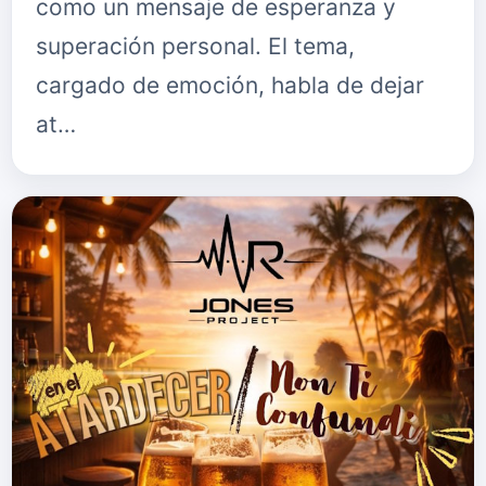
como un mensaje de esperanza y
superación personal. El tema,
cargado de emoción, habla de dejar
at…