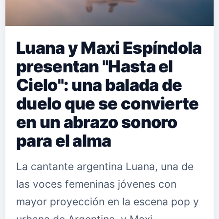
Luana y Maxi Espíndola
presentan "Hasta el
Cielo": una balada de
duelo que se convierte
en un abrazo sonoro
para el alma
La cantante argentina Luana, una de
las voces femeninas jóvenes con
mayor proyección en la escena pop y