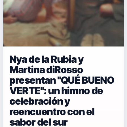
Nya de la Rubia y
Martina diRosso
presentan "QUÉ BUENO
VERTE": un himno de
celebración y
reencuentro con el
sabor del sur