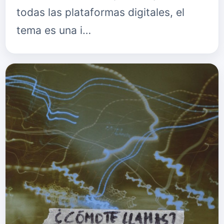
todas las plataformas digitales, el
tema es una i…