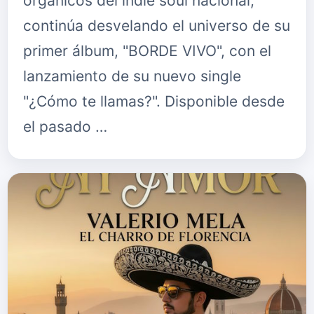
orgánicos del indie soul nacional,
continúa desvelando el universo de su
primer álbum, "BORDE VIVO", con el
lanzamiento de su nuevo single
"¿Cómo te llamas?". Disponible desde
el pasado …