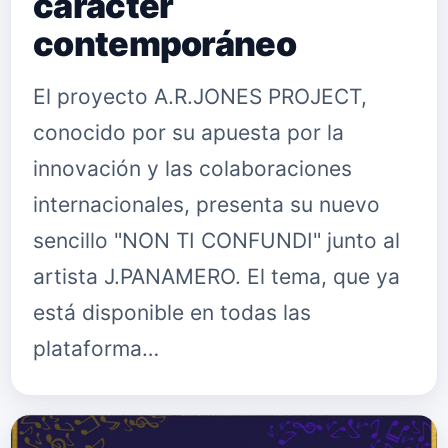
carácter
contemporáneo
El proyecto A.R.JONES PROJECT,
conocido por su apuesta por la
innovación y las colaboraciones
internacionales, presenta su nuevo
sencillo "NON TI CONFUNDI" junto al
artista J.PANAMERO. El tema, que ya
está disponible en todas las
plataforma…