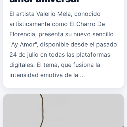
El artista Valerio Mela, conocido
artísticamente como El Charro De
Florencia, presenta su nuevo sencillo
"Ay Amor", disponible desde el pasado
24 de julio en todas las plataformas
digitales. El tema, que fusiona la
intensidad emotiva de la …