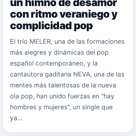
un himno de desamor
con ritmo veraniego y
complicidad pop
El trío MELER, una de las formaciones
más alegres y dinámicas del pop
español contemporáneo, y la
cantautora gaditana NEVA, una de las
mentes más talentosas de la nueva
ola pop, han unido fuerzas en "hay
hombres y mujeres", un single que
ya…