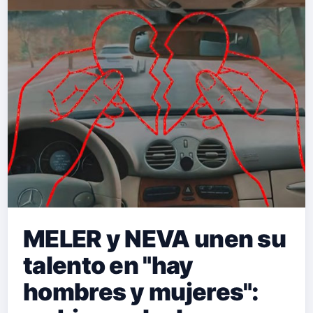
MELER y NEVA unen su
talento en "hay
hombres y mujeres":