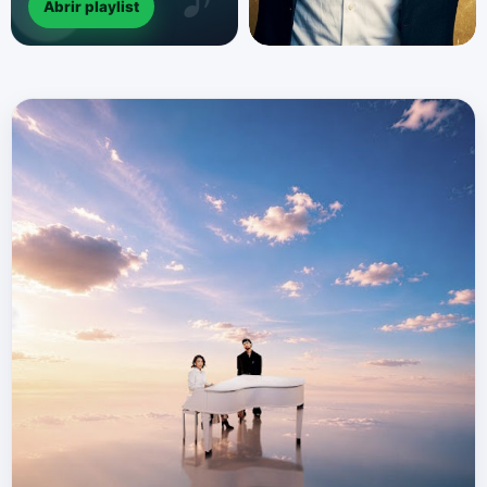
Abrir playlist