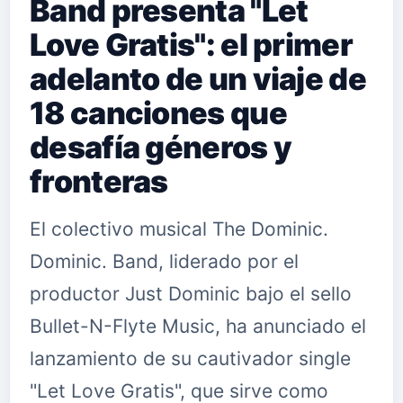
Band presenta "Let
Love Gratis": el primer
adelanto de un viaje de
18 canciones que
desafía géneros y
fronteras
El colectivo musical The Dominic.
Dominic. Band, liderado por el
productor Just Dominic bajo el sello
Bullet-N-Flyte Music, ha anunciado el
lanzamiento de su cautivador single
"Let Love Gratis", que sirve como