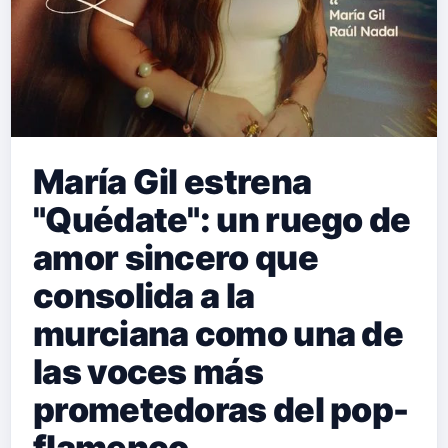
María Gil estrena
"Quédate": un ruego de
amor sincero que
consolida a la
murciana como una de
las voces más
prometedoras del pop-
flamenco