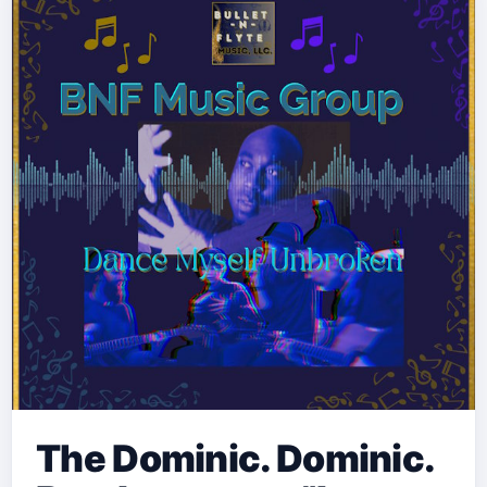
The Dominic. Dominic.