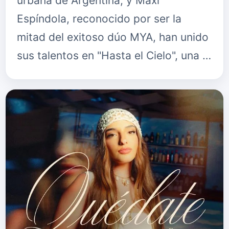
urbana de Argentina, y Maxi
Espíndola, reconocido por ser la
mitad del exitoso dúo MYA, han unido
sus talentos en "Hasta el Cielo", una …