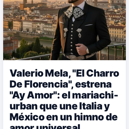
Valerio Mela, "El Charro
De Florencia", estrena
"Ay Amor": el mariachi-
urban que une Italia y
México en un himno de
amor universal