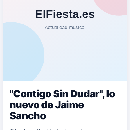
"Contigo Sin Dudar", lo
nuevo de Jaime
Sancho