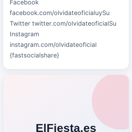
Facebook
facebook.com/olvidateoficialuySu
Twitter twitter.com/olvidateoficialSu
Instagram
instagram.com/olvidateoficial
{fastsocialshare}