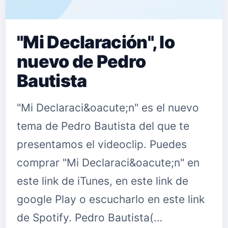
"Mi Declaración", lo
nuevo de Pedro
Bautista
"Mi Declaraci&oacute;n" es el nuevo
tema de Pedro Bautista del que te
presentamos el videoclip. Puedes
comprar "Mi Declaraci&oacute;n" en
este link de iTunes, en este link de
google Play o escucharlo en este link
de Spotify. Pedro Bautista(…