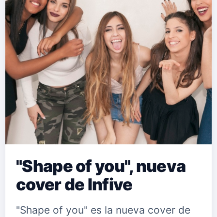
"Shape of you", nueva
cover de Infive
"Shape of you" es la nueva cover de