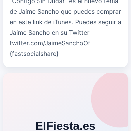
"Contigo Sin Dudar" es el nuevo tema
de Jaime Sancho que puedes comprar
en este link de iTunes. Puedes seguir a
Jaime Sancho en su Twitter
twitter.com/JaimeSanchoOf
{fastsocialshare}