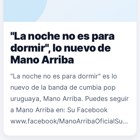
"La noche no es para
dormir", lo nuevo de
Mano Arriba
"La noche no es para dormir" es lo
nuevo de la banda de cumbia pop
uruguaya, Mano Arriba. Puedes seguir
a Mano Arriba en: Su Facebook
www.facebook/ManoArribaOficialSu
Twitter twitter.com/ManoArriba_ Su