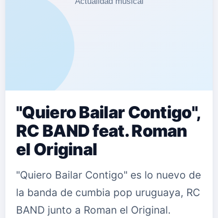
"Quiero Bailar Contigo",
RC BAND feat. Roman
el Original
"Quiero Bailar Contigo" es lo nuevo de
la banda de cumbia pop uruguaya, RC
BAND junto a Roman el Original.