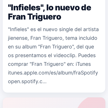
"Infieles", lo nuevo de
Fran Triguero
"Infieles" es el nuevo single del artista
jienense, Fran Triguero, tema incluido
en su album "Fran Triguero", del que
os presentamos el videoclip. Puedes
comprar "Fran Triguero" en: iTunes
itunes.apple.com/es/album/fraSpotify
open.spotify.c…