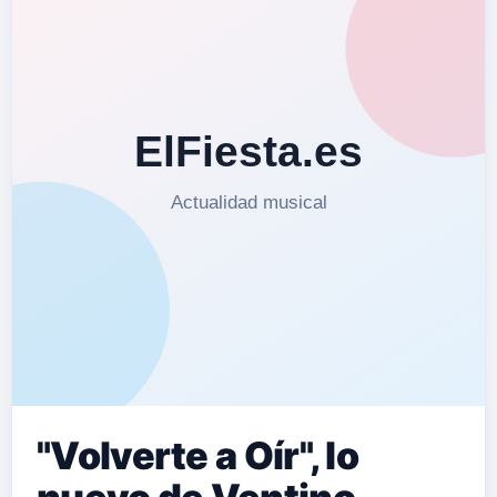
"Volverte a Oír", lo