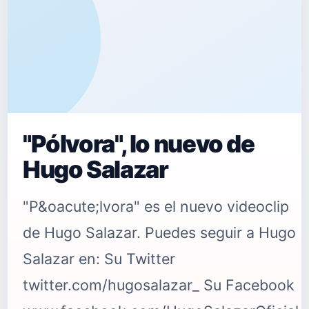
"Pólvora", lo nuevo de
Hugo Salazar
"P&oacute;lvora" es el nuevo videoclip
de Hugo Salazar. Puedes seguir a Hugo
Salazar en: Su Twitter
twitter.com/hugosalazar_ Su Facebook