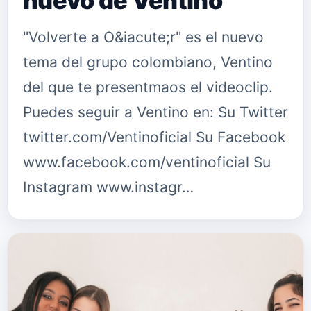
nuevo de Ventino
"Volverte a O&iacute;r" es el nuevo
tema del grupo colombiano, Ventino
del que te presentmaos el videoclip.
Puedes seguir a Ventino en: Su Twitter
twitter.com/Ventinoficial Su Facebook
www.facebook.com/ventinoficial Su
Instagram www.instagr…