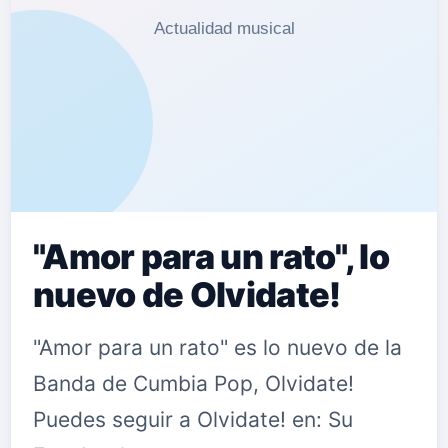
"Amor para un rato", lo
nuevo de Olvidate!
"Amor para un rato" es lo nuevo de la
Banda de Cumbia Pop, Olvidate!
Puedes seguir a Olvidate! en: Su