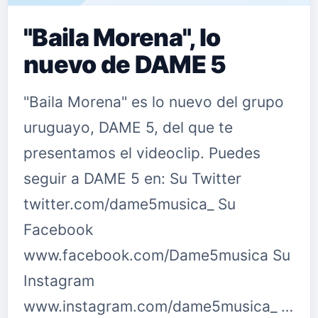
"Baila Morena", lo
nuevo de DAME 5
"Baila Morena" es lo nuevo del grupo
uruguayo, DAME 5, del que te
presentamos el videoclip. Puedes
seguir a DAME 5 en: Su Twitter
twitter.com/dame5musica_ Su
Facebook
www.facebook.com/Dame5musica Su
Instagram
www.instagram.com/dame5musica_ …