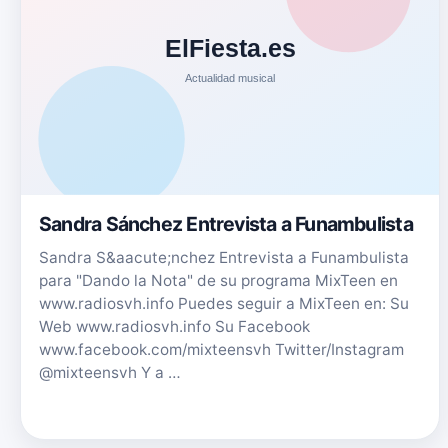
Sandra Sánchez Entrevista a Funambulista
Sandra S&aacute;nchez Entrevista a Funambulista
para "Dando la Nota" de su programa MixTeen en
www.radiosvh.info Puedes seguir a MixTeen en: Su
Web www.radiosvh.info Su Facebook
www.facebook.com/mixteensvh Twitter/Instagram
@mixteensvh Y a …