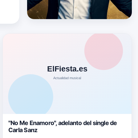
"No Me Enamoro", adelanto del single de
Carla Sanz