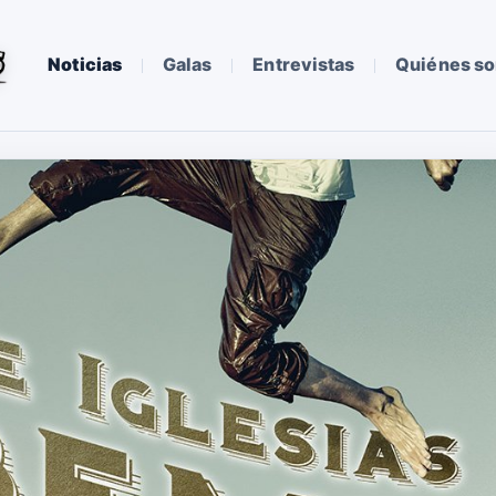
Noticias
Galas
Entrevistas
Quiénes s