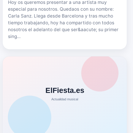
Hoy os queremos presentar a una artista muy
especial para nosotros. Quedaos con su nombre:
Carla Sanz. Llega desde Barcelona y tras mucho
tiempo trabajando, hoy ha compartido con todos
nosotros el adelanto del que ser&aacute; su primer
sing…