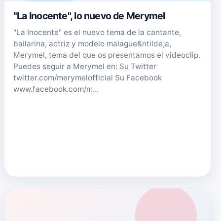
"La Inocente", lo nuevo de Merymel
"La Inocente" es el nuevo tema de la cantante,
bailarina, actriz y modelo malague&ntilde;a,
Merymel, tema del que os presentamos el videoclip.
Puedes seguir a Merymel en: Su Twitter
twitter.com/merymelofficial Su Facebook
www.facebook.com/m…