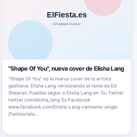
"Shape Of You", nueva cover de Elisha Lang
"Shape Of You" es la nueva cover de la artista
gaditana. Elisha Lang versionando el tema de Ed
Shearan. Puedes seguir a Elisha Lang en: Su Twitter
twitter.com/elisha_lang Su Facebook
www.facebook.com/Elisha-Lang-cantante-singer
{fastsocials…