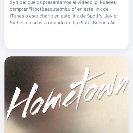
Syd del que os presentamos el videoclip. Puedes
comprar "Noct&aacute;mbulo" en este link de
iTunes o escucharlo en este link de Spotify. Javier
Syd es un artista oriundo de La Plata, Buenos Air…