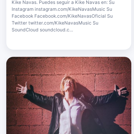
Kike Navas. Puedes seguir a Kike Navas en: Su
Instagram instagram.com/KikeNavasMusic Su
Facebook Facebook.com/KikeNavasOficial Su
Twitter twitter.com/KikeNavasMusic Su
SoundCloud soundcloud.c…