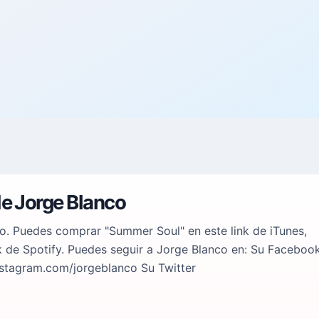
de Jorge Blanco
o. Puedes comprar "Summer Soul" en este link de iTunes,
nk de Spotify. Puedes seguir a Jorge Blanco en: Su Faceboo
stagram.com/jorgeblanco Su Twitter