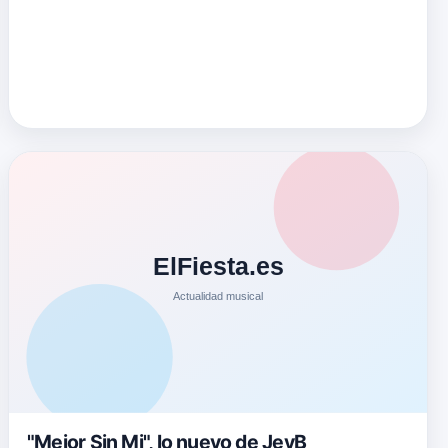
"Mejor Sin Mi", lo nuevo de JeyB