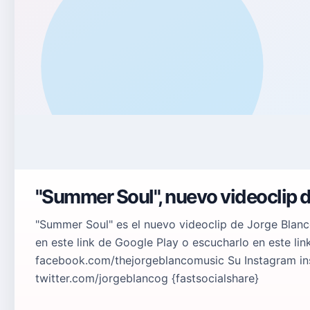
"Summer Soul", nuevo videoclip 
"Summer Soul" es el nuevo videoclip de Jorge Blanc
en este link de Google Play o escucharlo en este li
facebook.com/thejorgeblancomusic Su Instagram in
twitter.com/jorgeblancog {fastsocialshare}