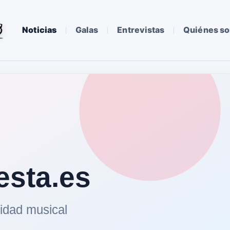
Noticias
Galas
Entrevistas
Quiénes s