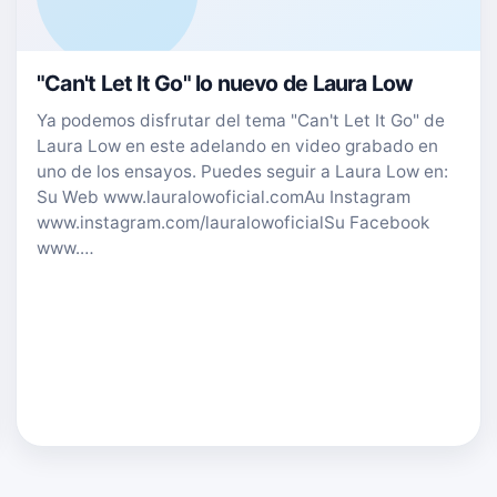
"Can't Let It Go" lo nuevo de Laura Low
Ya podemos disfrutar del tema "Can't Let It Go" de
Laura Low en este adelando en video grabado en
uno de los ensayos. Puedes seguir a Laura Low en:
Su Web www.lauralowoficial.comAu Instagram
www.instagram.com/lauralowoficialSu Facebook
www.…