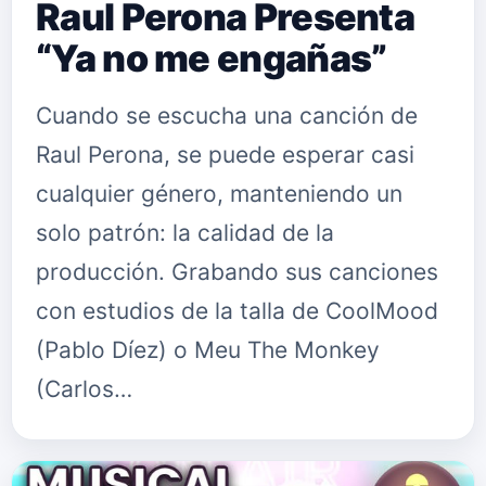
Raul Perona Presenta
“Ya no me engañas”
Cuando se escucha una canción de
Raul Perona, se puede esperar casi
cualquier género, manteniendo un
solo patrón: la calidad de la
producción. Grabando sus canciones
con estudios de la talla de CoolMood
(Pablo Díez) o Meu The Monkey
(Carlos…