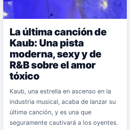
La última canción de
Kaub: Una pista
moderna, sexy y de
R&B sobre el amor
tóxico
Kaub, una estrella en ascenso en la
industria musical, acaba de lanzar su
última canción, y es una que
seguramente cautivará a los oyentes.