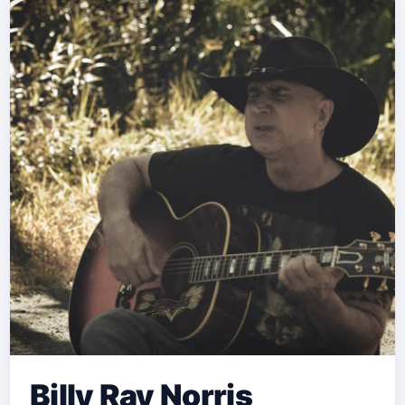
Billy Ray Norris