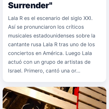
Surrender"
Lala R es el escenario del siglo XXI.
Así se pronunciaron los críticos
musicales estadounidenses sobre la
cantante rusa Lala R tras uno de los
conciertos en América. Luego Lala
actuó con un grupo de artistas de
Israel. Primero, cantó una or…