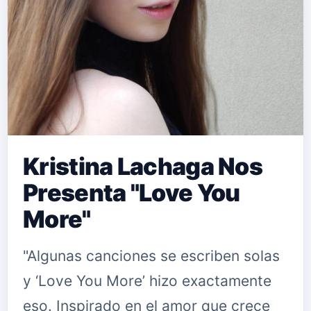
Kristina Lachaga Nos
Presenta "Love You
More"
"Algunas canciones se escriben solas
y ‘Love You More’ hizo exactamente
eso. Inspirado en el amor que crece