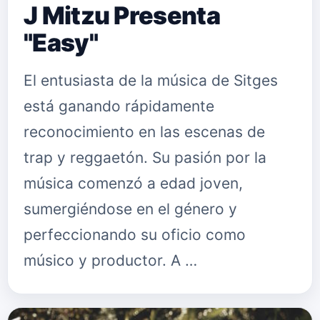
J Mitzu Presenta
"Easy"
El entusiasta de la música de Sitges
está ganando rápidamente
reconocimiento en las escenas de
trap y reggaetón. Su pasión por la
música comenzó a edad joven,
sumergiéndose en el género y
perfeccionando su oficio como
músico y productor. A …