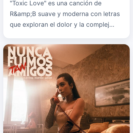
"Toxic Love" es una canción de
R&amp;B suave y moderna con letras
que exploran el dolor y la complej…