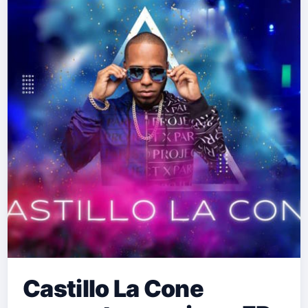
Castillo La Cone