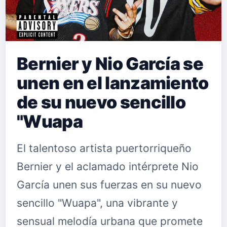
Bernier y Nio García se
unen en el lanzamiento
de su nuevo sencillo
"Wuapa
El talentoso artista puertorriqueño
Bernier y el aclamado intérprete Nio
García unen sus fuerzas en su nuevo
sencillo "Wuapa", una vibrante y
sensual melodía urbana que promete