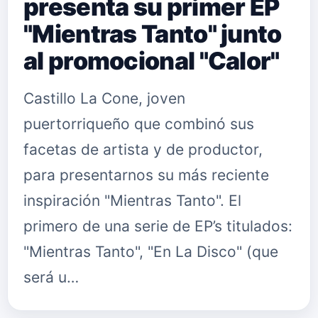
presenta su primer EP
"Mientras Tanto" junto
al promocional "Calor"
Castillo La Cone, joven
puertorriqueño que combinó sus
facetas de artista y de productor,
para presentarnos su más reciente
inspiración "Mientras Tanto". El
primero de una serie de EP’s titulados:
"Mientras Tanto", "En La Disco" (que
será u…