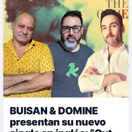
BUISAN & DOMINE
presentan su nuevo