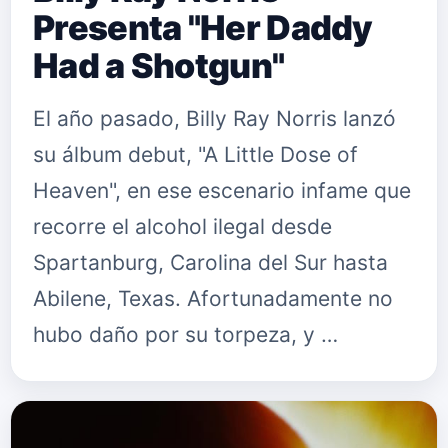
Presenta "Her Daddy
Had a Shotgun"
El año pasado, Billy Ray Norris lanzó
su álbum debut, "A Little Dose of
Heaven", en ese escenario infame que
recorre el alcohol ilegal desde
Spartanburg, Carolina del Sur hasta
Abilene, Texas. Afortunadamente no
hubo daño por su torpeza, y …