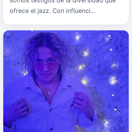
somos testigos de la diversidad que
ofrece el jazz. Con influenci…