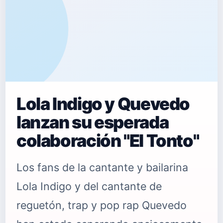
Lola Indigo y Quevedo
lanzan su esperada
colaboración "El Tonto"
Los fans de la cantante y bailarina
Lola Indigo y del cantante de
reguetón, trap y pop rap Quevedo