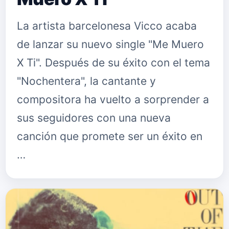
La artista barcelonesa Vicco acaba
de lanzar su nuevo single "Me Muero
X Ti". Después de su éxito con el tema
"Nochentera", la cantante y
compositora ha vuelto a sorprender a
sus seguidores con una nueva
canción que promete ser un éxito en
…