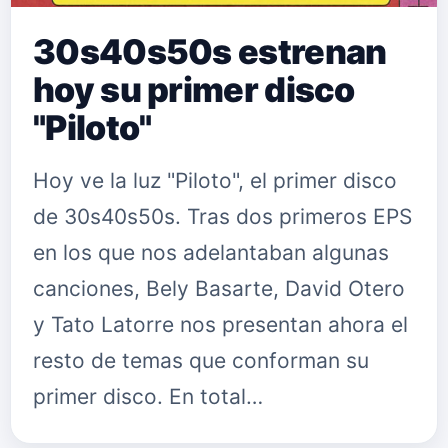
30s40s50s estrenan
hoy su primer disco
"Piloto"
Hoy ve la luz "Piloto", el primer disco
de 30s40s50s. Tras dos primeros EPS
en los que nos adelantaban algunas
canciones, Bely Basarte, David Otero
y Tato Latorre nos presentan ahora el
resto de temas que conforman su
primer disco. En total…