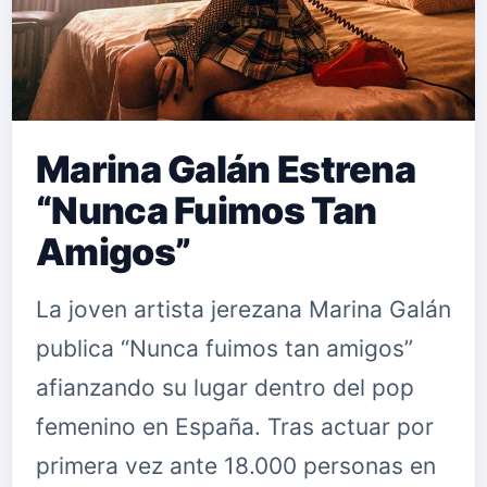
Marina Galán Estrena
“Nunca Fuimos Tan
Amigos”
La joven artista jerezana Marina Galán
publica “Nunca fuimos tan amigos”
afianzando su lugar dentro del pop
femenino en España. Tras actuar por
primera vez ante 18.000 personas en