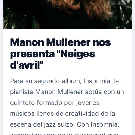
Manon Mullener nos
presenta "Neiges
d'avril"
Para su segundo álbum, Insomnia, la
pianista Manon Mullener actúa con un
quinteto formado por jóvenes
músicos llenos de creatividad de la
escena del jazz suizo. Con Insomnia,