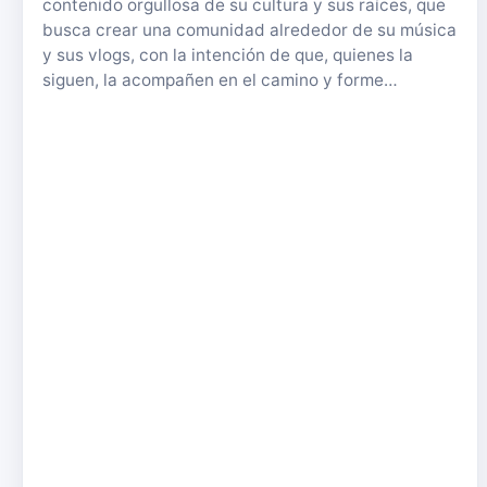
contenido orgullosa de su cultura y sus raíces, que
busca crear una comunidad alrededor de su música
y sus vlogs, con la intención de que, quienes la
siguen, la acompañen en el camino y forme…