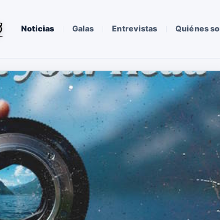
Noticias
Galas
Entrevistas
Quiénes s