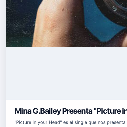
Mina G.Bailey Presenta "Picture i
"Picture in your Head" es el single que nos presenta 