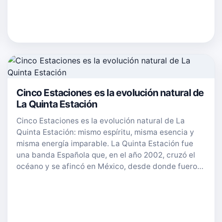
Cinco Estaciones es la evolución natural de
La Quinta Estación
Cinco Estaciones es la evolución natural de La
Quinta Estación: mismo espíritu, misma esencia y
misma energía imparable. La Quinta Estación fue
una banda Española que, en el año 2002, cruzó el
océano y se afincó en México, desde donde fuero…