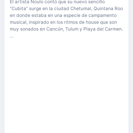
El artista Noulo contó que su nuevo sencillo
“Cubita” surge en la ciudad Chetumal, Quintana Roo
en donde estaba en una especie de campamento
musical, inspirado en los ritmos de house que son
muy sonados en Cancún, Tulum y Playa del Carmen.
…