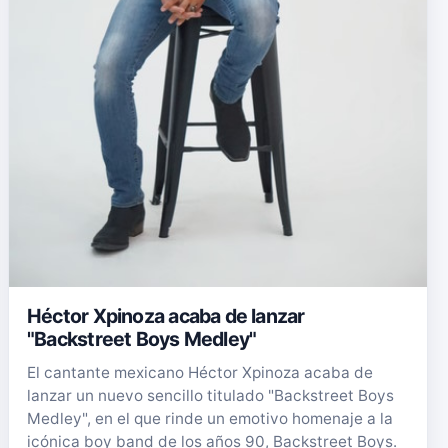
Héctor Xpinoza acaba de lanzar
"Backstreet Boys Medley"
El cantante mexicano Héctor Xpinoza acaba de
lanzar un nuevo sencillo titulado "Backstreet Boys
Medley", en el que rinde un emotivo homenaje a la
icónica boy band de los años 90, Backstreet Boys.