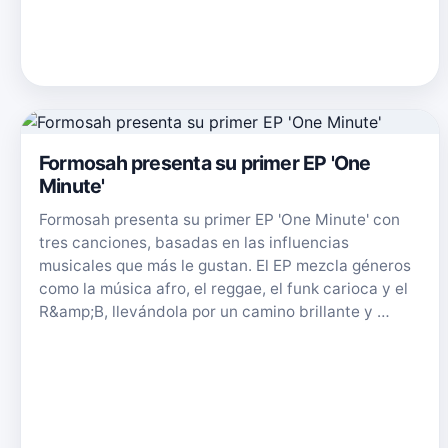
Formosah presenta su primer EP 'One
Minute'
Formosah presenta su primer EP 'One Minute' con
tres canciones, basadas en las influencias
musicales que más le gustan. El EP mezcla géneros
como la música afro, el reggae, el funk carioca y el
R&amp;B, llevándola por un camino brillante y …