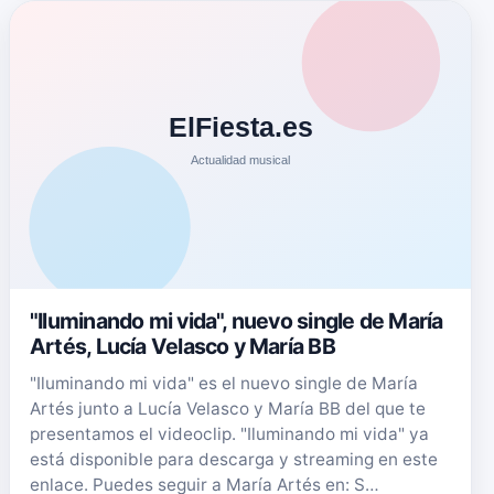
"Iluminando mi vida", nuevo single de María
Artés, Lucía Velasco y María BB
"Iluminando mi vida" es el nuevo single de María
Artés junto a Lucía Velasco y María BB del que te
presentamos el videoclip. "Iluminando mi vida" ya
está disponible para descarga y streaming en este
enlace. Puedes seguir a María Artés en: S…