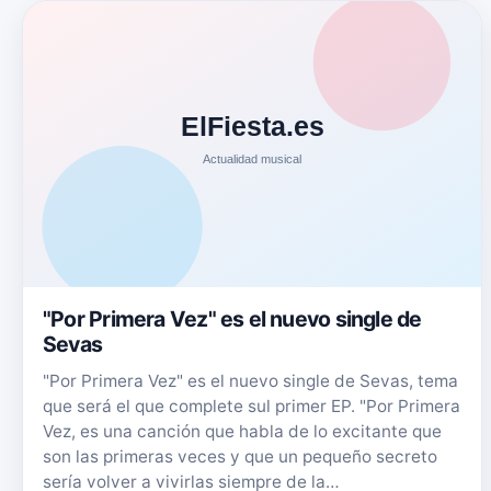
"Por Primera Vez" es el nuevo single de
Sevas
"Por Primera Vez" es el nuevo single de Sevas, tema
que será el que complete sul primer EP. "Por Primera
Vez, es una canción que habla de lo excitante que
son las primeras veces y que un pequeño secreto
sería volver a vivirlas siempre de la…