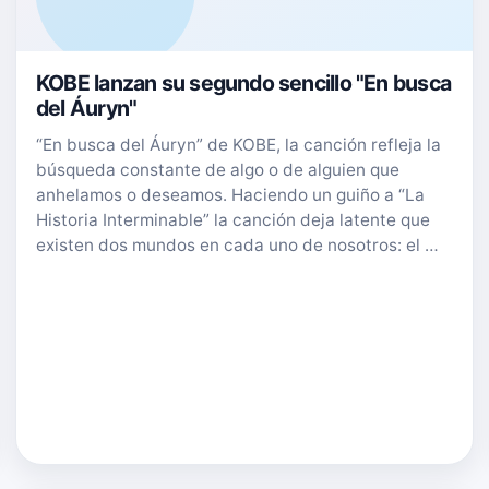
KOBE lanzan su segundo sencillo "En busca
del Áuryn"
“En busca del Áuryn” de KOBE, la canción refleja la
búsqueda constante de algo o de alguien que
anhelamos o deseamos. Haciendo un guiño a “La
Historia Interminable” la canción deja latente que
existen dos mundos en cada uno de nosotros: el …