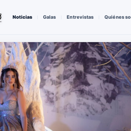
Noticias
Galas
Entrevistas
Quiénes s