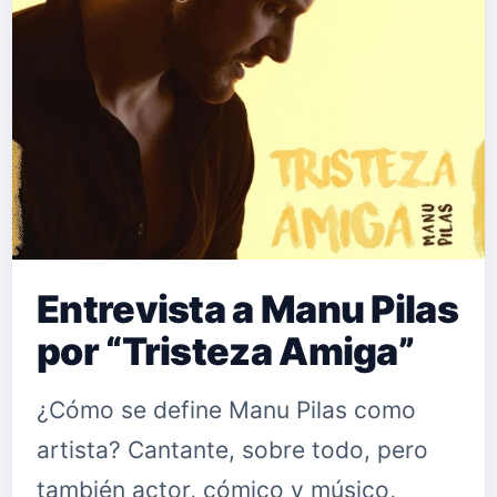
Entrevista a Manu Pilas
por “Tristeza Amiga”
¿Cómo se define Manu Pilas como
artista? Cantante, sobre todo, pero
también actor, cómico y músico,