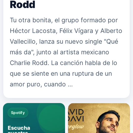
Rodd
Tu otra bonita, el grupo formado por
Héctor Lacosta, Félix Vígara y Alberto
Vallecillo, lanza su nuevo single "Qué
más da", junto al artista mexicano
Charlie Rodd. La canción habla de lo
que se siente en una ruptura de un
amor puro, cuando …
Spotify
Escucha