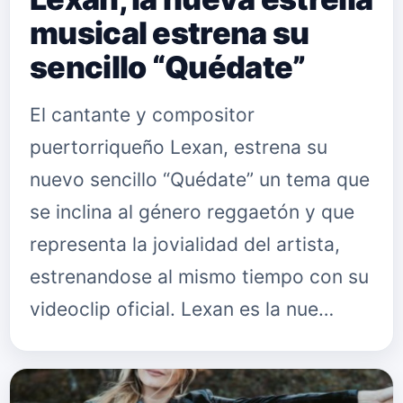
musical estrena su
sencillo “Quédate”
El cantante y compositor
puertorriqueño Lexan, estrena su
nuevo sencillo “Quédate” un tema que
se inclina al género reggaetón y que
representa la jovialidad del artista,
estrenandose al mismo tiempo con su
videoclip oficial. Lexan es la nue…