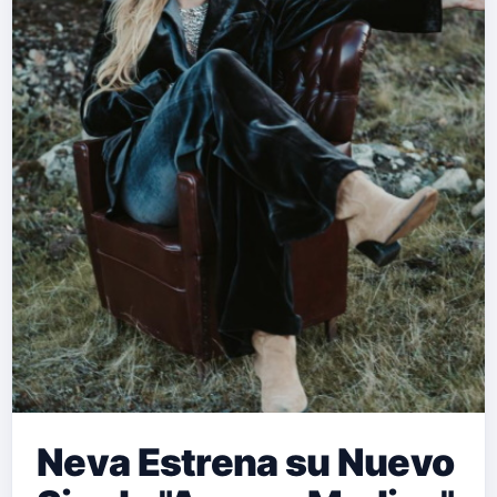
Neva Estrena su Nuevo