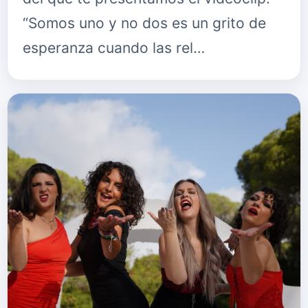
“Somos uno y no dos es un grito de
esperanza cuando las rel…