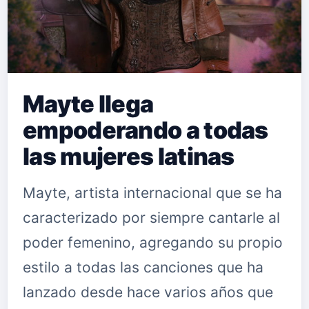
Mayte llega
empoderando a todas
las mujeres latinas
Mayte, artista internacional que se ha
caracterizado por siempre cantarle al
poder femenino, agregando su propio
estilo a todas las canciones que ha
lanzado desde hace varios años que