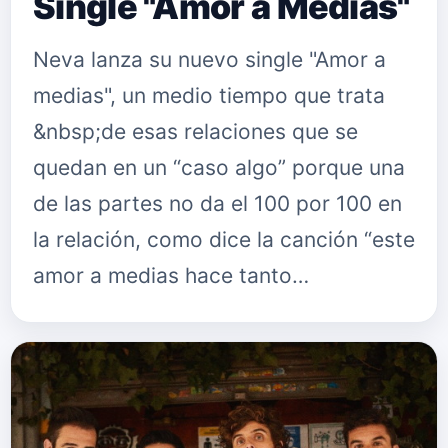
Single "Amor a Medias"
Neva lanza su nuevo single "Amor a
medias", un medio tiempo que trata
&nbsp;de esas relaciones que se
quedan en un “caso algo” porque una
de las partes no da el 100 por 100 en
la relación, como dice la canción “este
amor a medias hace tanto…