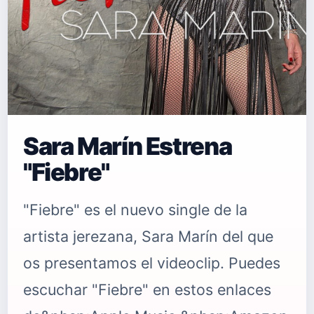
Sara Marín Estrena
"Fiebre"
"Fiebre" es el nuevo single de la
artista jerezana, Sara Marín del que
os presentamos el videoclip. Puedes
escuchar "Fiebre" en estos enlaces