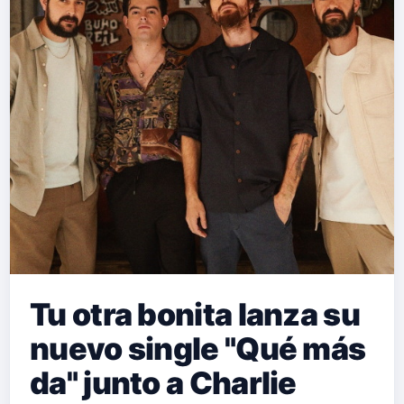
Tu otra bonita lanza su
nuevo single "Qué más
da" junto a Charlie