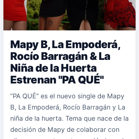
Mapy B, La Empoderá,
Rocío Barragán & La
Niña de la Huerta
Estrenan "PA QUÉ"
“PA QUÉ” es el nuevo single de Mapy
B, La Empoderá, Rocío Barragán y La
niña de la huerta. Tema que nace de la
decisión de Mapy de colaborar con