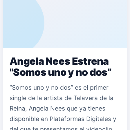
Angela Nees Estrena
"Somos uno y no dos”
“Somos uno y no dos” es el primer
single de la artista de Talavera de la
Reina, Angela Nees que ya tienes
disponible en Plataformas Digitales y
del que te presentamos el videoclip.