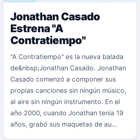
Jonathan Casado
Estrena "A
Contratiempo"
"A Contratiempo" es la nueva balada
de&nbsp;Jonathan Casado. Jonathan
Casado comenzó a componer sus
propias canciones sin ningún músico,
al aire sin ningún instrumento. En el
año 2000, cuando Jonathan tenía 19
años, grabó sus maquetas de au…