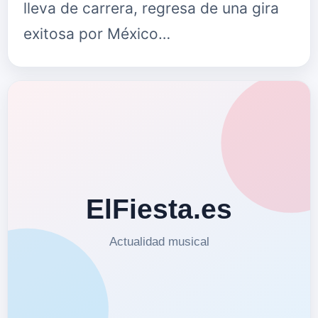
lleva de carrera, regresa de una gira
exitosa por México…