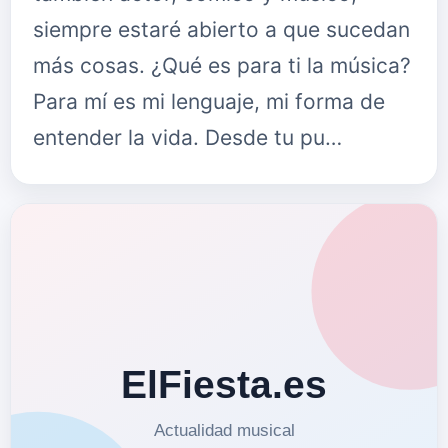
siempre estaré abierto a que sucedan
más cosas. ¿Qué es para ti la música?
Para mí es mi lenguaje, mi forma de
entender la vida. Desde tu pu…