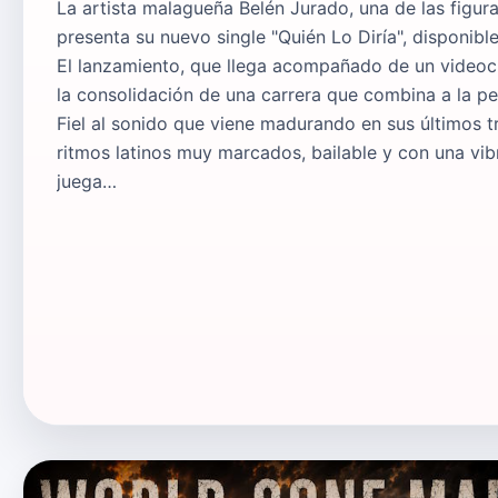
La artista malagueña Belén Jurado, una de las figur
presenta su nuevo single "Quién Lo Diría", disponible
El lanzamiento, que llega acompañado de un videoc
la consolidación de una carrera que combina a la per
Fiel al sonido que viene madurando en sus últimos 
ritmos latinos muy marcados, bailable y con una vib
juega…