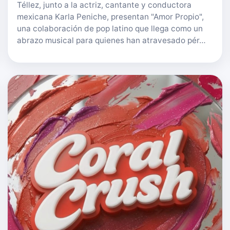
Téllez, junto a la actriz, cantante y conductora
mexicana Karla Peniche, presentan "Amor Propio",
una colaboración de pop latino que llega como un
abrazo musical para quienes han atravesado pér…