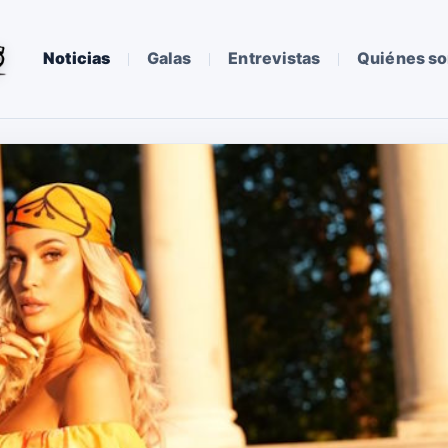
Noticias
Galas
Entrevistas
Quiénes s