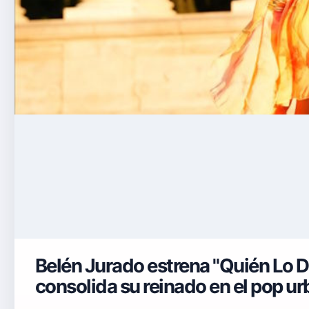
Belén Jurado estrena "Quién Lo D
consolida su reinado en el pop u