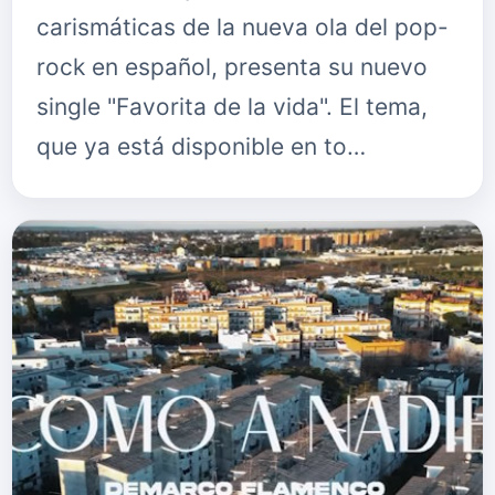
carismáticas de la nueva ola del pop-
rock en español, presenta su nuevo
single "Favorita de la vida". El tema,
que ya está disponible en to…