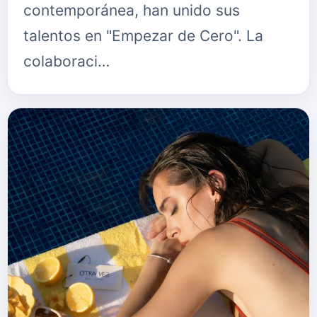
contemporánea, han unido sus
talentos en "Empezar de Cero". La
colaboraci…