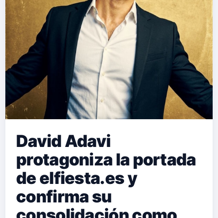
David Adavi
protagoniza la portada
de elfiesta.es y
confirma su
consolidación como