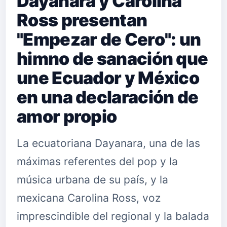
Dayanara y Carolina
Ross presentan
"Empezar de Cero": un
himno de sanación que
une Ecuador y México
en una declaración de
amor propio
La ecuatoriana Dayanara, una de las
máximas referentes del pop y la
música urbana de su país, y la
mexicana Carolina Ross, voz
imprescindible del regional y la balada