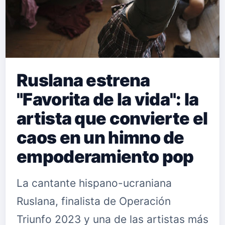
Ruslana estrena
"Favorita de la vida": la
artista que convierte el
caos en un himno de
empoderamiento pop
La cantante hispano-ucraniana
Ruslana, finalista de Operación
Triunfo 2023 y una de las artistas más