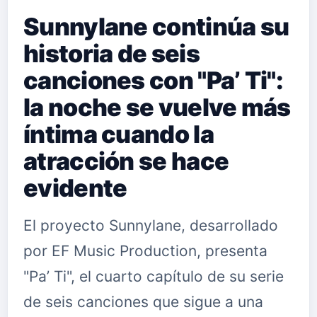
Sunnylane continúa su
historia de seis
canciones con "Pa’ Ti":
la noche se vuelve más
íntima cuando la
atracción se hace
evidente
El proyecto Sunnylane, desarrollado
por EF Music Production, presenta
"Pa’ Ti", el cuarto capítulo de su serie
de seis canciones que sigue a una