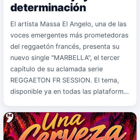
determinación
El artista Massa El Angelo, una de las
voces emergentes más prometedoras
del reggaetón francés, presenta su
nuevo single "MARBELLA", el tercer
capítulo de su aclamada serie
REGGAETON FR SESSION. El tema,
disponible ya en todas las plataform…