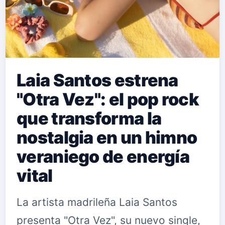
Laia Santos estrena
"Otra Vez": el pop rock
que transforma la
nostalgia en un himno
veraniego de energía
vital
La artista madrileña Laia Santos
presenta "Otra Vez", su nuevo single,