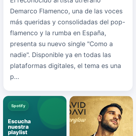
El reconocido artista utrerano
Demarco Flamenco, una de las voces
más queridas y consolidadas del pop-
flamenco y la rumba en España,
presenta su nuevo single "Como a
nadie". Disponible ya en todas las
plataformas digitales, el tema es una
p…
Spotify
Escucha
nuestra
playlist