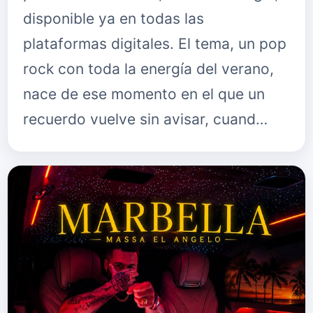
disponible ya en todas las
plataformas digitales. El tema, un pop
rock con toda la energía del verano,
nace de ese momento en el que un
recuerdo vuelve sin avisar, cuand…