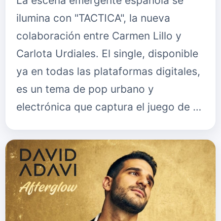
La escena emergente española se
ilumina con "TACTICA", la nueva
colaboración entre Carmen Lillo y
Carlota Urdiales. El single, disponible
ya en todas las plataformas digitales,
es un tema de pop urbano y
electrónica que captura el juego de …