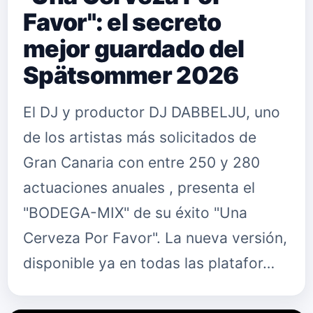
Favor": el secreto
mejor guardado del
Spätsommer 2026
El DJ y productor DJ DABBELJU, uno
de los artistas más solicitados de
Gran Canaria con entre 250 y 280
actuaciones anuales , presenta el
"BODEGA-MIX" de su éxito "Una
Cerveza Por Favor". La nueva versión,
disponible ya en todas las platafor…