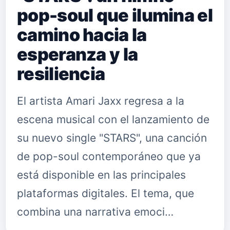
pop-soul que ilumina el
camino hacia la
esperanza y la
resiliencia
El artista Amari Jaxx regresa a la
escena musical con el lanzamiento de
su nuevo single "STARS", una canción
de pop-soul contemporáneo que ya
está disponible en las principales
plataformas digitales. El tema, que
combina una narrativa emoci…