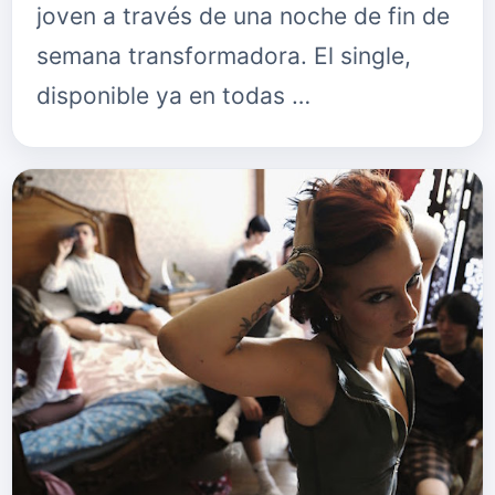
joven a través de una noche de fin de
semana transformadora. El single,
disponible ya en todas …