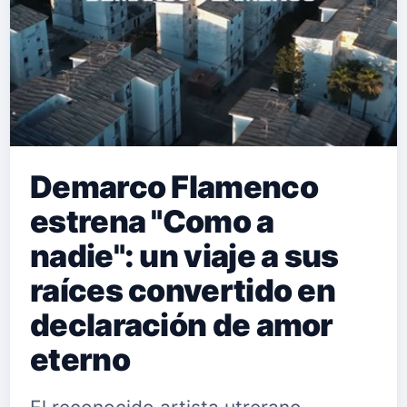
Demarco Flamenco
estrena "Como a
nadie": un viaje a sus
raíces convertido en
declaración de amor
eterno