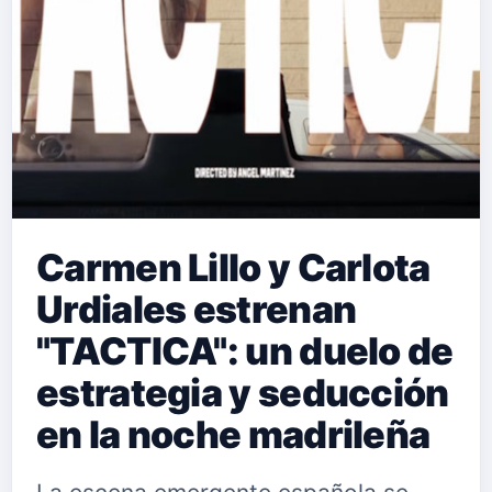
Carmen Lillo y Carlota
Urdiales estrenan
"TACTICA": un duelo de
estrategia y seducción
en la noche madrileña