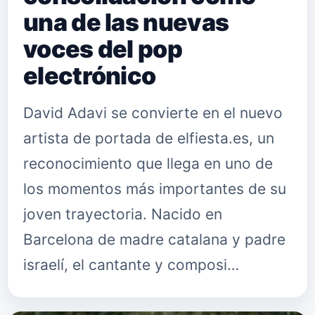
una de las nuevas
voces del pop
electrónico
David Adavi se convierte en el nuevo
artista de portada de elfiesta.es, un
reconocimiento que llega en uno de
los momentos más importantes de su
joven trayectoria. Nacido en
Barcelona de madre catalana y padre
israelí, el cantante y composi…