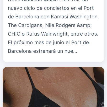
nuevo ciclo de conciertos en el Port
de Barcelona con Kamasi Washington,
The Cardigans, Nile Rodgers &amp;
CHIC o Rufus Wainwright, entre otros.
El próximo mes de junio el Port de
Barcelona estrenará un nue…