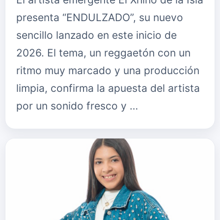
presenta “ENDULZADO”, su nuevo
sencillo lanzado en este inicio de
2026. El tema, un reggaetón con un
ritmo muy marcado y una producción
limpia, confirma la apuesta del artista
por un sonido fresco y …