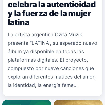
celebra la autenticidad
y la fuerza de la mujer
latina
La artista argentina Ozita Muzik
presenta “LATINA”, su esperado nuevo
álbum ya disponible en todas las
plataformas digitales. El proyecto,
compuesto por nueve canciones que
exploran diferentes matices del amor,
la identidad, la energía feme…