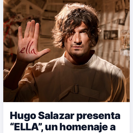
Hugo Salazar presenta
“ELLA”, un homenaje a