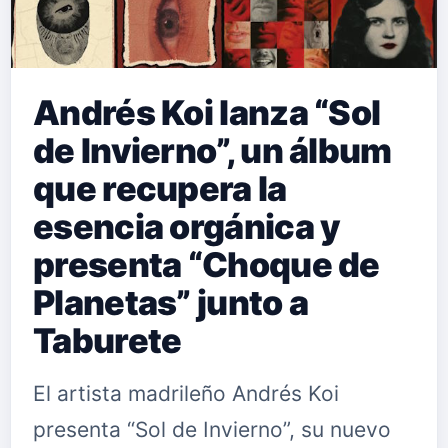
Andrés Koi lanza “Sol
de Invierno”, un álbum
que recupera la
esencia orgánica y
presenta “Choque de
Planetas” junto a
Taburete
El artista madrileño Andrés Koi
presenta “Sol de Invierno”, su nuevo