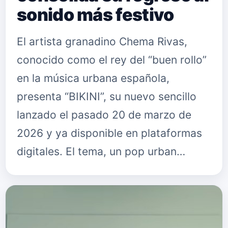
sonido más festivo
El artista granadino Chema Rivas,
conocido como el rey del “buen rollo”
en la música urbana española,
presenta “BIKINI”, su nuevo sencillo
lanzado el pasado 20 de marzo de
2026 y ya disponible en plataformas
digitales. El tema, un pop urban…