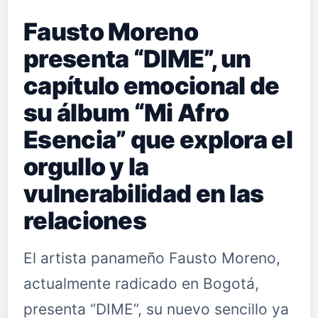
Fausto Moreno
presenta “DIME”, un
capítulo emocional de
su álbum “Mi Afro
Esencia” que explora el
orgullo y la
vulnerabilidad en las
relaciones
El artista panameño Fausto Moreno,
actualmente radicado en Bogotá,
presenta “DIME”, su nuevo sencillo ya