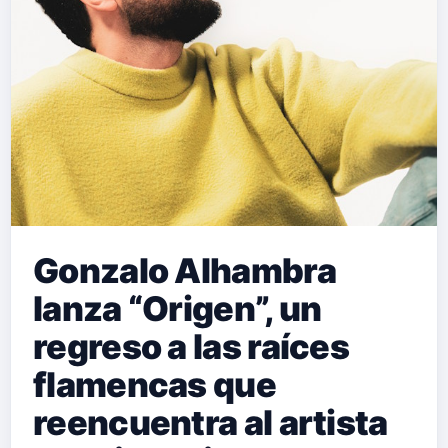
Gonzalo Alhambra
lanza “Origen”, un
regreso a las raíces
flamencas que
reencuentra al artista