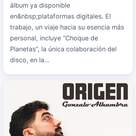
álbum ya disponible
en&nbsp;plataformas digitales. El
trabajo, un viaje hacia su esencia más
personal, incluye “Choque de
Planetas”, la única colaboración del
disco, en la…