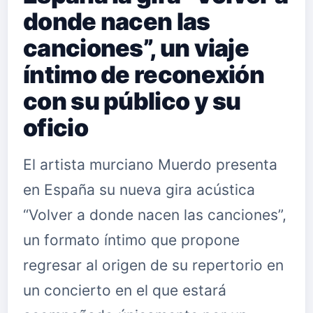
donde nacen las
canciones”, un viaje
íntimo de reconexión
con su público y su
oficio
El artista murciano Muerdo presenta
en España su nueva gira acústica
“Volver a donde nacen las canciones”,
un formato íntimo que propone
regresar al origen de su repertorio en
un concierto en el que estará