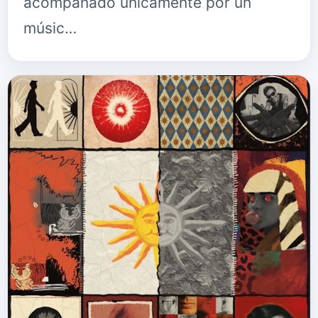
acompañado únicamente por un
músic…