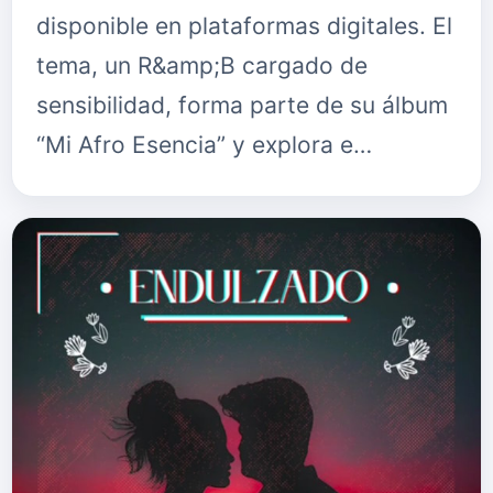
disponible en plataformas digitales. El
tema, un R&amp;B cargado de
sensibilidad, forma parte de su álbum
“Mi Afro Esencia” y explora e…