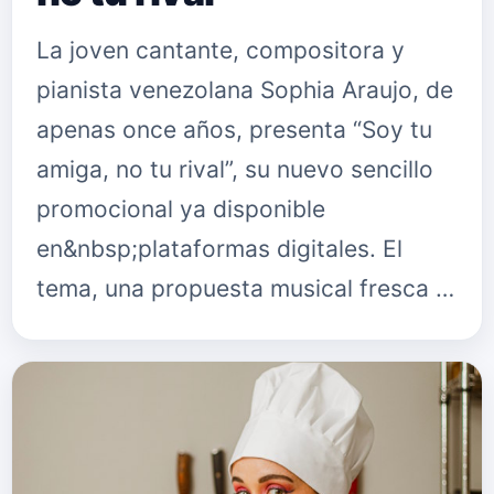
La joven cantante, compositora y
pianista venezolana Sophia Araujo, de
apenas once años, presenta “Soy tu
amiga, no tu rival”, su nuevo sencillo
promocional ya disponible
en&nbsp;plataformas digitales. El
tema, una propuesta musical fresca …