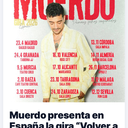
Muerdo presenta en
España la gira “Volver a