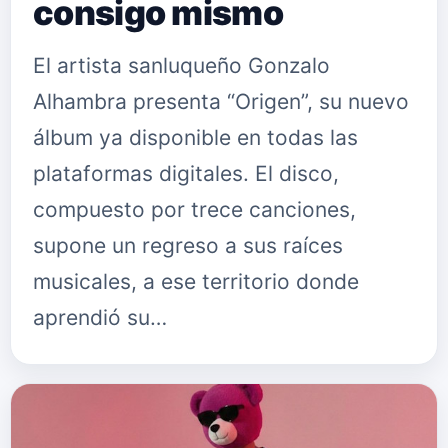
consigo mismo
El artista sanluqueño Gonzalo
Alhambra presenta “Origen”, su nuevo
álbum ya disponible en todas las
plataformas digitales. El disco,
compuesto por trece canciones,
supone un regreso a sus raíces
musicales, a ese territorio donde
aprendió su…