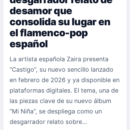
desamor que
consolida su lugar en
el flamenco-pop
español
La artista española Zaira presenta
“Castigo”, su nuevo sencillo lanzado
en febrero de 2026 y ya disponible en
plataformas digitales. El tema, una de
las piezas clave de su nuevo álbum
“Mi Niña”, se despliega como un
desgarrador relato sobre…