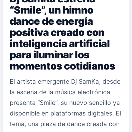
“Smile”, un himno
dance de energía
positiva creado con
inteligencia artificial
para iluminar los
momentos cotidianos
El artista emergente Dj SamKa, desde
la escena de la música electrónica,
presenta “Smile”, su nuevo sencillo ya
disponible en plataformas digitales. El
tema, una pieza de dance creada con