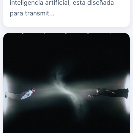
inteligencia artificial, está diseñada
para transmit…