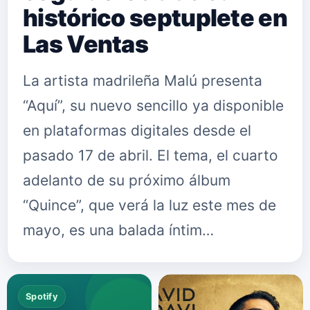
histórico septuplete en
Las Ventas
La artista madrileña Malú presenta
“Aquí”, su nuevo sencillo ya disponible
en plataformas digitales desde el
pasado 17 de abril. El tema, el cuarto
adelanto de su próximo álbum
“Quince”, que verá la luz este mes de
mayo, es una balada íntim…
Spotify