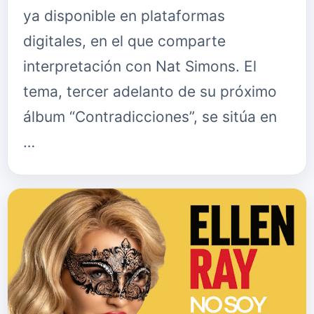
ya disponible en plataformas
digitales, en el que comparte
interpretación con Nat Simons. El
tema, tercer adelanto de su próximo
álbum “Contradicciones”, se sitúa en
…