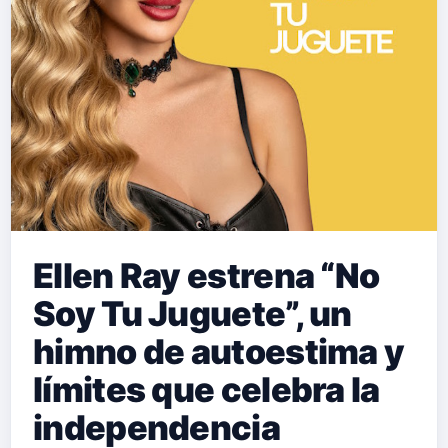
Ellen Ray estrena “No
Soy Tu Juguete”, un
himno de autoestima y
límites que celebra la
independencia