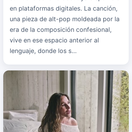
en plataformas digitales. La canción,
una pieza de alt-pop moldeada por la
era de la composición confesional,
vive en ese espacio anterior al
lenguaje, donde los s…