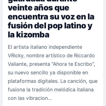
veinte años que
encuentra su voz en la
fusión del pop latino y
la kizomba
El artista italiano independiente
VRicky, nombre artístico de Riccardo
Valiante, presenta “Ahora te Escribo”,
su nuevo sencillo ya disponible en
plataformas digitales. La canción, que
fusiona la tradición melódica italiana
con las vibracion…