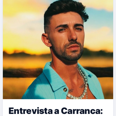
Entrevista a Carranca: