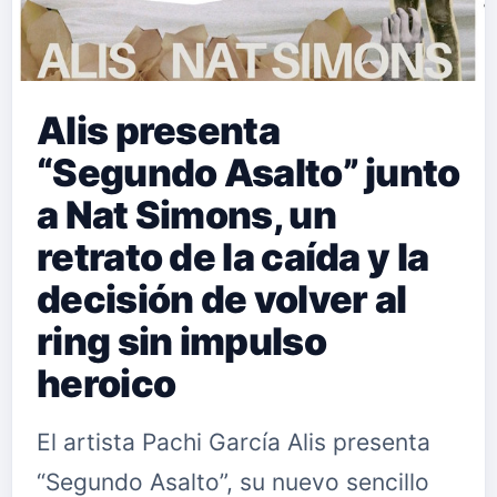
Alis presenta
“Segundo Asalto” junto
a Nat Simons, un
retrato de la caída y la
decisión de volver al
ring sin impulso
heroico
El artista Pachi García Alis presenta
“Segundo Asalto”, su nuevo sencillo