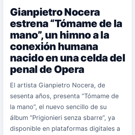
Gianpietro Nocera
estrena “Tómame de la
mano”, un himno a la
conexión humana
nacido en una celda del
penal de Opera
El artista Gianpietro Nocera, de
sesenta años, presenta “Tómame de
la mano”, el nuevo sencillo de su
álbum “Prigionieri senza sbarre”, ya
disponible en plataformas digitales a