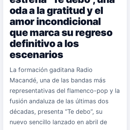
oda a la gratitud y el
amor incondicional
que marca su regreso
definitivo a los
escenarios
La formación gaditana Radio
Macandé, una de las bandas más
representativas del flamenco-pop y la
fusión andaluza de las últimas dos
décadas, presenta “Te debo”, su
nuevo sencillo lanzado en abril de