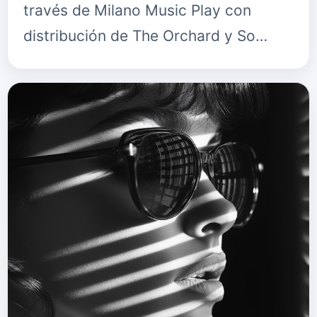
través de Milano Music Play con
distribución de The Orchard y So…