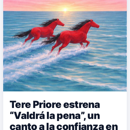
Tere Priore estrena
“Valdrá la pena”, un
canto a la confianza en