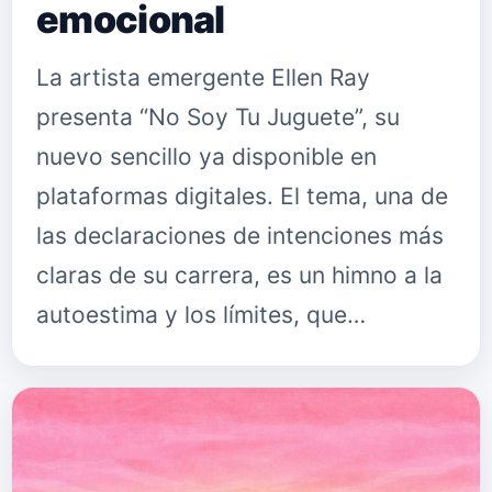
emocional
La artista emergente Ellen Ray
presenta “No Soy Tu Juguete”, su
nuevo sencillo ya disponible en
plataformas digitales. El tema, una de
las declaraciones de intenciones más
claras de su carrera, es un himno a la
autoestima y los límites, que…