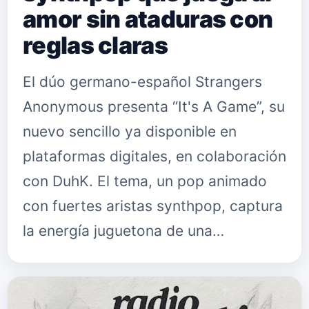
amor sin ataduras con
reglas claras
El dúo germano-español Strangers
Anonymous presenta “It's A Game”, su
nuevo sencillo ya disponible en
plataformas digitales, en colaboración
con DuhK. El tema, un pop animado
con fuertes aristas synthpop, captura
la energía juguetona de una…