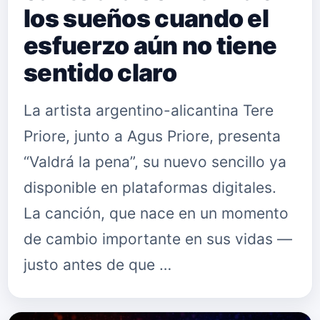
los sueños cuando el
esfuerzo aún no tiene
sentido claro
La artista argentino-alicantina Tere
Priore, junto a Agus Priore, presenta
“Valdrá la pena”, su nuevo sencillo ya
disponible en plataformas digitales.
La canción, que nace en un momento
de cambio importante en sus vidas —
justo antes de que …