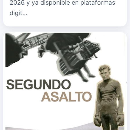
2026 y ya disponible en plataformas
digit…