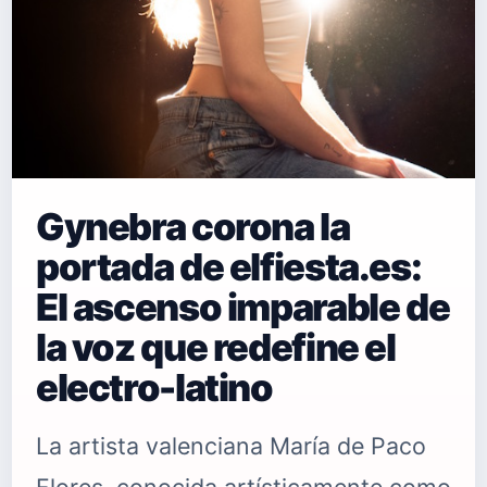
Gynebra corona la
portada de elfiesta.es:
El ascenso imparable de
la voz que redefine el
electro-latino
La artista valenciana María de Paco