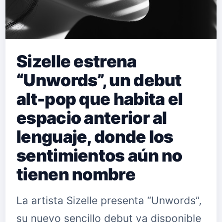
Sizelle estrena
“Unwords”, un debut
alt-pop que habita el
espacio anterior al
lenguaje, donde los
sentimientos aún no
tienen nombre
La artista Sizelle presenta “Unwords”,
su nuevo sencillo debut ya disponible