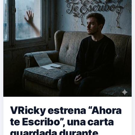
VRicky estrena “Ahora
te Escribo”, una carta
guardada durante